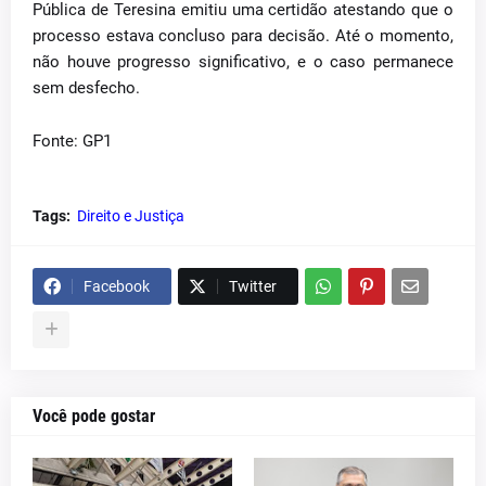
Pública de Teresina emitiu uma certidão atestando que o
processo estava concluso para decisão. Até o momento,
não houve progresso significativo, e o caso permanece
sem desfecho.
Fonte: GP1
Tags:
Direito e Justiça
Facebook
Twitter
Você pode gostar