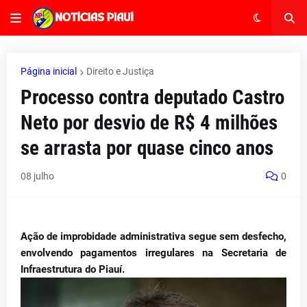
Página inicial
Direito e Justiça
Processo contra deputado Castro
Neto por desvio de R$ 4 milhões
se arrasta por quase cinco anos
08 julho
0
Ação de improbidade administrativa segue sem desfecho,
envolvendo pagamentos irregulares na Secretaria de
Infraestrutura do Piauí.