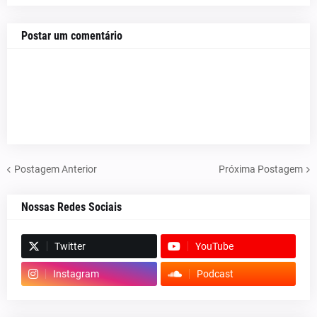
Postar um comentário
Postagem Anterior
Próxima Postagem
Nossas Redes Sociais
Twitter
YouTube
Instagram
Podcast