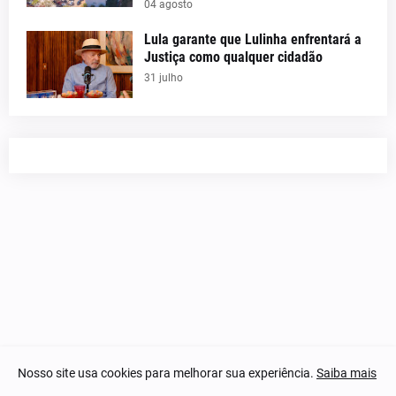
04 agosto
Lula garante que Lulinha enfrentará a
Justiça como qualquer cidadão
31 julho
Nosso site usa cookies para melhorar sua experiência.
Saiba mais
© 2023-2025 Notícias Piauí - Todos os direitos reservados.