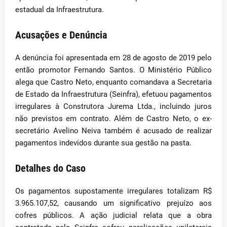
estadual da Infraestrutura.
Acusações e Denúncia
A denúncia foi apresentada em 28 de agosto de 2019 pelo
então promotor Fernando Santos. O Ministério Público
alega que Castro Neto, enquanto comandava a Secretaria
de Estado da Infraestrutura (Seinfra), efetuou pagamentos
irregulares à Construtora Jurema Ltda., incluindo juros
não previstos em contrato. Além de Castro Neto, o ex-
secretário Avelino Neiva também é acusado de realizar
pagamentos indevidos durante sua gestão na pasta.
Detalhes do Caso
Os pagamentos supostamente irregulares totalizam R$
3.965.107,52, causando um significativo prejuízo aos
cofres públicos. A ação judicial relata que a obra