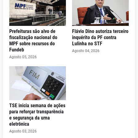
Prefeituras são alvo de
Flávio Dino autoriza terceiro
fiscalização nacional do
inquérito da PF contra
MPF sobre recursos do
Lulinha no STF
Fundeb
Agosto 04, 2026
Agosto 05, 2026
TSE inicia semana de ações
para reforçar transparência
e segurança da urna
eletrônica
Agosto 03, 2026