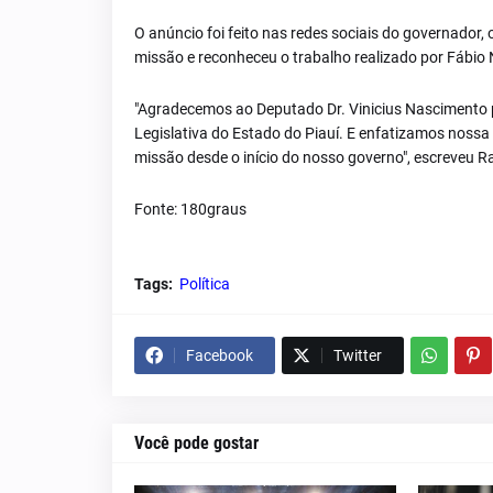
O anúncio foi feito nas redes sociais do governador,
missão e reconheceu o trabalho realizado por Fábio
"Agradecemos ao Deputado Dr. Vinicius Nascimento p
Legislativa do Estado do Piauí. E enfatizamos nos
missão desde o início do nosso governo", escreveu Ra
Fonte: 180graus
Tags:
Política
Facebook
Twitter
Você pode gostar