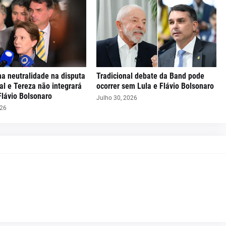
ma neutralidade na disputa
Tradicional debate da Band pode
al e Tereza não integrará
ocorrer sem Lula e Flávio Bolsonaro
Flávio Bolsonaro
Julho 30, 2026
026