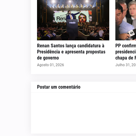
Renan Santos lança candidatura à
PP confir
Presidência e apresenta propostas
presidenci
de governo
chapa de 
Agosto 01, 2026
Julho 31, 2
Postar um comentário