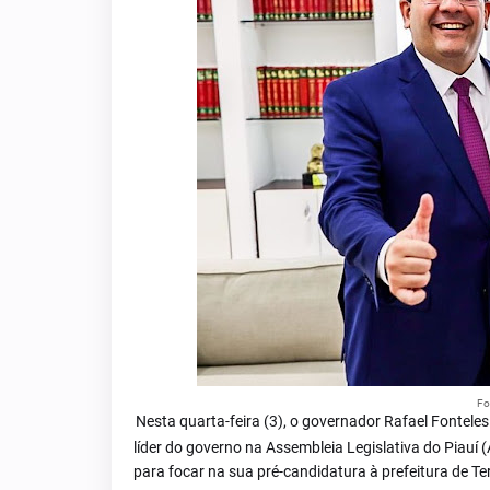
Fo
Nesta quarta-feira (3), o governador Rafael Fontele
líder do governo na Assembleia Legislativa do Piauí 
para focar na sua pré-candidatura à prefeitura de Te