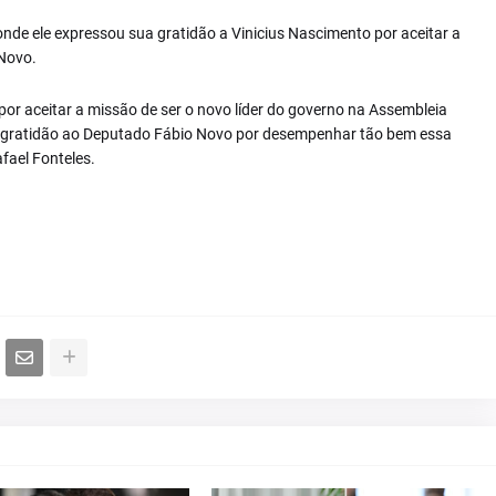
 onde ele expressou sua gratidão a Vinicius Nascimento por aceitar a
 Novo.
or aceitar a missão de ser o novo líder do governo na Assembleia
sa gratidão ao Deputado Fábio Novo por desempenhar tão bem essa
fael Fonteles.