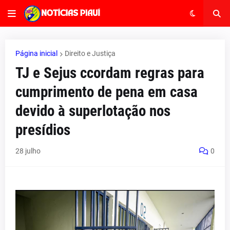
Página inicial
Direito e Justiça
TJ e Sejus ccordam regras para
cumprimento de pena em casa
devido à superlotação nos
presídios
28 julho
0