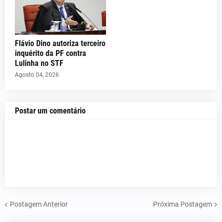
Flávio Dino autoriza terceiro
inquérito da PF contra
Lulinha no STF
Agosto 04, 2026
Postar um comentário
Postagem Anterior
Próxima Postagem