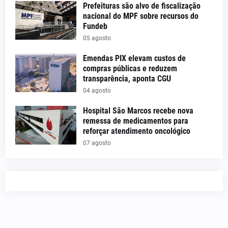
Prefeituras são alvo de fiscalização
nacional do MPF sobre recursos do
Fundeb
05 agosto
Emendas PIX elevam custos de
compras públicas e reduzem
transparência, aponta CGU
04 agosto
Hospital São Marcos recebe nova
remessa de medicamentos para
reforçar atendimento oncológico
07 agosto