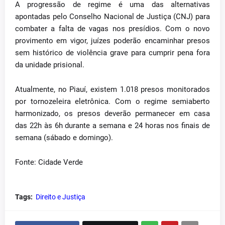
A progressão de regime é uma das alternativas
apontadas pelo Conselho Nacional de Justiça (CNJ) para
combater a falta de vagas nos presídios. Com o novo
provimento em vigor, juízes poderão encaminhar presos
sem histórico de violência grave para cumprir pena fora
da unidade prisional.
Atualmente, no Piauí, existem 1.018 presos monitorados
por tornozeleira eletrônica. Com o regime semiaberto
harmonizado, os presos deverão permanecer em casa
das 22h às 6h durante a semana e 24 horas nos finais de
semana (sábado e domingo).
Fonte: Cidade Verde
Tags:
Direito e Justiça