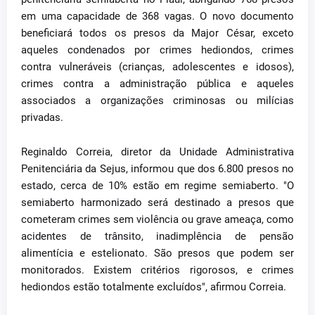
em uma capacidade de 368 vagas. O novo documento
beneficiará todos os presos da Major César, exceto
aqueles condenados por crimes hediondos, crimes
contra vulneráveis (crianças, adolescentes e idosos),
crimes contra a administração pública e aqueles
associados a organizações criminosas ou milícias
privadas.
Reginaldo Correia, diretor da Unidade Administrativa
Penitenciária da Sejus, informou que dos 6.800 presos no
estado, cerca de 10% estão em regime semiaberto. "O
semiaberto harmonizado será destinado a presos que
cometeram crimes sem violência ou grave ameaça, como
acidentes de trânsito, inadimplência de pensão
alimentícia e estelionato. São presos que podem ser
monitorados. Existem critérios rigorosos, e crimes
hediondos estão totalmente excluídos", afirmou Correia.