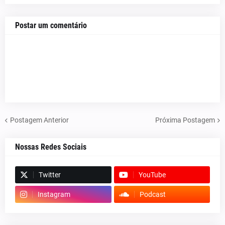
Postar um comentário
Postagem Anterior
Próxima Postagem
Nossas Redes Sociais
Twitter
YouTube
Instagram
Podcast