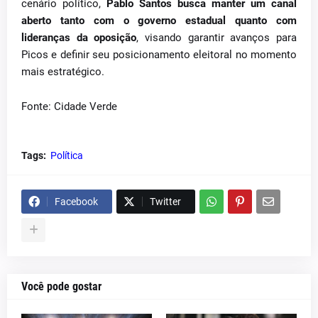
cenário político,
Pablo Santos busca manter um canal
aberto tanto com o governo estadual quanto com
lideranças da oposição
, visando garantir avanços para
Picos e definir seu posicionamento eleitoral no momento
mais estratégico.
Fonte: Cidade Verde
Tags:
Política
Facebook
Twitter
Você pode gostar