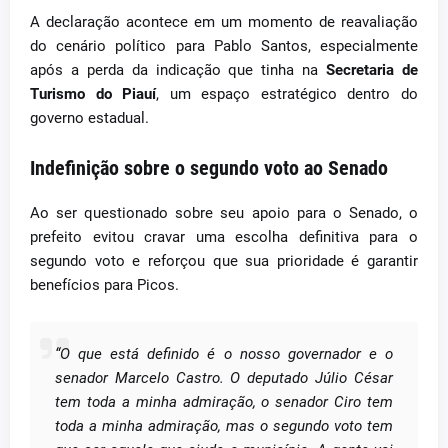
A declaração acontece em um momento de reavaliação
do cenário político para Pablo Santos, especialmente
após a perda da indicação que tinha na
Secretaria de
Turismo do Piauí
, um espaço estratégico dentro do
governo estadual.
Indefinição sobre o segundo voto ao Senado
Ao ser questionado sobre seu apoio para o Senado, o
prefeito evitou cravar uma escolha definitiva para o
segundo voto e reforçou que sua prioridade é garantir
benefícios para Picos.
“O que está definido é o nosso governador e o
senador Marcelo Castro. O deputado Júlio César
tem toda a minha admiração, o senador Ciro tem
toda a minha admiração, mas o segundo voto tem