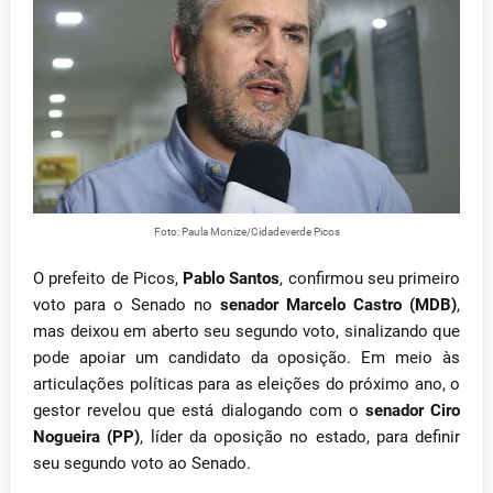
Foto: Paula Monize/Cidadeverde Picos
O prefeito de Picos,
Pablo Santos
, confirmou seu primeiro
voto para o Senado no
senador Marcelo Castro (MDB)
,
mas deixou em aberto seu segundo voto, sinalizando que
pode apoiar um candidato da oposição. Em meio às
articulações políticas para as eleições do próximo ano, o
gestor revelou que está dialogando com o
senador Ciro
Nogueira (PP)
, líder da oposição no estado, para definir
seu segundo voto ao Senado.