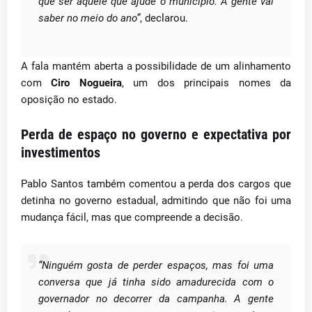
que ser aquele que ajude o município. A gente vai
saber no meio do ano”
, declarou.
A fala mantém aberta a possibilidade de um alinhamento
com
Ciro Nogueira
, um dos principais nomes da
oposição no estado.
Perda de espaço no governo e expectativa por
investimentos
Pablo Santos também comentou a perda dos cargos que
detinha no governo estadual, admitindo que não foi uma
mudança fácil, mas que compreende a decisão.
“Ninguém gosta de perder espaços, mas foi uma
conversa que já tinha sido amadurecida com o
governador no decorrer da campanha. A gente