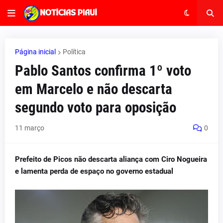
Página inicial
Política
Pablo Santos confirma 1º voto
em Marcelo e não descarta
segundo voto para oposição
11 março
0
Prefeito de Picos não descarta aliança com Ciro Nogueira
e lamenta perda de espaço no governo estadual