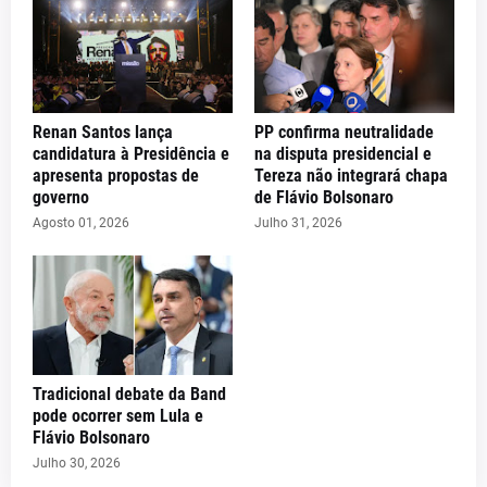
Renan Santos lança
PP confirma neutralidade
candidatura à Presidência e
na disputa presidencial e
apresenta propostas de
Tereza não integrará chapa
governo
de Flávio Bolsonaro
Agosto 01, 2026
Julho 31, 2026
Tradicional debate da Band
pode ocorrer sem Lula e
Flávio Bolsonaro
Julho 30, 2026