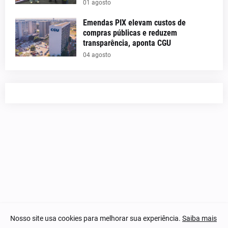
01 agosto
Emendas PIX elevam custos de
compras públicas e reduzem
transparência, aponta CGU
04 agosto
Nosso site usa cookies para melhorar sua experiência.
Saiba mais
© 2023-2025 Notícias Piauí - Todos os direitos reservados.