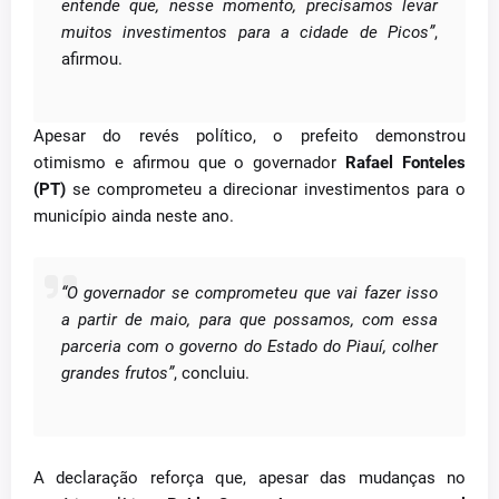
entende que, nesse momento, precisamos levar
muitos investimentos para a cidade de Picos”
,
afirmou.
Apesar do revés político, o prefeito demonstrou
otimismo e afirmou que o governador
Rafael Fonteles
(PT)
se comprometeu a direcionar investimentos para o
município ainda neste ano.
“O governador se comprometeu que vai fazer isso
a partir de maio, para que possamos, com essa
parceria com o governo do Estado do Piauí, colher
grandes frutos”
, concluiu.
A declaração reforça que, apesar das mudanças no