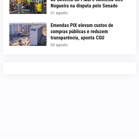
Nogueira na disputa pelo Senado
01 agosto
Emendas PIX elevam custos de
compras públicas e reduzem
transparência, aponta CGU
04 agosto