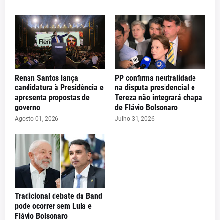
Renan Santos lança
PP confirma neutralidade
candidatura à Presidência e
na disputa presidencial e
apresenta propostas de
Tereza não integrará chapa
governo
de Flávio Bolsonaro
Agosto 01, 2026
Julho 31, 2026
Tradicional debate da Band
pode ocorrer sem Lula e
Flávio Bolsonaro