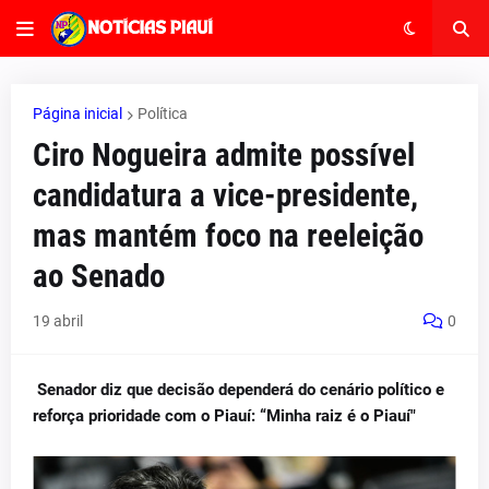
Página inicial
Política
Ciro Nogueira admite possível
candidatura a vice-presidente,
mas mantém foco na reeleição
ao Senado
19 abril
0
Senador diz que decisão dependerá do cenário político e
reforça prioridade com o Piauí: “Minha raiz é o Piauí"