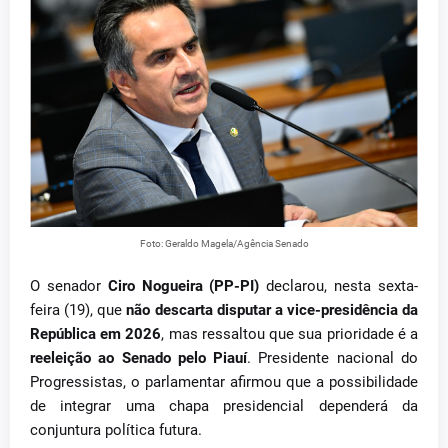
Foto: Geraldo Magela/Agência Senado
O senador
Ciro Nogueira (PP-PI)
declarou, nesta sexta-
feira (19), que
não descarta disputar a vice-presidência da
República em 2026
, mas ressaltou que sua prioridade é a
reeleição ao Senado pelo Piauí
. Presidente nacional do
Progressistas, o parlamentar afirmou que a possibilidade
de integrar uma chapa presidencial dependerá da
conjuntura política futura.