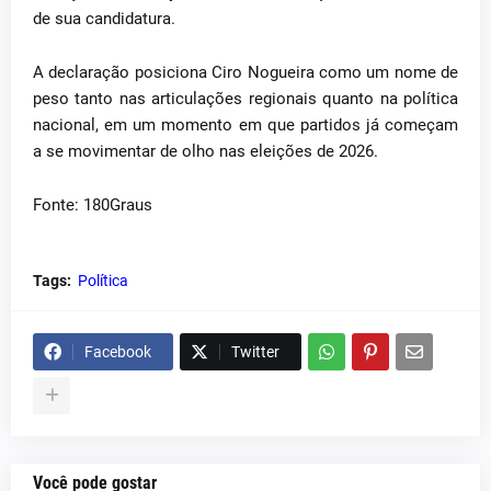
de sua candidatura.
A declaração posiciona Ciro Nogueira como um nome de
peso tanto nas articulações regionais quanto na política
nacional, em um momento em que partidos já começam
a se movimentar de olho nas eleições de 2026.
Fonte: 180Graus
Tags:
Política
Facebook
Twitter
Você pode gostar