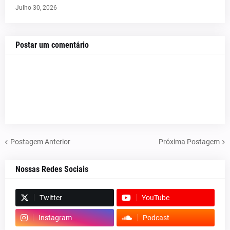
Julho 30, 2026
Postar um comentário
Postagem Anterior
Próxima Postagem
Nossas Redes Sociais
Twitter
YouTube
Instagram
Podcast