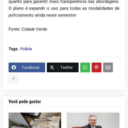
quanto para garantir mais transparência nas abordagens.
O plano é expandir o uso para todas as modalidades de
policiamento ainda neste semestre
Fonte: Cidade Verde
Tags:
Polícia
Facebook
Twitter
Você pode gostar