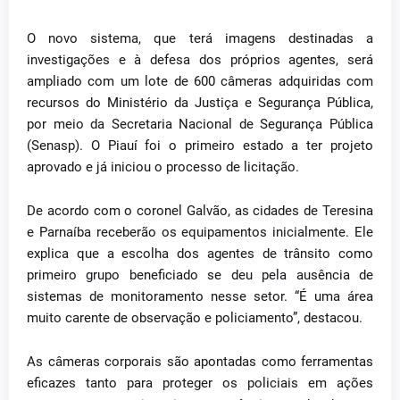
O novo sistema, que terá imagens destinadas a
investigações e à defesa dos próprios agentes, será
ampliado com um lote de 600 câmeras adquiridas com
recursos do Ministério da Justiça e Segurança Pública,
por meio da Secretaria Nacional de Segurança Pública
(Senasp). O Piauí foi o primeiro estado a ter projeto
aprovado e já iniciou o processo de licitação.
De acordo com o coronel Galvão, as cidades de Teresina
e Parnaíba receberão os equipamentos inicialmente. Ele
explica que a escolha dos agentes de trânsito como
primeiro grupo beneficiado se deu pela ausência de
sistemas de monitoramento nesse setor. “É uma área
muito carente de observação e policiamento”, destacou.
As câmeras corporais são apontadas como ferramentas
eficazes tanto para proteger os policiais em ações