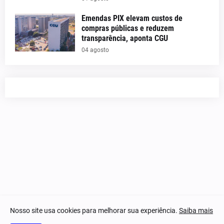
Emendas PIX elevam custos de
compras públicas e reduzem
transparência, aponta CGU
04 agosto
Nosso site usa cookies para melhorar sua experiência.
Saiba mais
© 2023-2025 Notícias Piauí - Todos os direitos reservados.