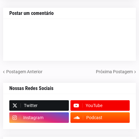
Postar um comentário
Postagem Anterior
Próxima Postagem
Nossas Redes Sociais
Twitter
YouTube
Instagram
Podcast