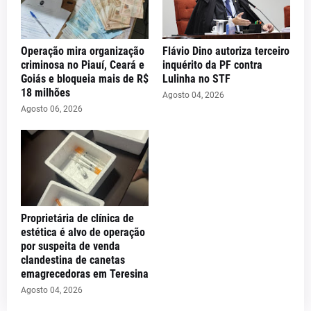
Operação mira organização
Flávio Dino autoriza terceiro
criminosa no Piauí, Ceará e
inquérito da PF contra
Goiás e bloqueia mais de R$
Lulinha no STF
18 milhões
Agosto 04, 2026
Agosto 06, 2026
Proprietária de clínica de
estética é alvo de operação
por suspeita de venda
clandestina de canetas
emagrecedoras em Teresina
Agosto 04, 2026