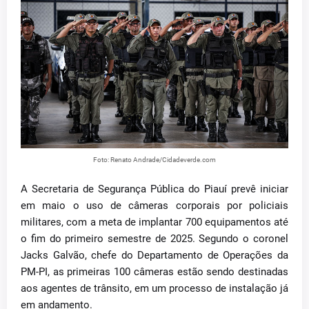
Foto: Renato Andrade/Cidadeverde.com
A Secretaria de Segurança Pública do Piauí prevê iniciar
em maio o uso de câmeras corporais por policiais
militares, com a meta de implantar 700 equipamentos até
o fim do primeiro semestre de 2025. Segundo o coronel
Jacks Galvão, chefe do Departamento de Operações da
PM-PI, as primeiras 100 câmeras estão sendo destinadas
aos agentes de trânsito, em um processo de instalação já
em andamento.