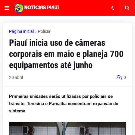
Página inicial
Polícia
Piauí inicia uso de câmeras
corporais em maio e planeja 700
equipamentos até junho
20 abril
0
Primeiras unidades serão utilizadas por policiais de
trânsito; Teresina e Parnaíba concentram expansão do
sistema