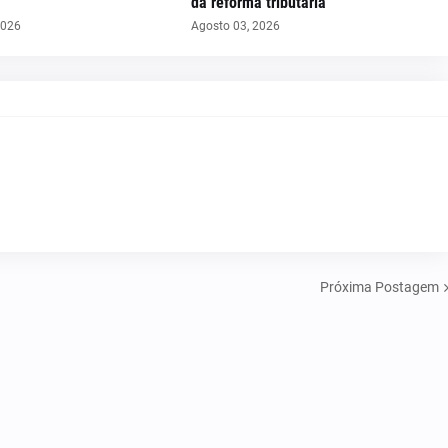
da reforma tributária
2026
Agosto 03, 2026
Próxima Postagem