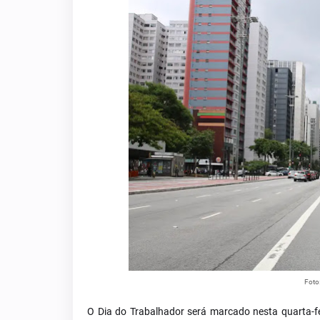
Foto
O Dia do Trabalhador será marcado nesta quarta-f