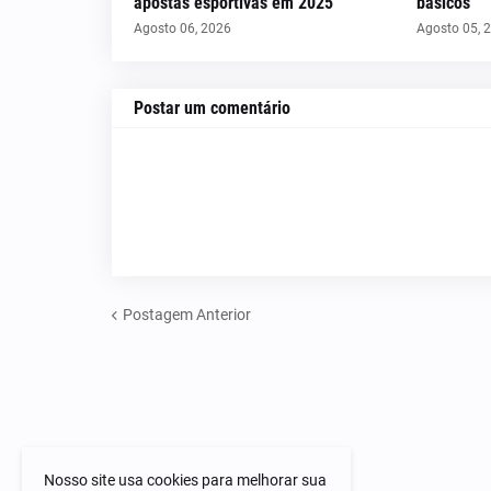
apostas esportivas em 2025
básicos
Agosto 06, 2026
Agosto 05, 
Postar um comentário
Postagem Anterior
Nosso site usa cookies para melhorar sua