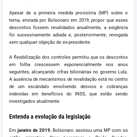
Apesar de a primeira medida provisória (MP) sobre o
tema, enviada por Bolsonaro em 2019, propor que esses
descontos fossem revalidados anualmente, a exigência
foi sucessivamente adiada e, posteriormente, revogada
sem qualquer objeção do ex-presidente.
A flexibilização dos controles permitiu que os descontos
em folha crescessem exponencialmente nos anos
seguintes, alcançando cifras bilionárias no governo Lula.
A ausência de mecanismos de revalidação está no centro
de um escândalo envolvendo desvios e cobranças
indevidas em benefícios do INSS, que estão sendo
investigados atualmente.
Entenda a evolução da legislação
Em
janeiro de 2019
, Bolsonaro assinou uma MP com os