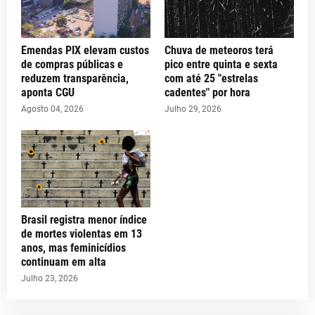
Emendas PIX elevam custos
Chuva de meteoros terá
de compras públicas e
pico entre quinta e sexta
reduzem transparência,
com até 25 "estrelas
aponta CGU
cadentes" por hora
Agosto 04, 2026
Julho 29, 2026
Brasil registra menor índice
de mortes violentas em 13
anos, mas feminicídios
continuam em alta
Julho 23, 2026