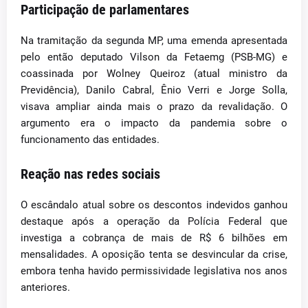
Participação de parlamentares
Na tramitação da segunda MP, uma emenda apresentada
pelo então deputado Vilson da Fetaemg (PSB-MG) e
coassinada por Wolney Queiroz (atual ministro da
Previdência), Danilo Cabral, Ênio Verri e Jorge Solla,
visava ampliar ainda mais o prazo da revalidação. O
argumento era o impacto da pandemia sobre o
funcionamento das entidades.
Reação nas redes sociais
O escândalo atual sobre os descontos indevidos ganhou
destaque após a operação da Polícia Federal que
investiga a cobrança de mais de R$ 6 bilhões em
mensalidades. A oposição tenta se desvincular da crise,
embora tenha havido permissividade legislativa nos anos
anteriores.