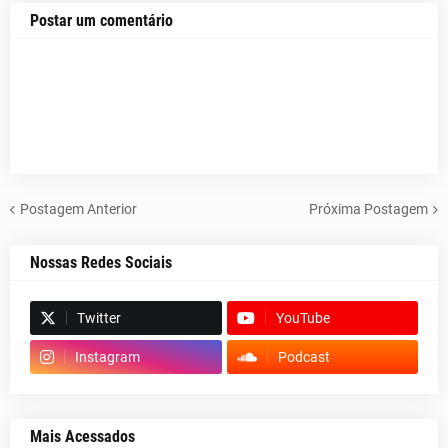
Postar um comentário
Postagem Anterior
Próxima Postagem
Nossas Redes Sociais
Twitter
YouTube
Instagram
Podcast
Mais Acessados