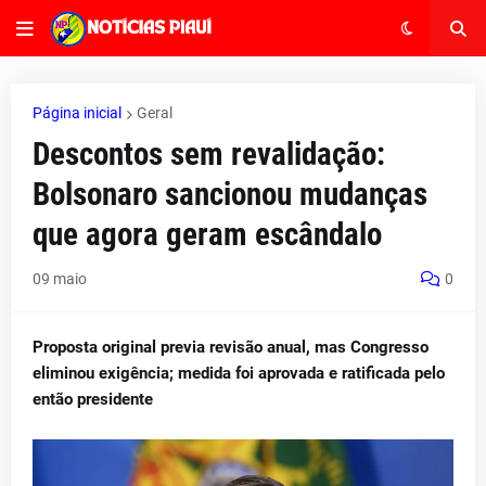
Página inicial
Geral
Descontos sem revalidação:
Bolsonaro sancionou mudanças
que agora geram escândalo
09 maio
0
Proposta original previa revisão anual, mas Congresso
eliminou exigência; medida foi aprovada e ratificada pelo
então presidente