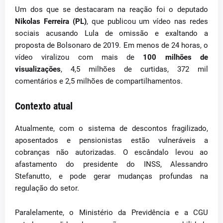
Um dos que se destacaram na reação foi o deputado
Nikolas Ferreira (PL)
, que publicou um vídeo nas redes
sociais acusando Lula de omissão e exaltando a
proposta de Bolsonaro de 2019. Em menos de 24 horas, o
vídeo viralizou com mais de
100 milhões de
visualizações
, 4,5 milhões de curtidas, 372 mil
comentários e 2,5 milhões de compartilhamentos.
Contexto atual
Atualmente, com o sistema de descontos fragilizado,
aposentados e pensionistas estão vulneráveis a
cobranças não autorizadas. O escândalo levou ao
afastamento do presidente do INSS, Alessandro
Stefanutto, e pode gerar mudanças profundas na
regulação do setor.
Paralelamente, o Ministério da Previdência e a CGU