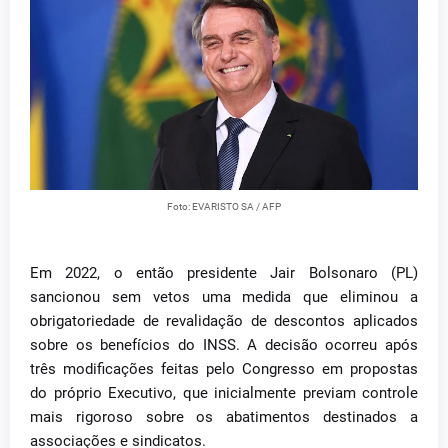
Foto: EVARISTO SA / AFP
Em 2022, o então presidente Jair Bolsonaro (PL)
sancionou sem vetos uma medida que eliminou a
obrigatoriedade de revalidação de descontos aplicados
sobre os benefícios do INSS. A decisão ocorreu após
três modificações feitas pelo Congresso em propostas
do próprio Executivo, que inicialmente previam controle
mais rigoroso sobre os abatimentos destinados a
associações e sindicatos.