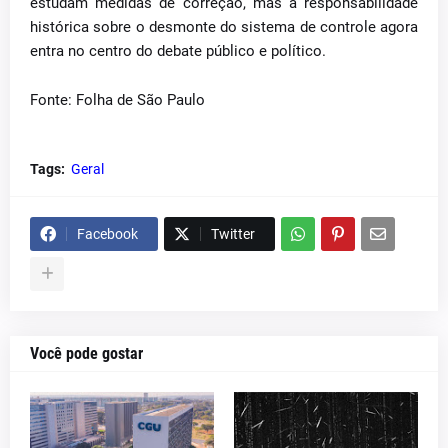
estudam medidas de correção, mas a responsabilidade
histórica sobre o desmonte do sistema de controle agora
entra no centro do debate público e político.
Fonte: Folha de São Paulo
Tags:
Geral
Facebook
Twitter
Você pode gostar