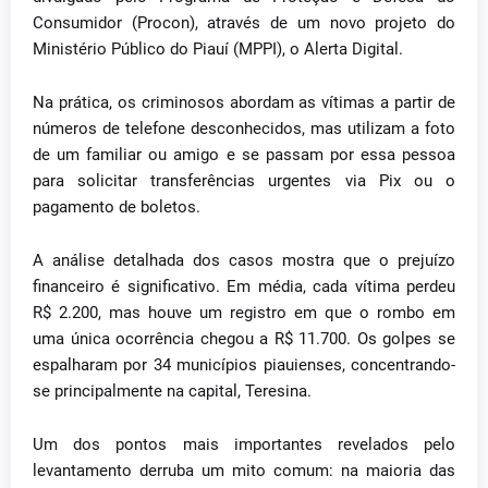
Consumidor (Procon), através de um novo projeto do
Ministério Público do Piauí (MPPI), o Alerta Digital.
Na prática, os criminosos abordam as vítimas a partir de
números de telefone desconhecidos, mas utilizam a foto
de um familiar ou amigo e se passam por essa pessoa
para solicitar transferências urgentes via Pix ou o
pagamento de boletos.
A análise detalhada dos casos mostra que o prejuízo
financeiro é significativo. Em média, cada vítima perdeu
R$ 2.200, mas houve um registro em que o rombo em
uma única ocorrência chegou a R$ 11.700. Os golpes se
espalharam por 34 municípios piauienses, concentrando-
se principalmente na capital, Teresina.
Um dos pontos mais importantes revelados pelo
levantamento derruba um mito comum: na maioria das