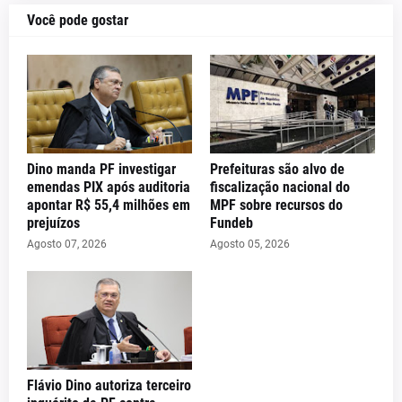
Você pode gostar
Dino manda PF investigar
Prefeituras são alvo de
emendas PIX após auditoria
fiscalização nacional do
apontar R$ 55,4 milhões em
MPF sobre recursos do
prejuízos
Fundeb
Agosto 07, 2026
Agosto 05, 2026
Flávio Dino autoriza terceiro