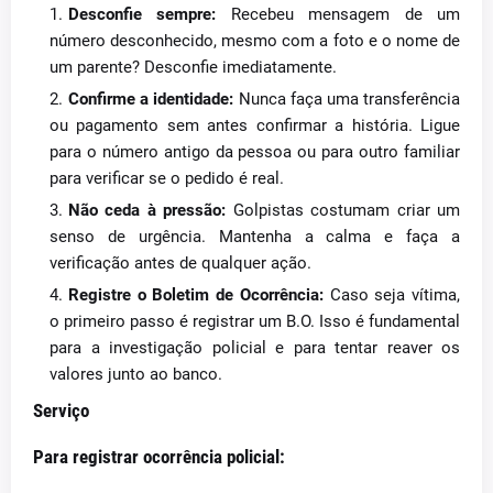
Desconfie sempre:
Recebeu mensagem de um
número desconhecido, mesmo com a foto e o nome de
um parente? Desconfie imediatamente.
Confirme a identidade:
Nunca faça uma transferência
ou pagamento sem antes confirmar a história. Ligue
para o número antigo da pessoa ou para outro familiar
para verificar se o pedido é real.
Não ceda à pressão:
Golpistas costumam criar um
senso de urgência. Mantenha a calma e faça a
verificação antes de qualquer ação.
Registre o Boletim de Ocorrência:
Caso seja vítima,
o primeiro passo é registrar um B.O. Isso é fundamental
para a investigação policial e para tentar reaver os
valores junto ao banco.
Serviço
Para registrar ocorrência policial: