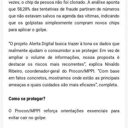
vezes, o chip da pessoa não foi clonado. A análise aponta
que 58,28% das tentativas de fraude partiram de números
que não estavam salvos na agenda das vítimas, indicando
que os golpistas simplesmente compram novos chips
para aplicar o golpe.
“O projeto Alerta Digital busca trazer à tona os dados que
realmente ajudam o consumidor a se proteger. Em vez de
ampliar o volume de informações, nossa proposta é
destacar os riscos mais recorrentes”, explica Nivaldo
Ribeiro, coordenador-geral do Procon/MPPI. “Com base
em fatos concretos, mostramos onde estão as principais
ameaças e quais cuidados são mais eficazes”, completa.
Como se proteger?
O Procon/MPPI reforça orientações essenciais para
evitar cair no golpe: