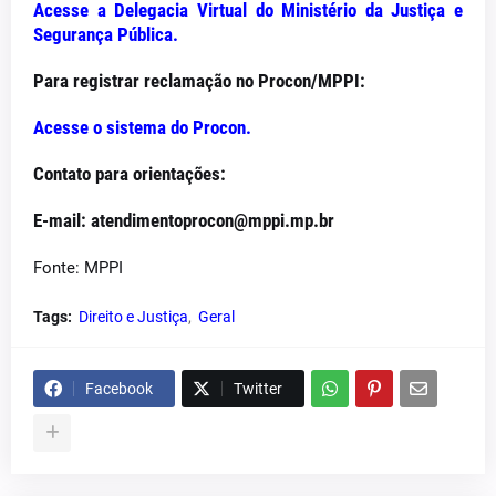
Acesse a Delegacia Virtual do Ministério da Justiça e
Segurança Pública.
Para registrar reclamação no Procon/MPPI:
Acesse o sistema do Procon.
Contato para orientações:
E-mail: atendimentoprocon@mppi.mp.br
Fonte: MPPI
Tags:
Direito e Justiça
Geral
Facebook
Twitter