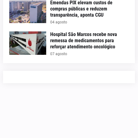
Emendas PIX elevam custos de
compras públicas e reduzem
transparência, aponta CGU
04 agosto
Hospital São Marcos recebe nova
remessa de medicamentos para
reforçar atendimento oncológico
07 agosto