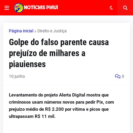
Página inicial
Direito e Justiça
Golpe do falso parente causa
prejuízo de milhares a
piauienses
10 junho
0
Levantamento do projeto Alerta Digital mostra que
criminosos usam números novos para pedir Pix, com
prejuízo médio de R$ 2.200 por vítima e picos que
ultrapassam R$ 11 mil.