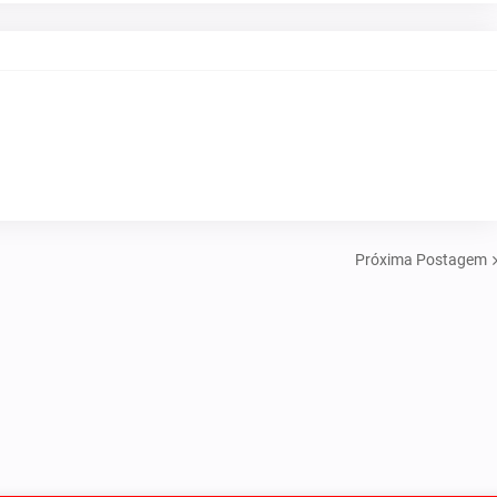
Próxima Postagem