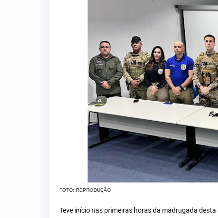
FOTO: REPRODUÇÃO
Teve início nas primeiras horas da madrugada desta s