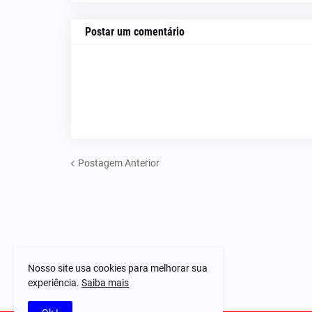
Postar um comentário
Postagem Anterior
Nosso site usa cookies para melhorar sua
experiência.
Saiba mais