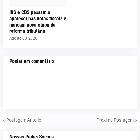
IBS e CBS passam a
aparecer nas notas fiscais e
marcam nova etapa da
reforma tributária
Agosto 03, 2026
Postar um comentário
Postagem Anterior
Próxima Postagem
Nossas Redes Sociais