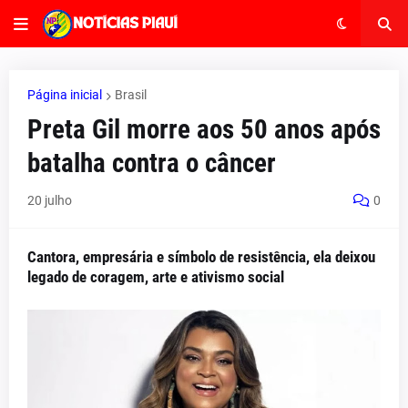
Página inicial
Brasil
Preta Gil morre aos 50 anos após
batalha contra o câncer
20 julho
0
Cantora, empresária e símbolo de resistência, ela deixou
legado de coragem, arte e ativismo social