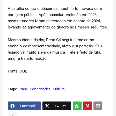
A batalha contra o câncer de intestino foi travada com
coragem pública. Após anunciar remissão em 2023,
novos tumores foram detectados em agosto de 2024,
levando ao agravamento do quadro nos meses seguintes.
Mesmo diante da dor, Preta Gil seguiu firme como
símbolo de representatividade, afeto e superação. Seu
legado vai muito além da música — ele é feito de luta,
amor e transformação.
Fonte: UOL
Tags:
Brasil
Celebridades
Cultura
Facebook
Twitter