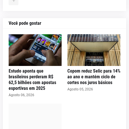
Você pode gostar
Estudo aponta que
Copom reduz Selic para 14%
brasileiros perderam R$
ao ano e mantém ciclo de
62,5 bilhões com apostas
cortes nos juros básicos
esportivas em 2025
Agosto 05, 2026
Agosto 06, 2026