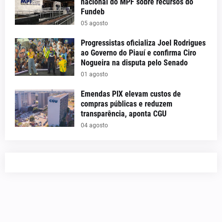
nacional do MPF sobre recursos do
Fundeb
05 agosto
Progressistas oficializa Joel Rodrigues
ao Governo do Piauí e confirma Ciro
Nogueira na disputa pelo Senado
01 agosto
Emendas PIX elevam custos de
compras públicas e reduzem
transparência, aponta CGU
04 agosto