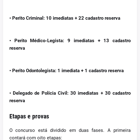
•
Perito Criminal:
10 imediatas + 22 cadastro reserva
•
Perito Médico-Legista:
9 imediatas + 13 cadastro
reserva
•
Perito Odontolegista:
1 imediata + 1 cadastro reserva
•
Delegado de Polícia Civil:
30 imediatas + 30 cadastro
reserva
Etapas e provas
O concurso está dividido em duas fases. A primeira
contará com oito etapas: