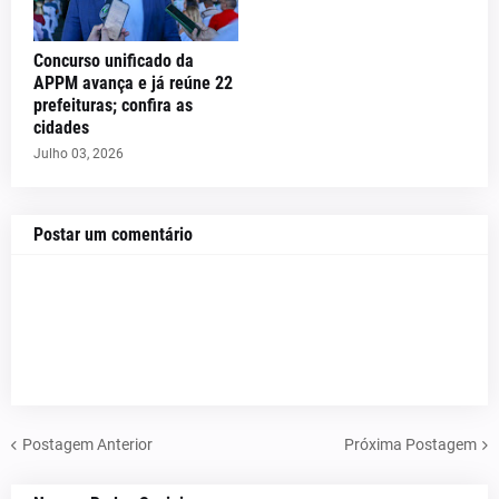
Concurso unificado da
APPM avança e já reúne 22
prefeituras; confira as
cidades
Julho 03, 2026
Postar um comentário
Postagem Anterior
Próxima Postagem