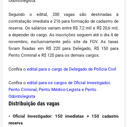
Odontolegista.
Segundo o edital, 200 vagas são destinadas à
contratação imediata e 216 para formação de cadastro de
reserva. Os salários variam entre R$ 7,2 mil e R$ 20,6 mil,
a depender do cargo. As inscrições seguem até o dia 4 de
novembro, exclusivamente pelo site da FGV. As taxas
foram fixadas em R$ 220 para Delegado, R$ 150 para
Perito Criminal e R$ 120 para os demais cargos.
Confira o
edital para o cargo de Delegado de Polícia Civil
Confira o
edital para os cargos de Oficial Investigador,
Perito Criminal, Perito Médico-Legista e Perito
Odontolegista
Distribuição das vagas
• Oficial Investigador:
150 imediatas + 150 cadastro
reserva