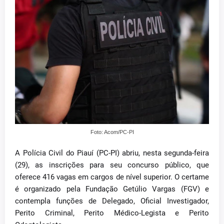
Foto: Acom/PC-PI
A Polícia Civil do Piauí (PC-PI) abriu, nesta segunda-feira
(29), as inscrições para seu concurso público, que
oferece 416 vagas em cargos de nível superior. O certame
é organizado pela Fundação Getúlio Vargas (FGV) e
contempla funções de Delegado, Oficial Investigador,
Perito Criminal, Perito Médico-Legista e Perito