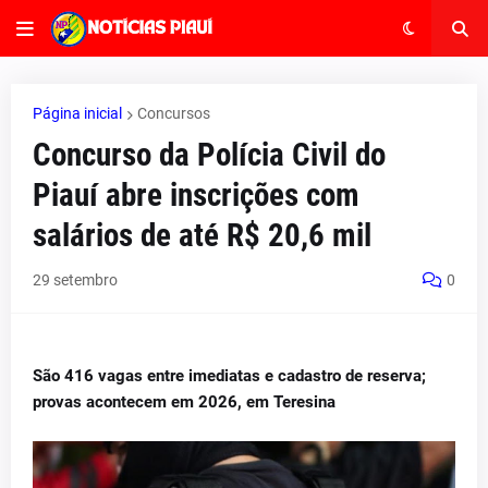
Página inicial
Concursos
Concurso da Polícia Civil do
Piauí abre inscrições com
salários de até R$ 20,6 mil
29 setembro
0
São 416 vagas entre imediatas e cadastro de reserva;
provas acontecem em 2026, em Teresina