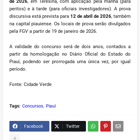
de 2026
, em Teresina, com aplicação pela manhã (para
peritos) e à tarde (para oficiais investigadores). A prova
discursiva está prevista para
12 de abril de 2026
, também
na capital piauiense. Os locais de prova serão divulgados
pela FGV a partir de 19 de janeiro de 2026.
A validade do concurso será de dois anos, contados a
partir da homologação no Diário Oficial do Estado do
Piauí, podendo ser prorrogada uma única vez, por igual
período.
Fonte: Cidade Verde
Tags:
Concursos
Piauí
Facebook
Twitter