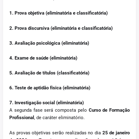
1. Prova objetiva (eliminatória e classificatória)
2. Prova discursiva (eliminatória e classificatória)
3. Avaliação psicológica (eliminatória)
4. Exame de saúde (eliminatória)
5. Avaliação de títulos (classificatória)
6. Teste de aptidão física (eliminatória)
7. Investigação social (eliminatória)
A segunda fase será composta pelo
Curso de Formação
Profissional
, de caráter eliminatório.
As provas objetivas serão realizadas no dia
25 de janeiro