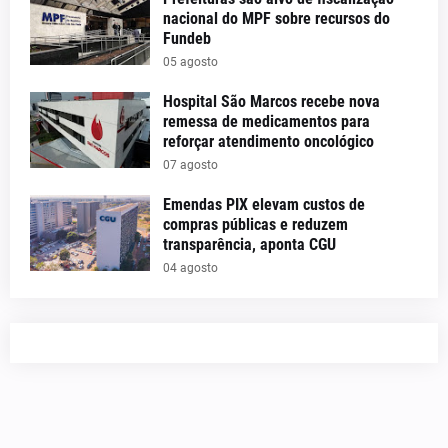
nacional do MPF sobre recursos do
Fundeb
05 agosto
Hospital São Marcos recebe nova
remessa de medicamentos para
reforçar atendimento oncológico
07 agosto
Emendas PIX elevam custos de
compras públicas e reduzem
transparência, aponta CGU
04 agosto