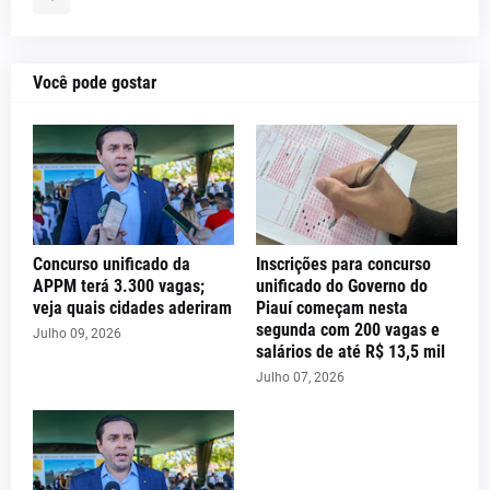
Você pode gostar
Concurso unificado da
Inscrições para concurso
APPM terá 3.300 vagas;
unificado do Governo do
veja quais cidades aderiram
Piauí começam nesta
segunda com 200 vagas e
Julho 09, 2026
salários de até R$ 13,5 mil
Julho 07, 2026