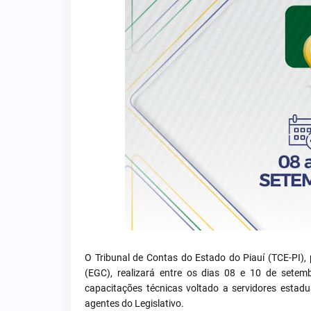
O Tribunal de Contas do Estado do Piauí (TCE-PI),
(EGC), realizará entre os dias 08 e 10 de sete
capacitações técnicas voltado a servidores estadu
agentes do Legislativo.