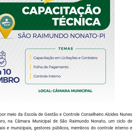
 por meio da Escola de Gestão e Controle Conselheiro Alcides Nunes
mbro, na Câmara Municipal de São Raimundo Nonato, um ciclo de
ais e municipais, gestores públicos, membros do controle interno e