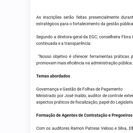
As inscrições serão feitas presencialmente dur
estratégicos para o fortalecimento da gestão pública
Segundo a diretora-geral da EGC, conselheira Flora
continuada e a transparência:
“Nosso objetivo é oferecer ferramentas práticas
promovam mais eficiência na administração pública.
Temas abordados
Governança e Gestão de Folhas de Pagamento
Ministrado por José Inaldo, auditor de controle exte
aspectos práticos de fiscalização, papel do Legislati
Formação de Agentes de Contratação e Pregoeiro
Com os auditores Ramon Patrese Veloso e Silva, Elb