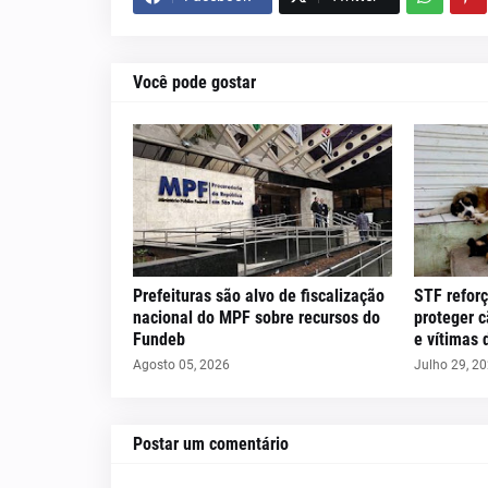
Você pode gostar
Prefeituras são alvo de fiscalização
STF reforç
nacional do MPF sobre recursos do
proteger 
Fundeb
e vítimas 
Agosto 05, 2026
Julho 29, 2
Postar um comentário