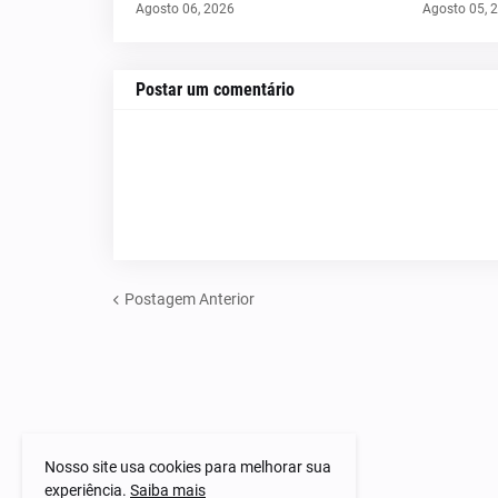
Agosto 06, 2026
Agosto 05, 
Postar um comentário
Postagem Anterior
Nosso site usa cookies para melhorar sua
experiência.
Saiba mais