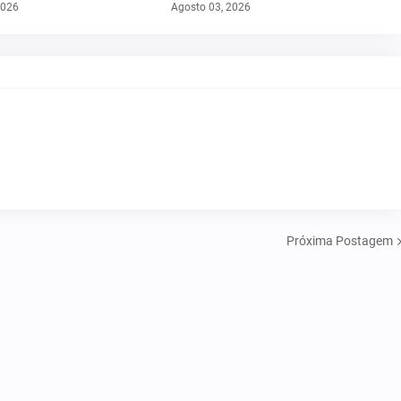
2026
Agosto 03, 2026
Próxima Postagem