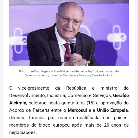
Foto: José Cruz/Agência Brasil -Vice-presidente da República e ministro do
Desenvolvimento, Indústria, Comércio e Serviços, Geraldo Alckmin
O vice-presidente da República e ministro do
Desenvolvimento, Indústria, Comércio e Serviços,
Geraldo
Alckmin
, celebrou nesta quinta-feira (15) a aprovação do
Acordo de Parceria entre o
Mercosul
e a
União Europeia
,
decisão tomada por maioria qualificada dos países-
membros do bloco europeu após mais de 26 anos de
negociações.