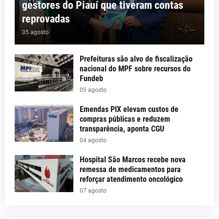
gestores do Piauí que tiveram contas
reprovadas
05 agosto
Prefeituras são alvo de fiscalização
nacional do MPF sobre recursos do
Fundeb
05 agosto
Emendas PIX elevam custos de
compras públicas e reduzem
transparência, aponta CGU
04 agosto
Hospital São Marcos recebe nova
remessa de medicamentos para
reforçar atendimento oncológico
07 agosto