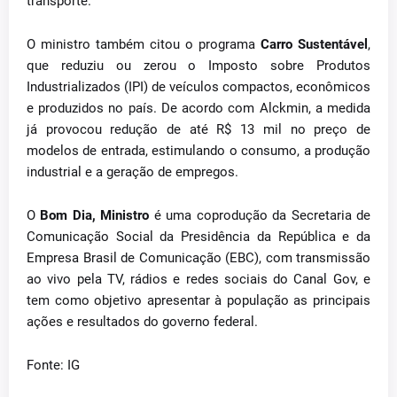
transporte.
O ministro também citou o programa
Carro Sustentável
,
que reduziu ou zerou o Imposto sobre Produtos
Industrializados (IPI) de veículos compactos, econômicos
e produzidos no país. De acordo com Alckmin, a medida
já provocou redução de até R$ 13 mil no preço de
modelos de entrada, estimulando o consumo, a produção
industrial e a geração de empregos.
O
Bom Dia, Ministro
é uma coprodução da Secretaria de
Comunicação Social da Presidência da República e da
Empresa Brasil de Comunicação (EBC), com transmissão
ao vivo pela TV, rádios e redes sociais do Canal Gov, e
tem como objetivo apresentar à população as principais
ações e resultados do governo federal.
Fonte: IG