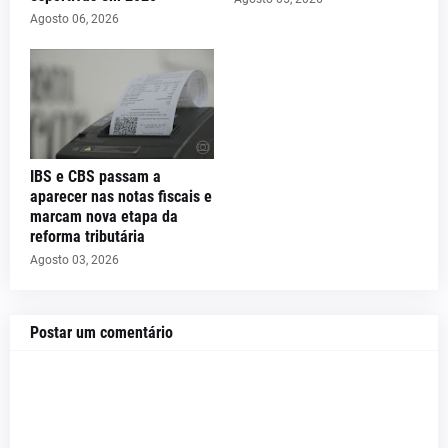
Agosto 06, 2026
IBS e CBS passam a
aparecer nas notas fiscais e
marcam nova etapa da
reforma tributária
Agosto 03, 2026
Postar um comentário