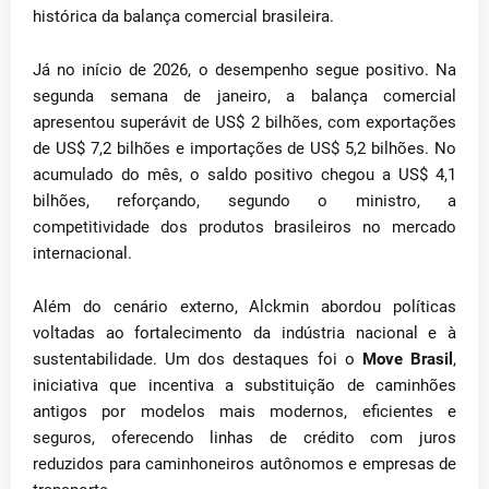
histórica da balança comercial brasileira.
Já no início de 2026, o desempenho segue positivo. Na
segunda semana de janeiro, a balança comercial
apresentou superávit de US$ 2 bilhões, com exportações
de US$ 7,2 bilhões e importações de US$ 5,2 bilhões. No
acumulado do mês, o saldo positivo chegou a US$ 4,1
bilhões, reforçando, segundo o ministro, a
competitividade dos produtos brasileiros no mercado
internacional.
Além do cenário externo, Alckmin abordou políticas
voltadas ao fortalecimento da indústria nacional e à
sustentabilidade. Um dos destaques foi o
Move Brasil
,
iniciativa que incentiva a substituição de caminhões
antigos por modelos mais modernos, eficientes e
seguros, oferecendo linhas de crédito com juros
reduzidos para caminhoneiros autônomos e empresas de