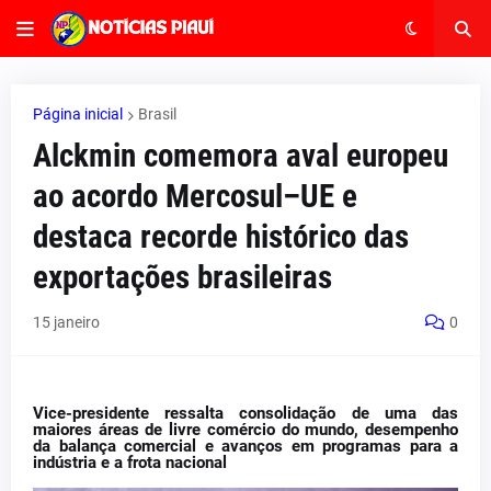
Página inicial
Brasil
Alckmin comemora aval europeu
ao acordo Mercosul–UE e
destaca recorde histórico das
exportações brasileiras
15 janeiro
0
Vice-presidente ressalta consolidação de uma das
maiores áreas de livre comércio do mundo, desempenho
da balança comercial e avanços em programas para a
indústria e a frota nacional