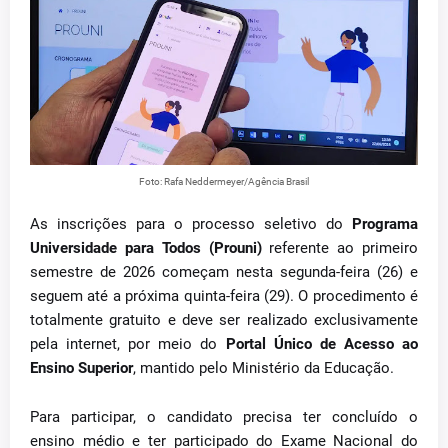
Foto: Rafa Neddermeyer/Agência Brasil
As inscrições para o processo seletivo do
Programa
Universidade para Todos (Prouni)
referente ao primeiro
semestre de 2026 começam nesta segunda-feira (26) e
seguem até a próxima quinta-feira (29). O procedimento é
totalmente gratuito e deve ser realizado exclusivamente
pela internet, por meio do
Portal Único de Acesso ao
Ensino Superior
, mantido pelo
Ministério da Educação
.
Para participar, o candidato precisa ter concluído o
ensino médio e ter participado do
Exame Nacional do