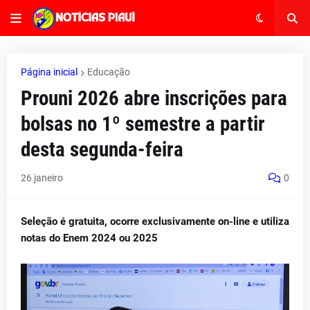
Página inicial
Educação
Prouni 2026 abre inscrições para
bolsas no 1º semestre a partir
desta segunda-feira
26 janeiro
0
Seleção é gratuita, ocorre exclusivamente on-line e utiliza
notas do Enem 2024 ou 2025