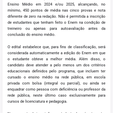
Ensino Médio
em 2024 e/ou 2025, alcançando, no
mínimo, 450 pontos de média nas cinco provas e nota
diferente de zero na redação. Não é permitida a inscrição
de estudantes que tenham feito o Enem na condição de
treineiro ou apenas para autoavaliação antes da
conclusão do ensino médio.
O edital estabelece que, para fins de classificação, será
considerada automaticamente a edição do Enem em que
o estudante obteve a melhor média. Além disso, o
candidato deve atender a pelo menos um dos critérios
educacionais definidos pelo programa, que incluem ter
cursado o ensino médio na rede pública, em escola
privada com bolsa (integral ou parcial), ou ainda se
enquadrar como pessoa com deficiência ou professor da
rede pública, neste último caso exclusivamente para
cursos de licenciatura e pedagogia.