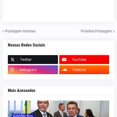
Postagem Anterior
Próxima Postagem
Nossas Redes Sociais
Twitter
YouTube
Instagram
Podcast
Mais Acessados
ELEIÇÕES 2026