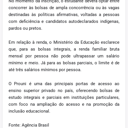
No momento da inscrição, o estudante deverá optar entre
concorrer às bolsas de ampla concorrência ou às vagas
destinadas às políticas afirmativas, voltadas a pessoas
com deficiência e candidatos autodeclarados indígenas,
pardos ou pretos.
Em relação à renda, o Ministério da Educação esclarece
que, para as bolsas integrais, a renda familiar bruta
mensal por pessoa não pode ultrapassar um salário
mínimo e meio. Já para as bolsas parciais, o limite é de
até três salários mínimos por pessoa.
O Prouni é uma das principais portas de acesso ao
ensino superior privado no país, oferecendo bolsas de
estudo integrais e parciais em instituições particulares,
com foco na ampliação do acesso e na promoção da
inclusão educacional.
Fonte: Agência Brasil