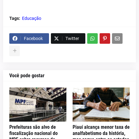
Tags:
Educação
Facebook
Twitter
Você pode gostar
Prefeituras são alvo de
Piauí alcança menor taxa de
fiscalização nacional do
analfabetismo da história,