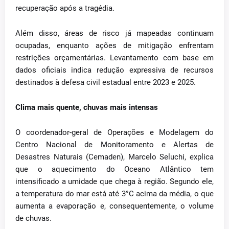
recuperação após a tragédia.
Além disso, áreas de risco já mapeadas continuam
ocupadas, enquanto ações de mitigação enfrentam
restrições orçamentárias. Levantamento com base em
dados oficiais indica redução expressiva de recursos
destinados à defesa civil estadual entre 2023 e 2025.
Clima mais quente, chuvas mais intensas
O coordenador-geral de Operações e Modelagem do
Centro Nacional de Monitoramento e Alertas de
Desastres Naturais (Cemaden), Marcelo Seluchi, explica
que o aquecimento do Oceano Atlântico tem
intensificado a umidade que chega à região. Segundo ele,
a temperatura do mar está até 3°C acima da média, o que
aumenta a evaporação e, consequentemente, o volume
de chuvas.