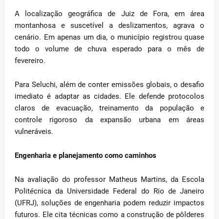
A localização geográfica de Juiz de Fora, em área
montanhosa e suscetível a deslizamentos, agrava o
cenário. Em apenas um dia, o município registrou quase
todo o volume de chuva esperado para o mês de
fevereiro.
Para Seluchi, além de conter emissões globais, o desafio
imediato é adaptar as cidades. Ele defende protocolos
claros de evacuação, treinamento da população e
controle rigoroso da expansão urbana em áreas
vulneráveis.
Engenharia e planejamento como caminhos
Na avaliação do professor Matheus Martins, da Escola
Politécnica da Universidade Federal do Rio de Janeiro
(UFRJ), soluções de engenharia podem reduzir impactos
futuros. Ele cita técnicas como a construção de pôlderes