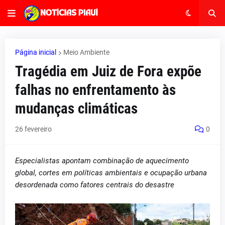
Página inicial
Meio Ambiente
Tragédia em Juiz de Fora expõe
falhas no enfrentamento às
mudanças climáticas
26 fevereiro
0
Especialistas apontam combinação de aquecimento
global, cortes em políticas ambientais e ocupação urbana
desordenada como fatores centrais do desastre