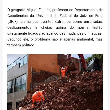
O geógrafo Miguel Felippe, professor do Departamento de
Geociências da Universidade Federal de Juiz de Fora
(UFJF), afirma que eventos extremos como enxurradas,
deslizamentos e cheias acima do normal estão
diretamente ligados ao avanço das mudanças climáticas.
Segundo ele, o problema não é apenas ambiental, mas
também político.