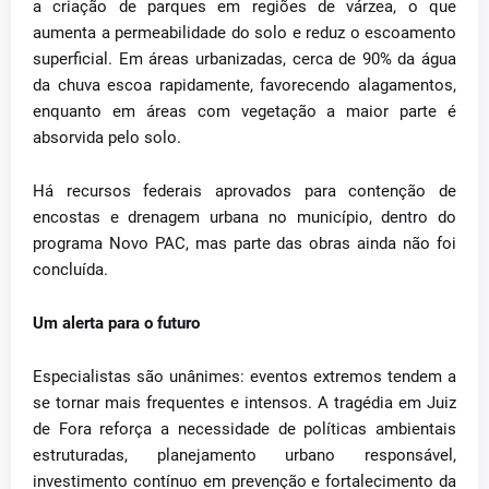
a criação de parques em regiões de várzea, o que
aumenta a permeabilidade do solo e reduz o escoamento
superficial. Em áreas urbanizadas, cerca de 90% da água
da chuva escoa rapidamente, favorecendo alagamentos,
enquanto em áreas com vegetação a maior parte é
absorvida pelo solo.
Há recursos federais aprovados para contenção de
encostas e drenagem urbana no município, dentro do
programa Novo PAC, mas parte das obras ainda não foi
concluída.
Um alerta para o futuro
Especialistas são unânimes: eventos extremos tendem a
se tornar mais frequentes e intensos. A tragédia em Juiz
de Fora reforça a necessidade de políticas ambientais
estruturadas, planejamento urbano responsável,
investimento contínuo em prevenção e fortalecimento da