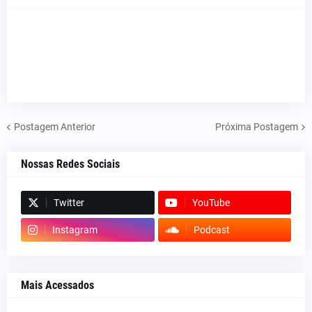
Postagem Anterior
Próxima Postagem
Nossas Redes Sociais
Twitter
YouTube
Instagram
Podcast
Mais Acessados