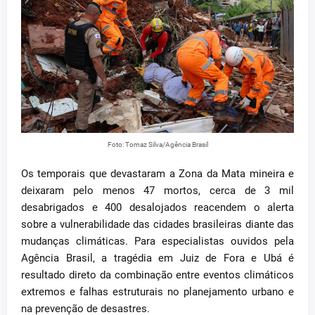
Foto: Tomaz Silva/Agência Brasil
Os temporais que devastaram a Zona da Mata mineira e
deixaram pelo menos 47 mortos, cerca de 3 mil
desabrigados e 400 desalojados reacendem o alerta
sobre a vulnerabilidade das cidades brasileiras diante das
mudanças climáticas. Para especialistas ouvidos pela
Agência Brasil, a tragédia em Juiz de Fora e Ubá é
resultado direto da combinação entre eventos climáticos
extremos e falhas estruturais no planejamento urbano e
na prevenção de desastres.