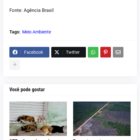
Fonte: Agência Brasil
Tags:
Meio Ambiente
Facebook
Twitter
Você pode gostar