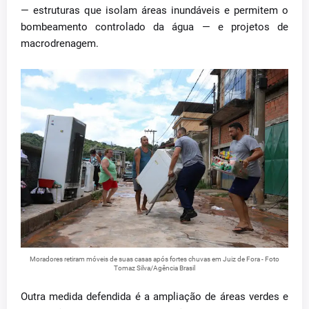
— estruturas que isolam áreas inundáveis e permitem o
bombeamento controlado da água — e projetos de
macrodrenagem.
Moradores retiram móveis de suas casas após fortes chuvas em Juiz de Fora - Foto
Tomaz Silva/Agência Brasil
Outra medida defendida é a ampliação de áreas verdes e