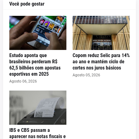
Você pode gostar
Estudo aponta que
Copom reduz Selic para 14%
brasileiros perderam R$
ao ano e mantém ciclo de
62,5 bilhões com apostas
cortes nos juros básicos
esportivas em 2025
Agosto 05, 2026
Agosto 06, 2026
IBS e CBS passam a
aparecer nas notas fiscais e