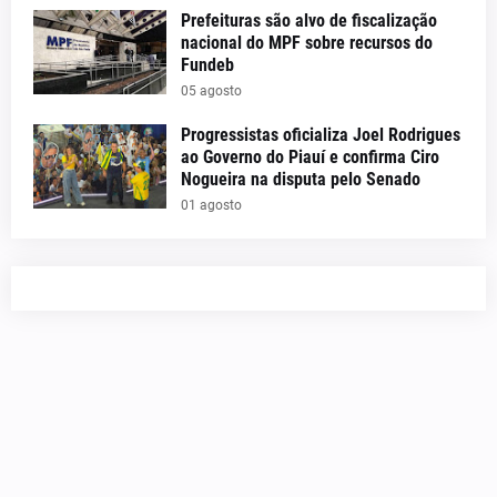
Prefeituras são alvo de fiscalização
nacional do MPF sobre recursos do
Fundeb
05 agosto
Progressistas oficializa Joel Rodrigues
ao Governo do Piauí e confirma Ciro
Nogueira na disputa pelo Senado
01 agosto