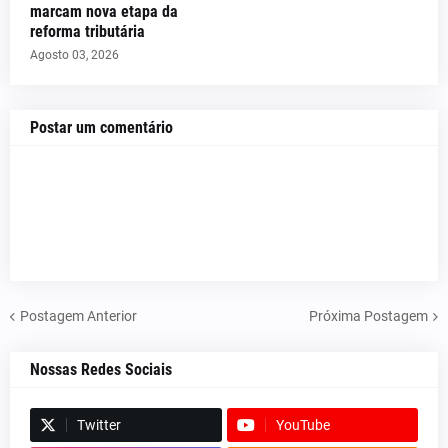
marcam nova etapa da
reforma tributária
Agosto 03, 2026
Postar um comentário
Postagem Anterior
Próxima Postagem
Nossas Redes Sociais
Twitter
YouTube