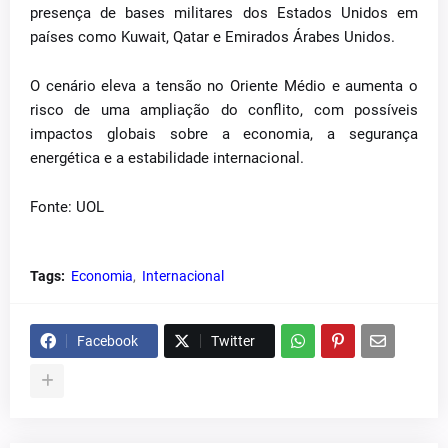
presença de bases militares dos Estados Unidos em
países como Kuwait, Qatar e Emirados Árabes Unidos.
O cenário eleva a tensão no Oriente Médio e aumenta o
risco de uma ampliação do conflito, com possíveis
impactos globais sobre a economia, a segurança
energética e a estabilidade internacional.
Fonte: UOL
Tags:
Economia
Internacional
Facebook
Twitter