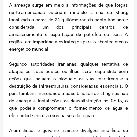
A ameaça surge em meio a informações de que forças
norte-americanas estariam mirando a ilha de Kharg,
localizada a cerca de 24 quilômetros da costa iraniana e
considerada um dos principais centros de
armazenamento e exportação de petróleo do país. A
região tem importância estratégica para o abastecimento
energético mundial.
Segundo autoridades iranianas, qualquer tentativa de
ataque às suas costas ou ilhas será respondida com
ações que incluem o bloqueio de vias marítimas e a
destruição de infraestruturas consideradas essenciais. O
país também mencionou a possibilidade de atingir usinas
de energia e instalações de dessalinização no Golfo, o
que poderia comprometer o fornecimento de água e
eletricidade em diversos países da região.
Além disso, o governo iraniano divulgou uma lista de