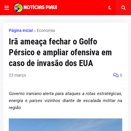
Página inicial
Economia
Irã ameaça fechar o Golfo
Pérsico e ampliar ofensiva em
caso de invasão dos EUA
23 março
0
Governo iraniano alerta para ataques a rotas estratégicas,
energia e países vizinhos diante de escalada militar na
região