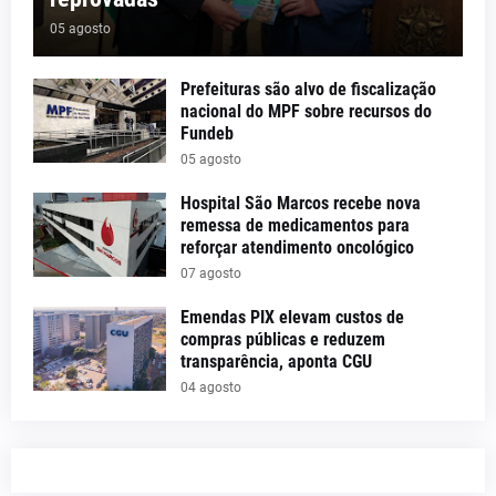
05 agosto
Prefeituras são alvo de fiscalização
nacional do MPF sobre recursos do
Fundeb
05 agosto
Hospital São Marcos recebe nova
remessa de medicamentos para
reforçar atendimento oncológico
07 agosto
Emendas PIX elevam custos de
compras públicas e reduzem
transparência, aponta CGU
04 agosto