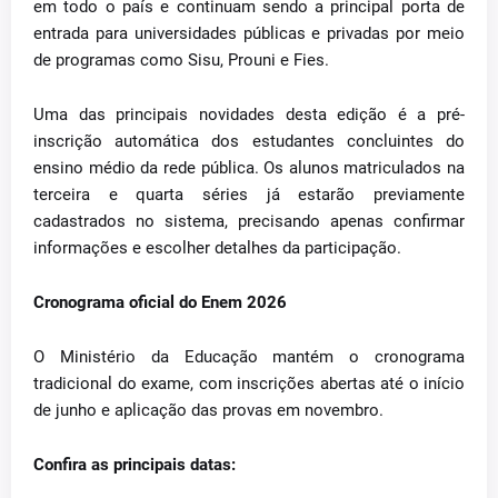
em todo o país e continuam sendo a principal porta de
entrada para universidades públicas e privadas por meio
de programas como Sisu, Prouni e Fies.
Uma das principais novidades desta edição é a pré-
inscrição automática dos estudantes concluintes do
ensino médio da rede pública. Os alunos matriculados na
terceira e quarta séries já estarão previamente
cadastrados no sistema, precisando apenas confirmar
informações e escolher detalhes da participação.
Cronograma oficial do Enem 2026
O Ministério da Educação mantém o cronograma
tradicional do exame, com inscrições abertas até o início
de junho e aplicação das provas em novembro.
Confira as principais datas: