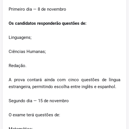
Primeiro dia — 8 de novembro
Os candidatos responderão questões de:
Linguagens;
Ciências Humanas;
Redação.
A prova contará ainda com cinco questões de língua
estrangeira, permitindo escolha entre inglês e espanhol.
Segundo dia — 15 de novembro
O exame terá questões de: