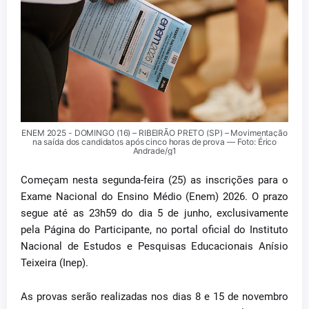
ENEM 2025 - DOMINGO (16) – RIBEIRÃO PRETO (SP) – Movimentação
na saída dos candidatos após cinco horas de prova — Foto: Érico
Andrade/g1
Começam nesta segunda-feira (25) as inscrições para o
Exame Nacional do Ensino Médio (Enem) 2026. O prazo
segue até as 23h59 do dia 5 de junho, exclusivamente
pela Página do Participante, no portal oficial do Instituto
Nacional de Estudos e Pesquisas Educacionais Anísio
Teixeira (Inep).
As provas serão realizadas nos dias 8 e 15 de novembro