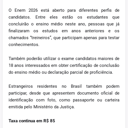
O Enem 2026 está aberto para diferentes perfis de
candidatos. Entre eles estão os estudantes que
concluirão o ensino médio neste ano, pessoas que já
finalizaram os estudos em anos anteriores e os
chamados “treineiros”, que participam apenas para testar
conhecimentos.
Também poderão utilizar o exame candidatos maiores de
18 anos interessados em obter certificação de conclusão
do ensino médio ou declaração parcial de proficiência.
Estrangeiros residentes no Brasil também podem
participar, desde que apresentem documento oficial de
identificação com foto, como passaporte ou carteira
emitida pelo Ministério da Justiça.
Taxa continua em R$ 85