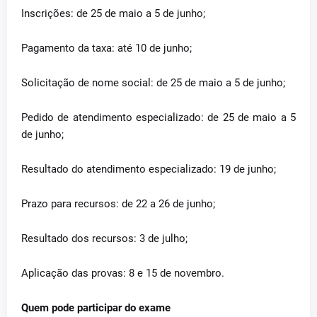
Inscrições: de 25 de maio a 5 de junho;
Pagamento da taxa: até 10 de junho;
Solicitação de nome social: de 25 de maio a 5 de junho;
Pedido de atendimento especializado: de 25 de maio a 5
de junho;
Resultado do atendimento especializado: 19 de junho;
Prazo para recursos: de 22 a 26 de junho;
Resultado dos recursos: 3 de julho;
Aplicação das provas: 8 e 15 de novembro.
Quem pode participar do exame