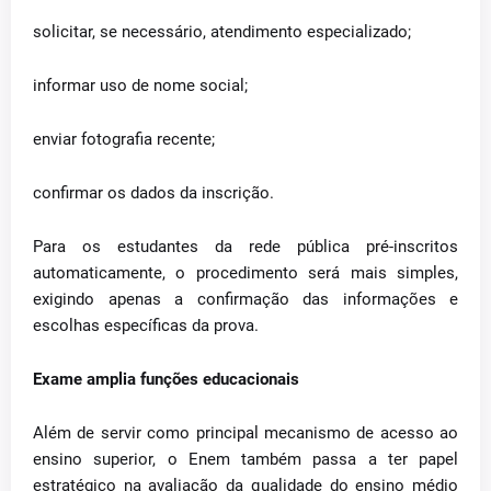
solicitar, se necessário, atendimento especializado;
informar uso de nome social;
enviar fotografia recente;
confirmar os dados da inscrição.
Para os estudantes da rede pública pré-inscritos
automaticamente, o procedimento será mais simples,
exigindo apenas a confirmação das informações e
escolhas específicas da prova.
Exame amplia funções educacionais
Além de servir como principal mecanismo de acesso ao
ensino superior, o Enem também passa a ter papel
estratégico na avaliação da qualidade do ensino médio