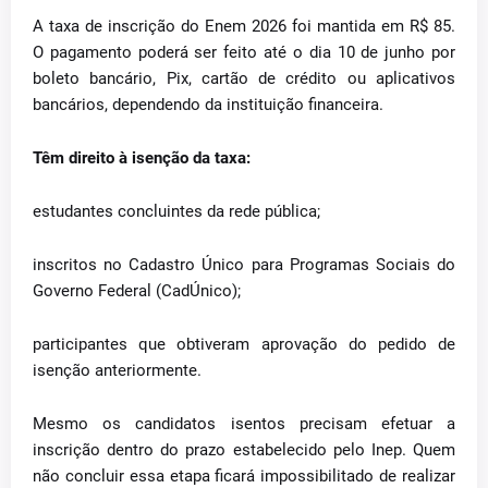
A taxa de inscrição do Enem 2026 foi mantida em R$ 85.
O pagamento poderá ser feito até o dia 10 de junho por
boleto bancário, Pix, cartão de crédito ou aplicativos
bancários, dependendo da instituição financeira.
Têm direito à isenção da taxa:
estudantes concluintes da rede pública;
inscritos no Cadastro Único para Programas Sociais do
Governo Federal (CadÚnico);
participantes que obtiveram aprovação do pedido de
isenção anteriormente.
Mesmo os candidatos isentos precisam efetuar a
inscrição dentro do prazo estabelecido pelo Inep. Quem
não concluir essa etapa ficará impossibilitado de realizar