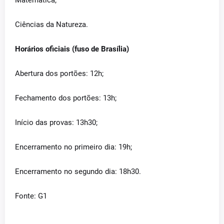
Matemática;
Ciências da Natureza.
Horários oficiais (fuso de Brasília)
Abertura dos portões: 12h;
Fechamento dos portões: 13h;
Início das provas: 13h30;
Encerramento no primeiro dia: 19h;
Encerramento no segundo dia: 18h30.
Fonte: G1