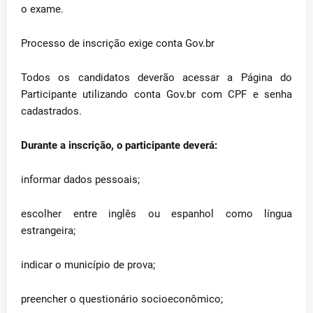
o exame.
Processo de inscrição exige conta Gov.br
Todos os candidatos deverão acessar a Página do
Participante utilizando conta Gov.br com CPF e senha
cadastrados.
Durante a inscrição, o participante deverá:
informar dados pessoais;
escolher entre inglês ou espanhol como língua
estrangeira;
indicar o município de prova;
preencher o questionário socioeconômico;