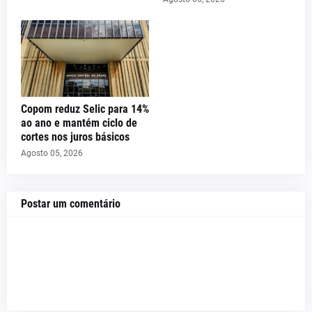
Copom reduz Selic para 14%
ao ano e mantém ciclo de
cortes nos juros básicos
Agosto 05, 2026
Postar um comentário