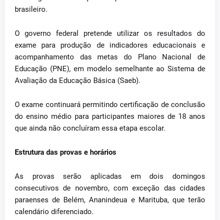
brasileiro.
O governo federal pretende utilizar os resultados do
exame para produção de indicadores educacionais e
acompanhamento das metas do Plano Nacional de
Educação (PNE), em modelo semelhante ao Sistema de
Avaliação da Educação Básica (Saeb).
O exame continuará permitindo certificação de conclusão
do ensino médio para participantes maiores de 18 anos
que ainda não concluíram essa etapa escolar.
Estrutura das provas e horários
As provas serão aplicadas em dois domingos
consecutivos de novembro, com exceção das cidades
paraenses de Belém, Ananindeua e Marituba, que terão
calendário diferenciado.