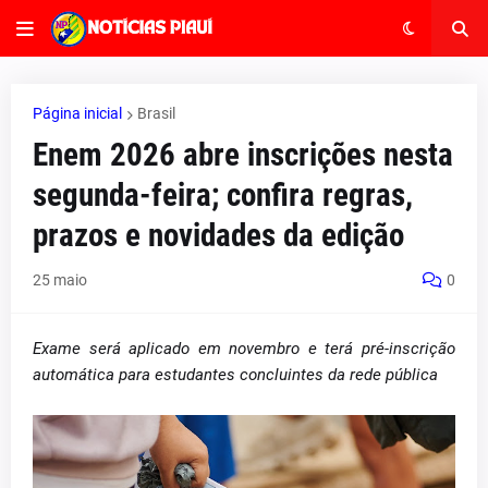
Página inicial
Brasil
Enem 2026 abre inscrições nesta
segunda-feira; confira regras,
prazos e novidades da edição
25 maio
0
Exame será aplicado em novembro e terá pré-inscrição
automática para estudantes concluintes da rede pública