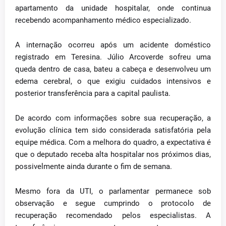
apartamento da unidade hospitalar, onde continua
recebendo acompanhamento médico especializado.
A internação ocorreu após um acidente doméstico
registrado em Teresina. Júlio Arcoverde sofreu uma
queda dentro de casa, bateu a cabeça e desenvolveu um
edema cerebral, o que exigiu cuidados intensivos e
posterior transferência para a capital paulista.
De acordo com informações sobre sua recuperação, a
evolução clínica tem sido considerada satisfatória pela
equipe médica. Com a melhora do quadro, a expectativa é
que o deputado receba alta hospitalar nos próximos dias,
possivelmente ainda durante o fim de semana.
Mesmo fora da UTI, o parlamentar permanece sob
observação e segue cumprindo o protocolo de
recuperação recomendado pelos especialistas. A