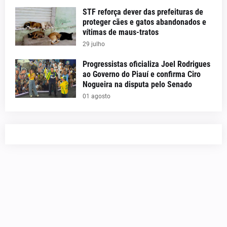
STF reforça dever das prefeituras de
proteger cães e gatos abandonados e
vítimas de maus-tratos
29 julho
Progressistas oficializa Joel Rodrigues
ao Governo do Piauí e confirma Ciro
Nogueira na disputa pelo Senado
01 agosto