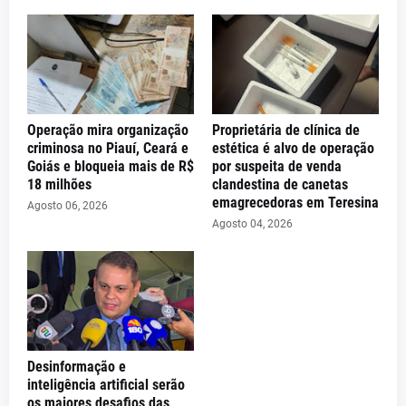
Operação mira organização
Proprietária de clínica de
criminosa no Piauí, Ceará e
estética é alvo de operação
Goiás e bloqueia mais de R$
por suspeita de venda
18 milhões
clandestina de canetas
emagrecedoras em Teresina
Agosto 06, 2026
Agosto 04, 2026
Desinformação e
inteligência artificial serão
os maiores desafios das