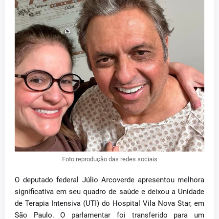
Foto reprodução das redes sociais
O deputado federal Júlio Arcoverde apresentou melhora
significativa em seu quadro de saúde e deixou a Unidade
de Terapia Intensiva (UTI) do Hospital Vila Nova Star, em
São Paulo. O parlamentar foi transferido para um