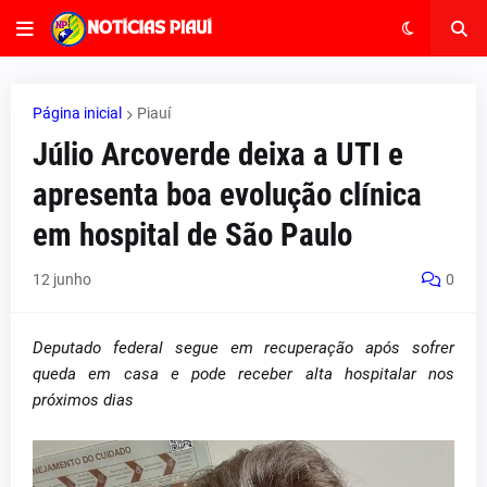
Página inicial
Piauí
Júlio Arcoverde deixa a UTI e
apresenta boa evolução clínica
em hospital de São Paulo
12 junho
0
Deputado federal segue em recuperação após sofrer
queda em casa e pode receber alta hospitalar nos
próximos dias