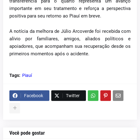
transferência para o quarto representa um avanço
importante em seu tratamento e reforça a perspectiva
positiva para seu retorno ao Piauí em breve.
A notícia da melhora de Júlio Arcoverde foi recebida com
alívio por familiares, amigos, aliados políticos e
apoiadores, que acompanham sua recuperação desde os
primeiros momentos após o acidente.
Tags:
Piauí
Facebook
Twitter
Você pode gostar