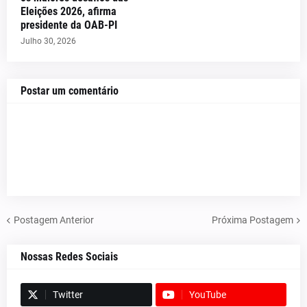
Eleições 2026, afirma
presidente da OAB-PI
Julho 30, 2026
Postar um comentário
Postagem Anterior
Próxima Postagem
Nossas Redes Sociais
Twitter
YouTube