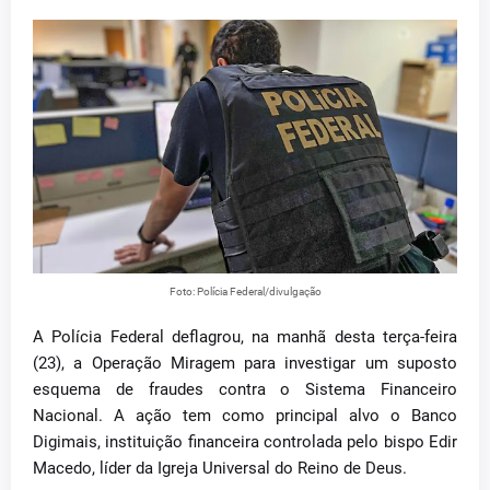
Foto: Polícia Federal/divulgação
A Polícia Federal deflagrou, na manhã desta terça-feira
(23), a Operação Miragem para investigar um suposto
esquema de fraudes contra o Sistema Financeiro
Nacional. A ação tem como principal alvo o Banco
Digimais, instituição financeira controlada pelo bispo Edir
Macedo, líder da Igreja Universal do Reino de Deus.