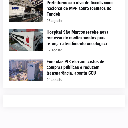
Prefeituras são alvo de fiscalização
nacional do MPF sobre recursos do
Fundeb
05 agosto
Hospital São Marcos recebe nova
remessa de medicamentos para
reforçar atendimento oncológico
07 agosto
Emendas PIX elevam custos de
compras públicas e reduzem
transparência, aponta CGU
04 agosto