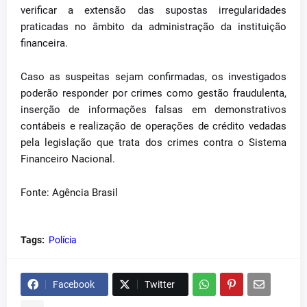
verificar a extensão das supostas irregularidades
praticadas no âmbito da administração da instituição
financeira.
Caso as suspeitas sejam confirmadas, os investigados
poderão responder por crimes como gestão fraudulenta,
inserção de informações falsas em demonstrativos
contábeis e realização de operações de crédito vedadas
pela legislação que trata dos crimes contra o Sistema
Financeiro Nacional.
Fonte: Agência Brasil
Tags:
Polícia
Facebook
Twitter