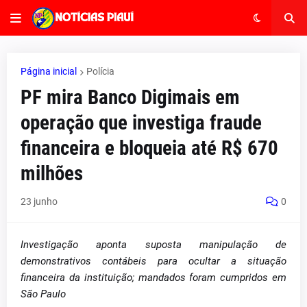
Página inicial
Polícia
PF mira Banco Digimais em
operação que investiga fraude
financeira e bloqueia até R$ 670
milhões
23 junho
0
Investigação aponta suposta manipulação de
demonstrativos contábeis para ocultar a situação
financeira da instituição; mandados foram cumpridos em
São Paulo