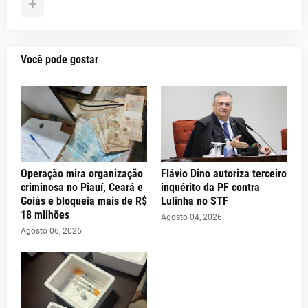
Você pode gostar
Operação mira organização
Flávio Dino autoriza terceiro
criminosa no Piauí, Ceará e
inquérito da PF contra
Goiás e bloqueia mais de R$
Lulinha no STF
18 milhões
Agosto 04, 2026
Agosto 06, 2026