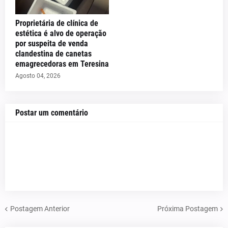
Proprietária de clínica de
estética é alvo de operação
por suspeita de venda
clandestina de canetas
emagrecedoras em Teresina
Agosto 04, 2026
Postar um comentário
Postagem Anterior
Próxima Postagem