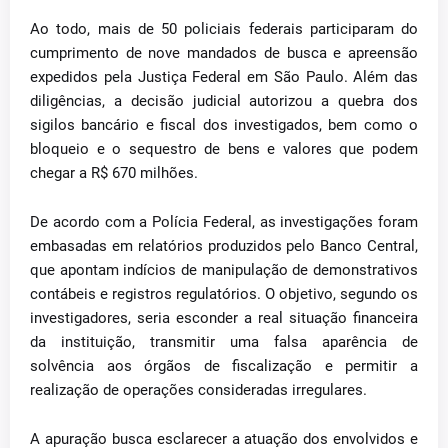
Ao todo, mais de 50 policiais federais participaram do
cumprimento de nove mandados de busca e apreensão
expedidos pela Justiça Federal em São Paulo. Além das
diligências, a decisão judicial autorizou a quebra dos
sigilos bancário e fiscal dos investigados, bem como o
bloqueio e o sequestro de bens e valores que podem
chegar a R$ 670 milhões.
De acordo com a Polícia Federal, as investigações foram
embasadas em relatórios produzidos pelo Banco Central,
que apontam indícios de manipulação de demonstrativos
contábeis e registros regulatórios. O objetivo, segundo os
investigadores, seria esconder a real situação financeira
da instituição, transmitir uma falsa aparência de
solvência aos órgãos de fiscalização e permitir a
realização de operações consideradas irregulares.
A apuração busca esclarecer a atuação dos envolvidos e