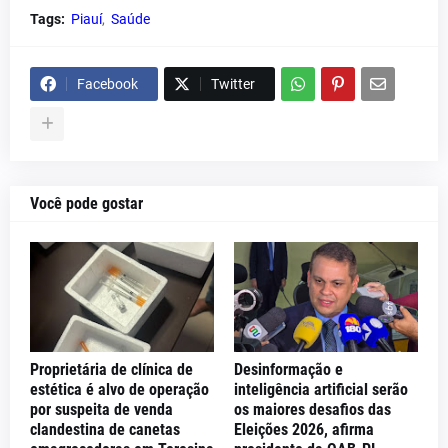
Tags:
Piauí
Saúde
Facebook
Twitter
Você pode gostar
Proprietária de clínica de
Desinformação e
estética é alvo de operação
inteligência artificial serão
por suspeita de venda
os maiores desafios das
clandestina de canetas
Eleições 2026, afirma