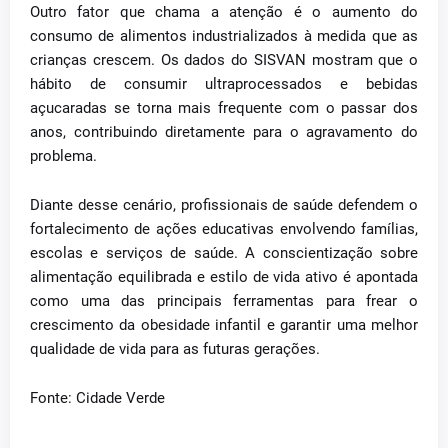
Outro fator que chama a atenção é o aumento do
consumo de alimentos industrializados à medida que as
crianças crescem. Os dados do SISVAN mostram que o
hábito de consumir ultraprocessados e bebidas
açucaradas se torna mais frequente com o passar dos
anos, contribuindo diretamente para o agravamento do
problema.
Diante desse cenário, profissionais de saúde defendem o
fortalecimento de ações educativas envolvendo famílias,
escolas e serviços de saúde. A conscientização sobre
alimentação equilibrada e estilo de vida ativo é apontada
como uma das principais ferramentas para frear o
crescimento da obesidade infantil e garantir uma melhor
qualidade de vida para as futuras gerações.
Fonte: Cidade Verde