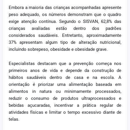
Embora a maioria das crianças acompanhadas apresente
peso adequado, os números demonstram que o quadro
exige atenção contínua. Segundo o SISVAN, 62,8% das
crianças avaliadas estão dentro dos padrões
considerados saudáveis. Entretanto, aproximadamente
37% apresentam algum tipo de alteração nutricional,
incluindo sobrepeso, obesidade e obesidade grave.
Especialistas destacam que a prevenção começa nos
primeiros anos de vida e depende da construção de
hábitos saudáveis dentro de casa e na escola. A
orientação é priorizar uma alimentação baseada em
alimentos in natura ou minimamente processados,
reduzir o consumo de produtos ultraprocessados e
bebidas açucaradas, incentivar a prática regular de
atividades físicas e limitar o tempo excessivo diante de
telas.