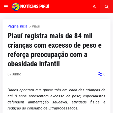
Página inicial
Piauí
Piauí registra mais de 84 mil
crianças com excesso de peso e
reforça preocupação com a
obesidade infantil
07 junho
0
Dados apontam que quase três em cada dez crianças de
até 9 anos apresentam excesso de peso; especialistas
defendem alimentação saudável, atividade física e
redução do consumo de ultraprocessados.