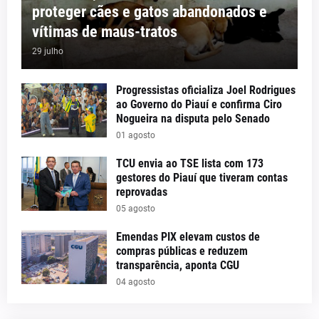
proteger cães e gatos abandonados e
vítimas de maus-tratos
29 julho
Progressistas oficializa Joel Rodrigues
ao Governo do Piauí e confirma Ciro
Nogueira na disputa pelo Senado
01 agosto
TCU envia ao TSE lista com 173
gestores do Piauí que tiveram contas
reprovadas
05 agosto
Emendas PIX elevam custos de
compras públicas e reduzem
transparência, aponta CGU
04 agosto