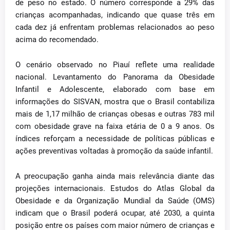
de peso no estado. O número corresponde a 29% das
crianças acompanhadas, indicando que quase três em
cada dez já enfrentam problemas relacionados ao peso
acima do recomendado.
O cenário observado no Piauí reflete uma realidade
nacional. Levantamento do Panorama da Obesidade
Infantil e Adolescente, elaborado com base em
informações do SISVAN, mostra que o Brasil contabiliza
mais de 1,17 milhão de crianças obesas e outras 783 mil
com obesidade grave na faixa etária de 0 a 9 anos. Os
índices reforçam a necessidade de políticas públicas e
ações preventivas voltadas à promoção da saúde infantil.
A preocupação ganha ainda mais relevância diante das
projeções internacionais. Estudos do Atlas Global da
Obesidade e da Organização Mundial da Saúde (OMS)
indicam que o Brasil poderá ocupar, até 2030, a quinta
posição entre os países com maior número de crianças e