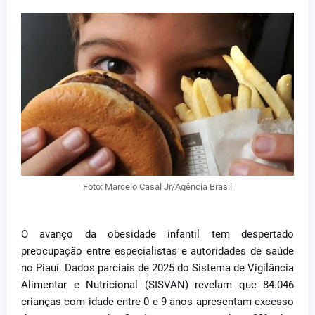
Foto: Marcelo Casal Jr/Agência Brasil
O avanço da obesidade infantil tem despertado
preocupação entre especialistas e autoridades de saúde
no Piauí. Dados parciais de 2025 do Sistema de Vigilância
Alimentar e Nutricional (SISVAN) revelam que 84.046
crianças com idade entre 0 e 9 anos apresentam excesso