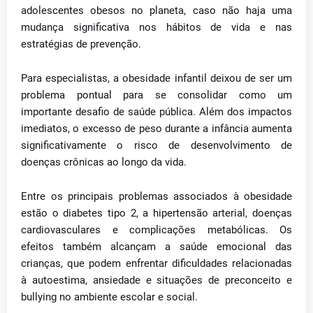
adolescentes obesos no planeta, caso não haja uma
mudança significativa nos hábitos de vida e nas
estratégias de prevenção.
Para especialistas, a obesidade infantil deixou de ser um
problema pontual para se consolidar como um
importante desafio de saúde pública. Além dos impactos
imediatos, o excesso de peso durante a infância aumenta
significativamente o risco de desenvolvimento de
doenças crônicas ao longo da vida.
Entre os principais problemas associados à obesidade
estão o diabetes tipo 2, a hipertensão arterial, doenças
cardiovasculares e complicações metabólicas. Os
efeitos também alcançam a saúde emocional das
crianças, que podem enfrentar dificuldades relacionadas
à autoestima, ansiedade e situações de preconceito e
bullying no ambiente escolar e social.