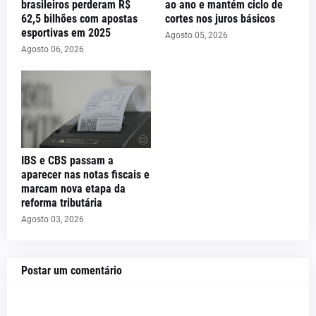
brasileiros perderam R$
ao ano e mantém ciclo de
62,5 bilhões com apostas
cortes nos juros básicos
esportivas em 2025
Agosto 05, 2026
Agosto 06, 2026
IBS e CBS passam a
aparecer nas notas fiscais e
marcam nova etapa da
reforma tributária
Agosto 03, 2026
Postar um comentário