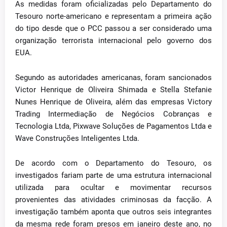
As medidas foram oficializadas pelo Departamento do
Tesouro norte-americano e representam a primeira ação
do tipo desde que o PCC passou a ser considerado uma
organização terrorista internacional pelo governo dos
EUA.
Segundo as autoridades americanas, foram sancionados
Victor Henrique de Oliveira Shimada e Stella Stefanie
Nunes Henrique de Oliveira, além das empresas Victory
Trading Intermediação de Negócios Cobranças e
Tecnologia Ltda, Pixwave Soluções de Pagamentos Ltda e
Wave Construções Inteligentes Ltda.
De acordo com o Departamento do Tesouro, os
investigados fariam parte de uma estrutura internacional
utilizada para ocultar e movimentar recursos
provenientes das atividades criminosas da facção. A
investigação também aponta que outros seis integrantes
da mesma rede foram presos em janeiro deste ano, no