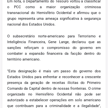
Em nota, o Departamento do Tesouro voltou a classificar
o PCC como a maior organização criminosa
transnacional do Hemisfério Ocidental e afirmou que o
grupo representa uma ameaça significativa à segurança
nacional dos Estados Unidos.
O subsecretário norte-americano para Terrorismo e
Inteligência Financeira, Gene Lange, declarou que as
sanções reforçam o compromisso do governo em
combater a expansão financeira da facção dentro do
território americano.
"Esta designação é mais um passo do governo dos
Estados Unidos para enfrentar e reconhecer a crescente
presença da geração de receitas ilícitas do Primeiro
Comando da Capital dentro de nossas fronteiras. O crime
organizado no Hemisfério Ocidental não pode ser
autorizado a estabelecer operações em solo americano
que contribuam para a criminalidade e a ilegalidade",