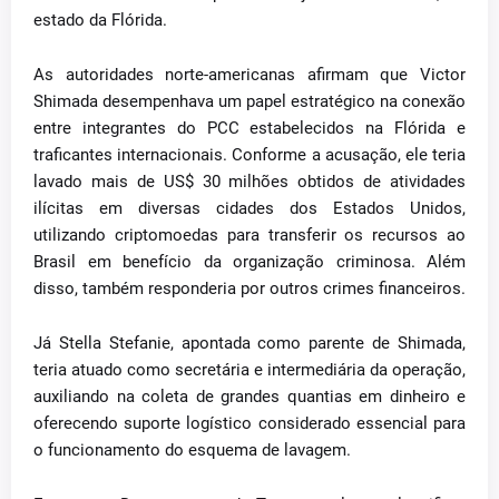
estado da Flórida.
As autoridades norte-americanas afirmam que Victor
Shimada desempenhava um papel estratégico na conexão
entre integrantes do PCC estabelecidos na Flórida e
traficantes internacionais. Conforme a acusação, ele teria
lavado mais de US$ 30 milhões obtidos de atividades
ilícitas em diversas cidades dos Estados Unidos,
utilizando criptomoedas para transferir os recursos ao
Brasil em benefício da organização criminosa. Além
disso, também responderia por outros crimes financeiros.
Já Stella Stefanie, apontada como parente de Shimada,
teria atuado como secretária e intermediária da operação,
auxiliando na coleta de grandes quantias em dinheiro e
oferecendo suporte logístico considerado essencial para
o funcionamento do esquema de lavagem.