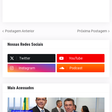
Postagem Anterior
Próxima Postagem
Nossas Redes Sociais
Twitter
YouTube
Instagram
Podcast
Mais Acessados