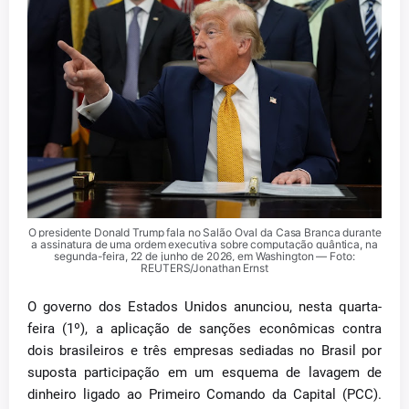
O presidente Donald Trump fala no Salão Oval da Casa Branca durante
a assinatura de uma ordem executiva sobre computação quântica, na
segunda-feira, 22 de junho de 2026, em Washington — Foto:
REUTERS/Jonathan Ernst
O governo dos Estados Unidos anunciou, nesta quarta-
feira (1º), a aplicação de sanções econômicas contra
dois brasileiros e três empresas sediadas no Brasil por
suposta participação em um esquema de lavagem de
dinheiro ligado ao Primeiro Comando da Capital (PCC).