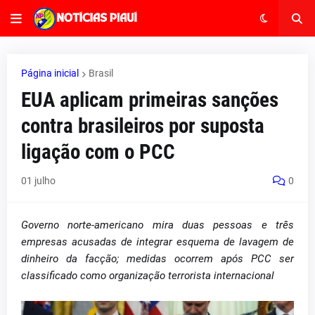
Página inicial
Brasil
EUA aplicam primeiras sanções
contra brasileiros por suposta
ligação com o PCC
01 julho
0
Governo norte-americano mira duas pessoas e três
empresas acusadas de integrar esquema de lavagem de
dinheiro da facção; medidas ocorrem após PCC ser
classificado como organização terrorista internacional