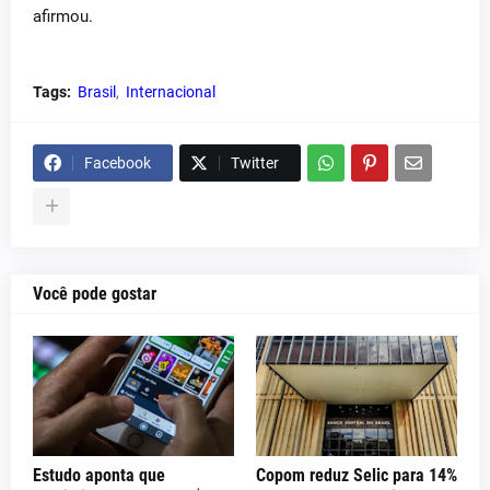
afirmou.
Tags:
Brasil
Internacional
Facebook
Twitter
Você pode gostar
Estudo aponta que
Copom reduz Selic para 14%