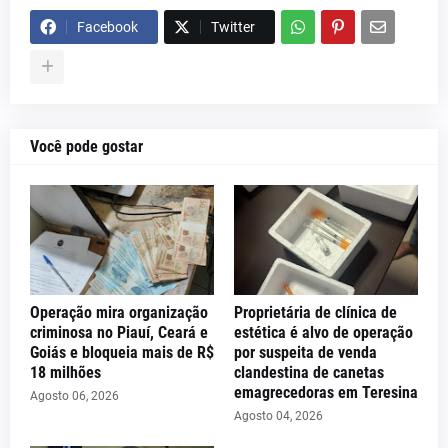
Facebook
Twitter
Você pode gostar
Operação mira organização
Proprietária de clínica de
criminosa no Piauí, Ceará e
estética é alvo de operação
Goiás e bloqueia mais de R$
por suspeita de venda
18 milhões
clandestina de canetas
emagrecedoras em Teresina
Agosto 06, 2026
Agosto 04, 2026