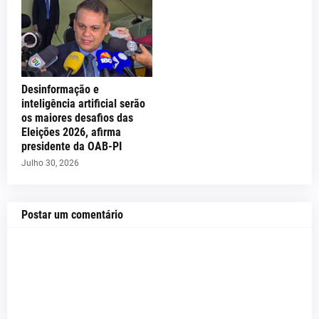
Desinformação e
inteligência artificial serão
os maiores desafios das
Eleições 2026, afirma
presidente da OAB-PI
Julho 30, 2026
Postar um comentário