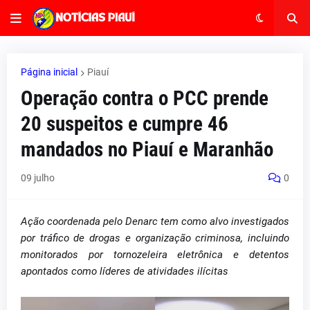
Página inicial
Piauí
Operação contra o PCC prende
20 suspeitos e cumpre 46
mandados no Piauí e Maranhão
09 julho
0
Ação coordenada pelo Denarc tem como alvo investigados
por tráfico de drogas e organização criminosa, incluindo
monitorados por tornozeleira eletrônica e detentos
apontados como líderes de atividades ilícitas