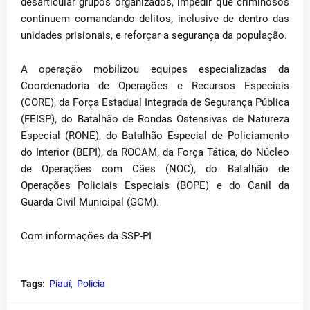
desarticular grupos organizados, impedir que criminosos
continuem comandando delitos, inclusive de dentro das
unidades prisionais, e reforçar a segurança da população.
A operação mobilizou equipes especializadas da
Coordenadoria de Operações e Recursos Especiais
(CORE), da Força Estadual Integrada de Segurança Pública
(FEISP), do Batalhão de Rondas Ostensivas de Natureza
Especial (RONE), do Batalhão Especial de Policiamento
do Interior (BEPI), da ROCAM, da Força Tática, do Núcleo
de Operações com Cães (NOC), do Batalhão de
Operações Policiais Especiais (BOPE) e do Canil da
Guarda Civil Municipal (GCM).
Com informações da SSP-PI
Tags:
Piauí
Polícia