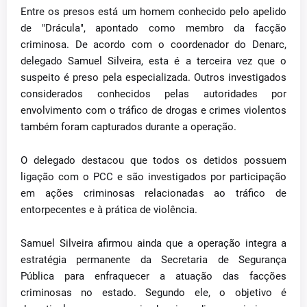
Entre os presos está um homem conhecido pelo apelido
de "Drácula", apontado como membro da facção
criminosa. De acordo com o coordenador do Denarc,
delegado Samuel Silveira, esta é a terceira vez que o
suspeito é preso pela especializada. Outros investigados
considerados conhecidos pelas autoridades por
envolvimento com o tráfico de drogas e crimes violentos
também foram capturados durante a operação.
O delegado destacou que todos os detidos possuem
ligação com o PCC e são investigados por participação
em ações criminosas relacionadas ao tráfico de
entorpecentes e à prática de violência.
Samuel Silveira afirmou ainda que a operação integra a
estratégia permanente da Secretaria de Segurança
Pública para enfraquecer a atuação das facções
criminosas no estado. Segundo ele, o objetivo é