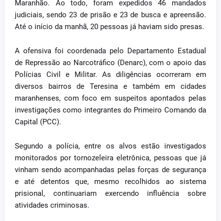
Maranhão. Ao todo, foram expedidos 46 mandados
judiciais, sendo 23 de prisão e 23 de busca e apreensão.
Até o início da manhã, 20 pessoas já haviam sido presas.
A ofensiva foi coordenada pelo Departamento Estadual
de Repressão ao Narcotráfico (Denarc), com o apoio das
Polícias Civil e Militar. As diligências ocorreram em
diversos bairros de Teresina e também em cidades
maranhenses, com foco em suspeitos apontados pelas
investigações como integrantes do Primeiro Comando da
Capital (PCC).
Segundo a polícia, entre os alvos estão investigados
monitorados por tornozeleira eletrônica, pessoas que já
vinham sendo acompanhadas pelas forças de segurança
e até detentos que, mesmo recolhidos ao sistema
prisional, continuariam exercendo influência sobre
atividades criminosas.