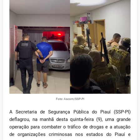
Foto: Ascom/SSP-PI
A Secretaria de Segurança Pública do Piauí (SSP-PI)
deflagrou, na manhã desta quinta-feira (9), uma grande
operação para combater o tráfico de drogas e a atuação
de organizações criminosas nos estados do Piauí e