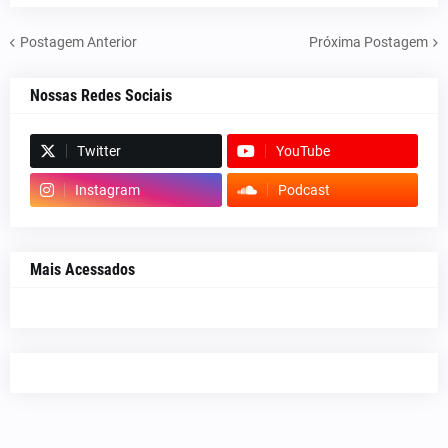
Postagem Anterior
Próxima Postagem
Nossas Redes Sociais
Twitter
YouTube
Instagram
Podcast
Mais Acessados