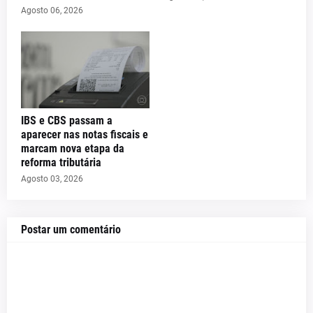
Agosto 06, 2026
IBS e CBS passam a
aparecer nas notas fiscais e
marcam nova etapa da
reforma tributária
Agosto 03, 2026
Postar um comentário