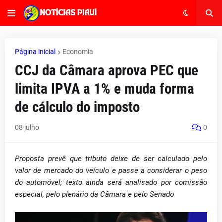
Página inicial
Economia
CCJ da Câmara aprova PEC que
limita IPVA a 1% e muda forma
de cálculo do imposto
08 julho
0
Proposta prevê que tributo deixe de ser calculado pelo
valor de mercado do veículo e passe a considerar o peso
do automóvel; texto ainda será analisado por comissão
especial, pelo plenário da Câmara e pelo Senado