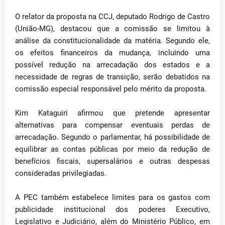
O relator da proposta na CCJ, deputado Rodrigo de Castro
(União-MG), destacou que a comissão se limitou à
análise da constitucionalidade da matéria. Segundo ele,
os efeitos financeiros da mudança, incluindo uma
possível redução na arrecadação dos estados e a
necessidade de regras de transição, serão debatidos na
comissão especial responsável pelo mérito da proposta.
Kim Kataguiri afirmou que pretende apresentar
alternativas para compensar eventuais perdas de
arrecadação. Segundo o parlamentar, há possibilidade de
equilibrar as contas públicas por meio da redução de
benefícios fiscais, supersalários e outras despesas
consideradas privilegiadas.
A PEC também estabelece limites para os gastos com
publicidade institucional dos poderes Executivo,
Legislativo e Judiciário, além do Ministério Público, em