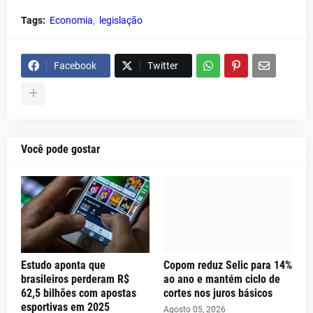
Tags:
Economia
legislação
Facebook
Twitter
Você pode gostar
Estudo aponta que
Copom reduz Selic para 14%
brasileiros perderam R$
ao ano e mantém ciclo de
62,5 bilhões com apostas
cortes nos juros básicos
esportivas em 2025
Agosto 05, 2026