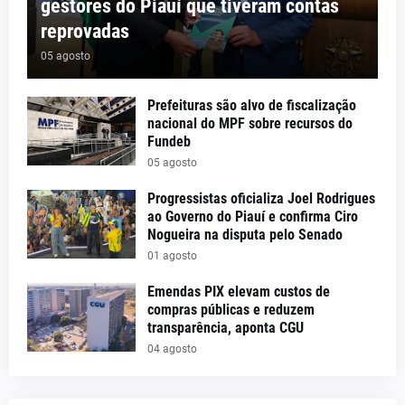
gestores do Piauí que tiveram contas
reprovadas
05 agosto
Prefeituras são alvo de fiscalização
nacional do MPF sobre recursos do
Fundeb
05 agosto
Progressistas oficializa Joel Rodrigues
ao Governo do Piauí e confirma Ciro
Nogueira na disputa pelo Senado
01 agosto
Emendas PIX elevam custos de
compras públicas e reduzem
transparência, aponta CGU
04 agosto