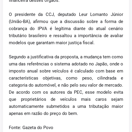
financeira desses órgãos.
O presidente da CCJ, deputado Leur Lomanto Júnior
(União-BA), afirmou que a discussão sobre a forma de
cobrança do IPVA é legítima diante do atual cenário
tributário brasileiro e ressaltou a importância de avaliar
modelos que garantam maior justiça fiscal.
Segundo a justificativa da proposta, a mudança tem como
uma das referências o sistema adotado no Japão, onde o
imposto anual sobre veículos é calculado com base em
características objetivas, como peso, cilindrada e
categoria do automóvel, e não pelo seu valor de mercado.
De acordo com os autores da PEC, esse modelo evita
que proprietários de veículos mais caros sejam
automaticamente submetidos a uma tributação maior
apenas em razão do preço do bem.
Fonte: Gazeta do Povo