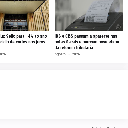
uz Selic para 14% ao ano
IBS e CBS passam a aparecer nas
iclo de cortes nos juros
notas fiscais e marcam nova etapa
da reforma tributária
2026
Agosto 03, 2026