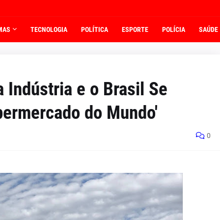
MAS
TECNOLOGIA
POLÍTICA
ESPORTE
POLÍCIA
SAÚDE
Indústria e o Brasil Se
permercado do Mundo'
0