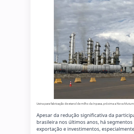
Usina para fabricação de etanol de milho da Inpasa, próxima a Nova Mutum
Apesar da redução significativa da partic
brasileira nos últimos anos, há segmentos
exportação e investimentos, especialmente