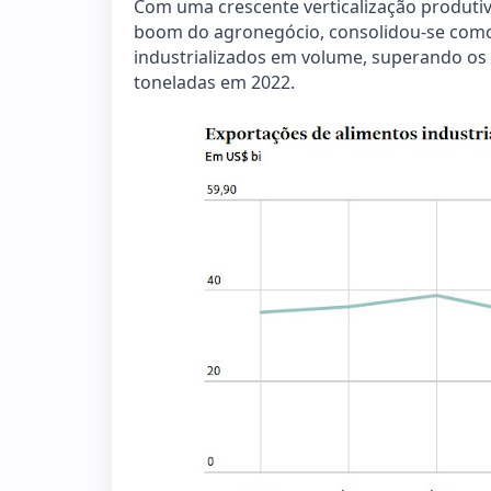
Com uma crescente verticalização produtiv
boom do agronegócio, consolidou-se como
industrializados em volume, superando os 
toneladas em 2022.