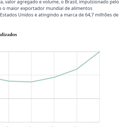
a, valor agregado e volume, o Brasil, impulsionado pelo
 o maior exportador mundial de alimentos
Estados Unidos e atingindo a marca de 64,7 milhões de