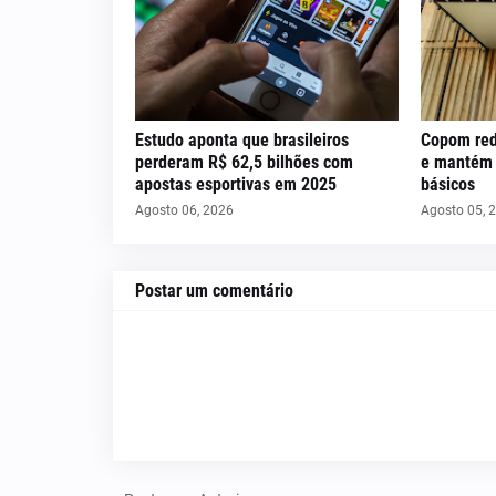
Estudo aponta que brasileiros
Copom red
perderam R$ 62,5 bilhões com
e mantém c
apostas esportivas em 2025
básicos
Agosto 06, 2026
Agosto 05, 
Postar um comentário