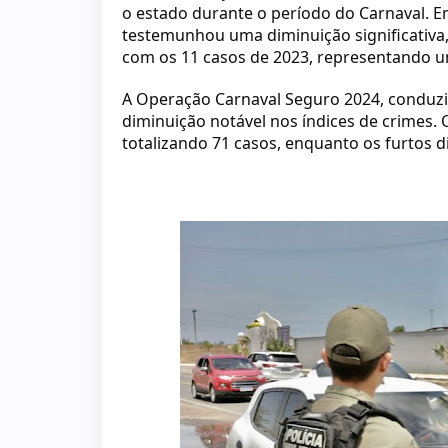
o estado durante o período do Carnaval. E
testemunhou uma diminuição significativa,
com os 11 casos de 2023, representando 
A Operação Carnaval Seguro 2024, conduzi
diminuição notável nos índices de crimes. 
totalizando 71 casos, enquanto os furtos 