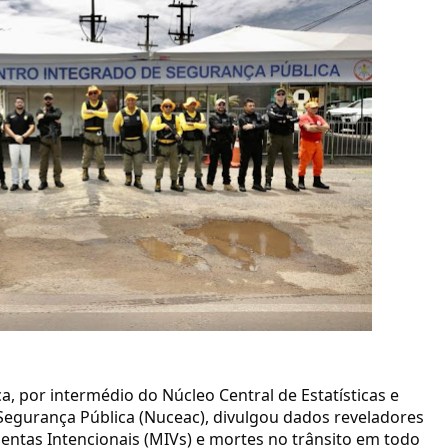
a, por intermédio do Núcleo Central de Estatísticas e
 Segurança Pública (Nuceac), divulgou dados reveladores
lentas Intencionais (MIVs) e mortes no trânsito em todo