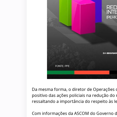
Da mesma forma, o diretor de Operações d
positivo das ações policiais na redução do
ressaltando a importância do respeito às l
Com informações da ASCOM do Governo d