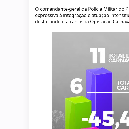
O comandante-geral da Polícia Militar do P
expressiva à integração e atuação intensi
destacando o alcance da Operação Carnaval