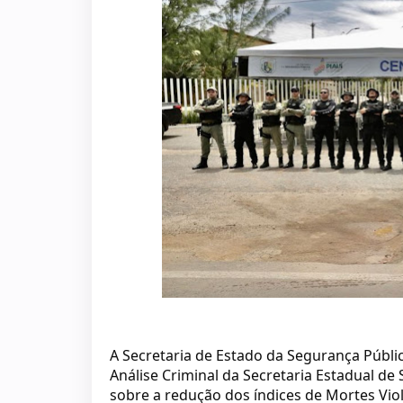
A Secretaria de Estado da Segurança Públic
Análise Criminal da Secretaria Estadual de
sobre a redução dos índices de Mortes Vio