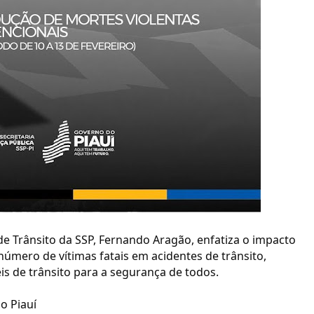
e Trânsito da SSP, Fernando Aragão, enfatiza o impacto
 número de vítimas fatais em acidentes de trânsito,
eis de trânsito para a segurança de todos.
o Piauí