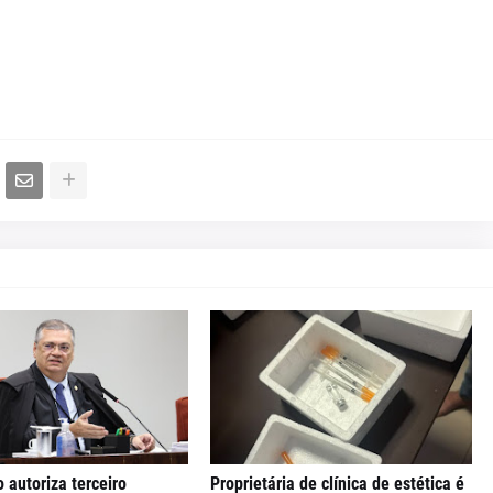
o autoriza terceiro
Proprietária de clínica de estética é