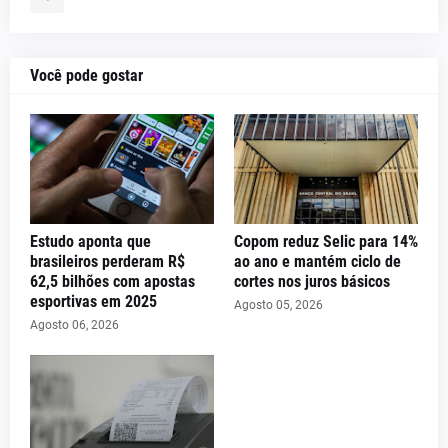
Você pode gostar
Estudo aponta que
Copom reduz Selic para 14%
brasileiros perderam R$
ao ano e mantém ciclo de
62,5 bilhões com apostas
cortes nos juros básicos
esportivas em 2025
Agosto 05, 2026
Agosto 06, 2026