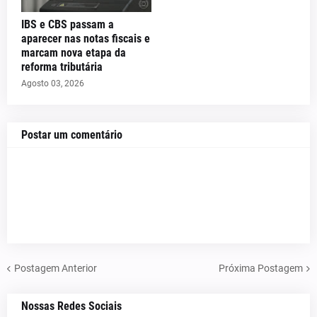
IBS e CBS passam a
aparecer nas notas fiscais e
marcam nova etapa da
reforma tributária
Agosto 03, 2026
Postar um comentário
Postagem Anterior
Próxima Postagem
Nossas Redes Sociais