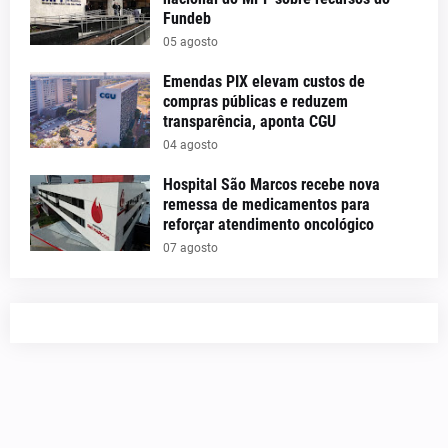
Fundeb
05 agosto
Emendas PIX elevam custos de
compras públicas e reduzem
transparência, aponta CGU
04 agosto
Hospital São Marcos recebe nova
remessa de medicamentos para
reforçar atendimento oncológico
07 agosto