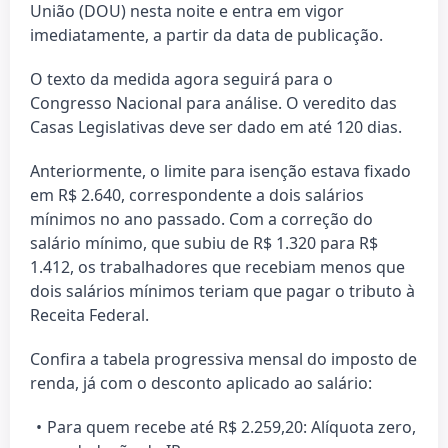
União (DOU) nesta noite e entra em vigor
imediatamente, a partir da data de publicação.
O texto da medida agora seguirá para o
Congresso Nacional para análise. O veredito das
Casas Legislativas deve ser dado em até 120 dias.
Anteriormente, o limite para isenção estava fixado
em R$ 2.640, correspondente a dois salários
mínimos no ano passado. Com a correção do
salário mínimo, que subiu de R$ 1.320 para R$
1.412, os trabalhadores que recebiam menos que
dois salários mínimos teriam que pagar o tributo à
Receita Federal.
Confira a tabela progressiva mensal do imposto de
renda, já com o desconto aplicado ao salário:
Para quem recebe até R$ 2.259,20: Alíquota zero,