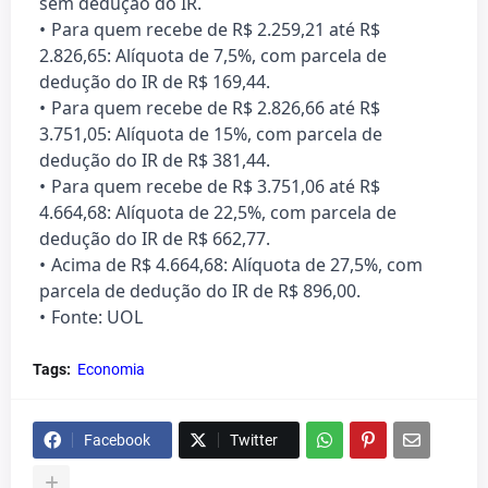
sem dedução do IR.
Para quem recebe de R$ 2.259,21 até R$
2.826,65: Alíquota de 7,5%, com parcela de
dedução do IR de R$ 169,44.
Para quem recebe de R$ 2.826,66 até R$
3.751,05: Alíquota de 15%, com parcela de
dedução do IR de R$ 381,44.
Para quem recebe de R$ 3.751,06 até R$
4.664,68: Alíquota de 22,5%, com parcela de
dedução do IR de R$ 662,77.
Acima de R$ 4.664,68: Alíquota de 27,5%, com
parcela de dedução do IR de R$ 896,00.
Fonte: UOL
Tags:
Economia
Facebook
Twitter