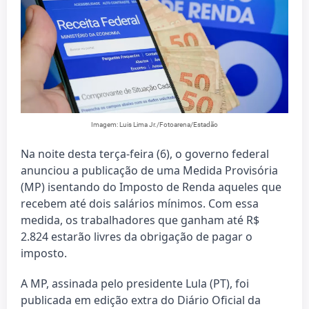
Imagem: Luis Lima Jr./Fotoarena/Estadão
Na noite desta terça-feira (6), o governo federal
anunciou a publicação de uma Medida Provisória
(MP) isentando do Imposto de Renda aqueles que
recebem até dois salários mínimos. Com essa
medida, os trabalhadores que ganham até R$
2.824 estarão livres da obrigação de pagar o
imposto.
A MP, assinada pelo presidente Lula (PT), foi
publicada em edição extra do Diário Oficial da