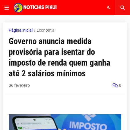
Página inicial
Economia
Governo anuncia medida
provisória para isentar do
imposto de renda quem ganha
até 2 salários mínimos
06 fevereiro
0