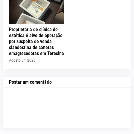
Proprietária de clínica de
estética é alvo de operação
por suspeita de venda
clandestina de canetas
emagrecedoras em Teresina
Agosto 04, 2026
Postar um comentário