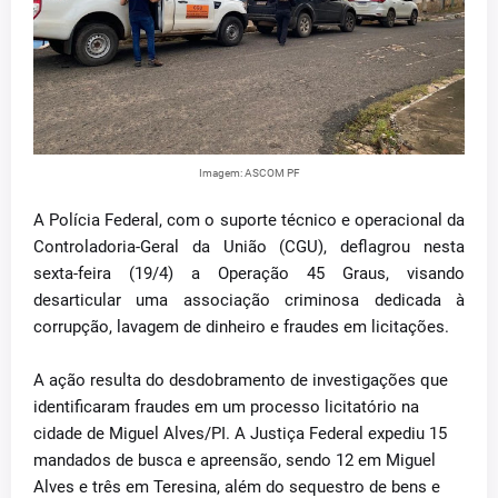
Imagem: ASCOM PF
A Polícia Federal, com o suporte técnico e operacional da
Controladoria-Geral da União (CGU), deflagrou nesta
sexta-feira (19/4) a Operação 45 Graus, visando
desarticular uma associação criminosa dedicada à
corrupção, lavagem de dinheiro e fraudes em licitações.
A ação resulta do desdobramento de investigações que
identificaram fraudes em um processo licitatório na
cidade de Miguel Alves/PI. A Justiça Federal expediu 15
mandados de busca e apreensão, sendo 12 em Miguel
Alves e três em Teresina, além do sequestro de bens e