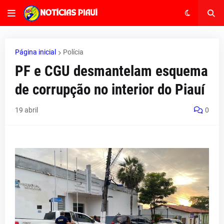
Página inicial
Polícia
PF e CGU desmantelam esquema
de corrupção no interior do Piauí
19 abril
0