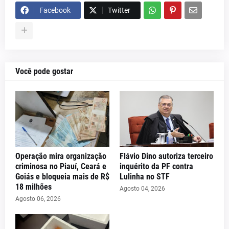
Facebook
Twitter
Você pode gostar
Operação mira organização
Flávio Dino autoriza terceiro
criminosa no Piauí, Ceará e
inquérito da PF contra
Goiás e bloqueia mais de R$
Lulinha no STF
18 milhões
Agosto 04, 2026
Agosto 06, 2026