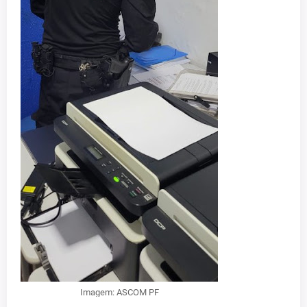
Imagem: ASCOM PF