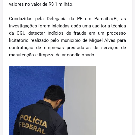
valores no valor de R$ 1 milhão.
Conduzidas pela Delegacia da PF em Parnaíba/PI, as
investigações foram iniciadas após uma auditoria técnica
da CGU detectar indícios de fraude em um processo
licitatório realizado pelo município de Miguel Alves para
contratação de empresas prestadoras de serviços de
manutenção e limpeza de ar-condicionado.