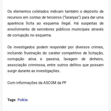
Os elementos coletados indicam também o depósito de
recursos em contas de terceiros ("laranjas") para dar uma
aparência lícita ao esquema ilegal. Há suspeitas de
envolvimento de servidores públicos municipais através
de corrupção no esquema.
Os investigados podem responder por diversos crimes,
incluindo frustração do caráter competitivo de licitação,
corrupção ativa e passiva, lavagem de dinheiro,
associação criminosa, entre outros delitos que possam
surgir durante as investigações.
Com informações da ASCOM da PF
Tags:
Polícia