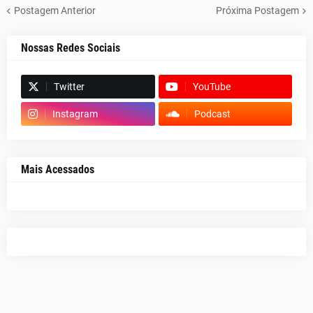
Postagem Anterior
Próxima Postagem
Nossas Redes Sociais
Twitter
YouTube
Instagram
Podcast
Mais Acessados