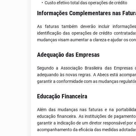
Custo efetivo total das operações de crédito
Informações Complementares nas Fatur
As faturas também deverão incluir informaçõ
identificação das operações de crédito contratada
mudanças visam aumentar a clareza e ajudar os con
Adequação das Empresas
Segundo a Associação Brasileira das Empresas d
adequando às novas regras. A Abecs está acompan
garantir a conformidade com as mudanças regulatór
Educação Financeira
Além das mudanças nas faturas e na portabilidad
educação financeira. As instituições de pagamento
garantir a indicação de um diretor responsável por
acompanhamento da eficácia das medidas adotada