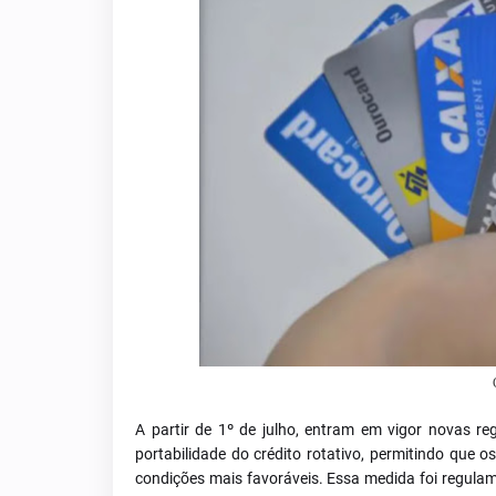
A partir de 1º de julho, entram em vigor novas r
portabilidade do crédito rotativo, permitindo que
condições mais favoráveis. Essa medida foi regula