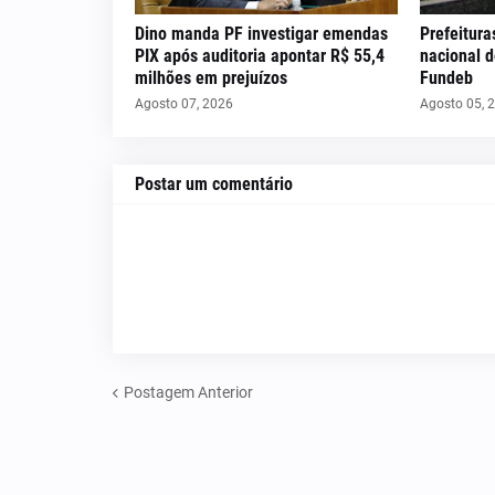
Dino manda PF investigar emendas
Prefeitura
PIX após auditoria apontar R$ 55,4
nacional 
milhões em prejuízos
Fundeb
Agosto 07, 2026
Agosto 05, 
Postar um comentário
Postagem Anterior