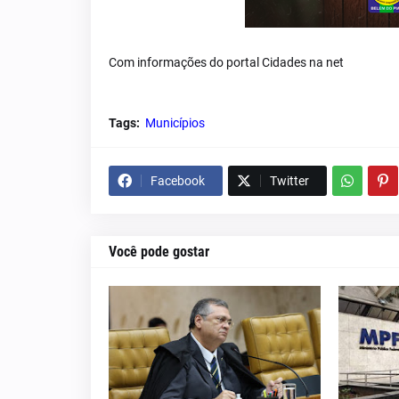
Com informações do portal Cidades na net
Tags:
Municípios
Facebook
Twitter
Você pode gostar