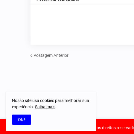
Postagem Anterior
Nosso site usa cookies para melhorar sua
experiência.
Saiba mais
Ok !
© 2023-2025 Notícias Piauí - Todos os direitos reservad