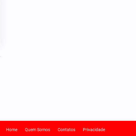
Home
Quem Somos
Contatos
Privacidade