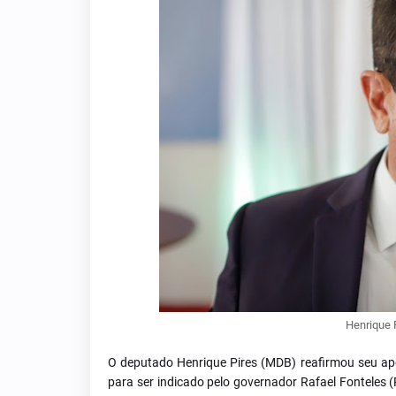
Henrique 
O deputado Henrique Pires (MDB) reafirmou seu ap
para ser indicado pelo governador Rafael Fonteles 