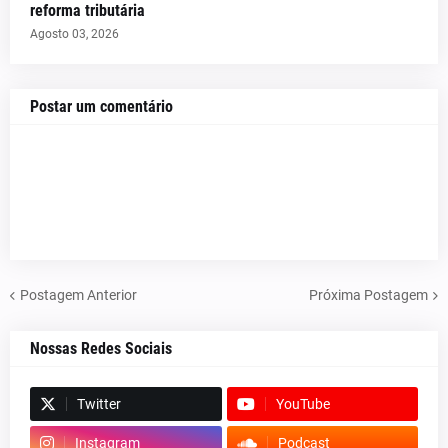
reforma tributária
Agosto 03, 2026
Postar um comentário
Postagem Anterior
Próxima Postagem
Nossas Redes Sociais
Twitter
YouTube
Instagram
Podcast