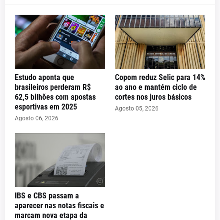
Estudo aponta que
Copom reduz Selic para 14%
brasileiros perderam R$
ao ano e mantém ciclo de
62,5 bilhões com apostas
cortes nos juros básicos
esportivas em 2025
Agosto 05, 2026
Agosto 06, 2026
IBS e CBS passam a
aparecer nas notas fiscais e
marcam nova etapa da