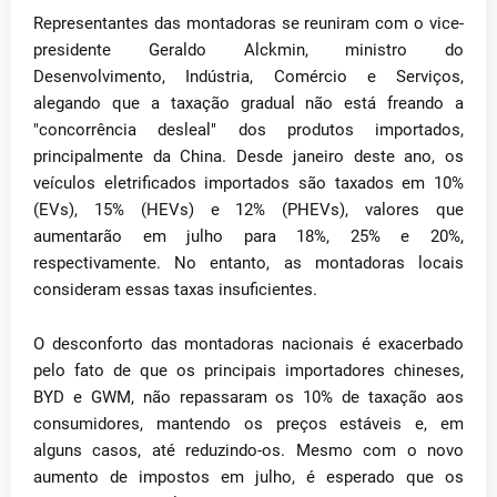
Representantes das montadoras se reuniram com o vice-
presidente Geraldo Alckmin, ministro do
Desenvolvimento, Indústria, Comércio e Serviços,
alegando que a taxação gradual não está freando a
"concorrência desleal" dos produtos importados,
principalmente da China. Desde janeiro deste ano, os
veículos eletrificados importados são taxados em 10%
(EVs), 15% (HEVs) e 12% (PHEVs), valores que
aumentarão em julho para 18%, 25% e 20%,
respectivamente. No entanto, as montadoras locais
consideram essas taxas insuficientes.
O desconforto das montadoras nacionais é exacerbado
pelo fato de que os principais importadores chineses,
BYD e GWM, não repassaram os 10% de taxação aos
consumidores, mantendo os preços estáveis e, em
alguns casos, até reduzindo-os. Mesmo com o novo
aumento de impostos em julho, é esperado que os