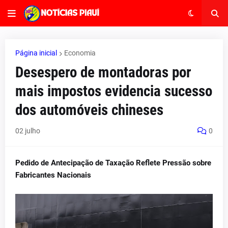
Página inicial
Economia
Desespero de montadoras por
mais impostos evidencia sucesso
dos automóveis chineses
02 julho
0
Pedido de Antecipação de Taxação Reflete Pressão sobre
Fabricantes Nacionais