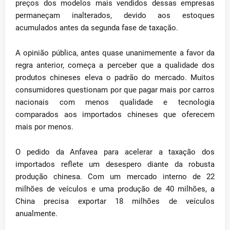
preços dos modelos mais vendidos dessas empresas
permaneçam inalterados, devido aos estoques
acumulados antes da segunda fase de taxação.
A opinião pública, antes quase unanimemente a favor da
regra anterior, começa a perceber que a qualidade dos
produtos chineses eleva o padrão do mercado. Muitos
consumidores questionam por que pagar mais por carros
nacionais com menos qualidade e tecnologia
comparados aos importados chineses que oferecem
mais por menos.
O pedido da Anfavea para acelerar a taxação dos
importados reflete um desespero diante da robusta
produção chinesa. Com um mercado interno de 22
milhões de veículos e uma produção de 40 milhões, a
China precisa exportar 18 milhões de veículos
anualmente.