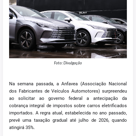
Foto: Divulgação
Na semana passada, a Anfavea (Associação Nacional
dos Fabricantes de Veículos Automotores) surpreendeu
ao solicitar ao governo federal a antecipação da
cobrança integral de impostos sobre carros eletrificados
importados. A regra atual, estabelecida no ano passado,
prevê uma taxação gradual até julho de 2026, quando
atingirá 35%.