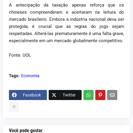
A antecipação da taxação apenas reforça que os
chineses compreenderam e acertaram na leitura do
mercado brasileiro. Embora a indústria nacional deva ser
protegida, é crucial que as regras do jogo sejam
respeitadas. Alterá-las prematuramente é uma falta grave,
especialmente em um mercado globalmente competitivo.
Fonte: UOL
Tags:
Economia
Facebook
Twitter
Você pode gostar