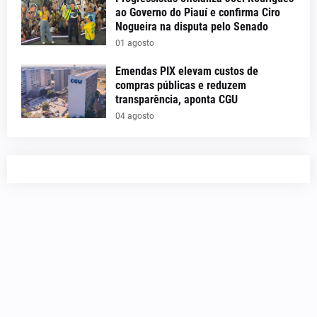
ao Governo do Piauí e confirma Ciro
Nogueira na disputa pelo Senado
01 agosto
Emendas PIX elevam custos de
compras públicas e reduzem
transparência, aponta CGU
04 agosto