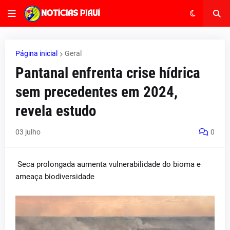
Página inicial
Geral
Pantanal enfrenta crise hídrica
sem precedentes em 2024,
revela estudo
03 julho
0
Seca prolongada aumenta vulnerabilidade do bioma e
ameaça biodiversidade