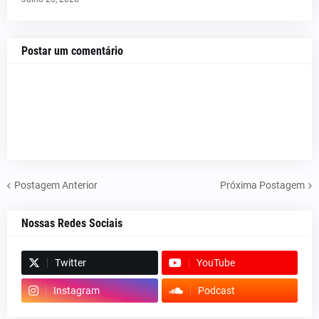
Postar um comentário
Postagem Anterior
Próxima Postagem
Nossas Redes Sociais
Twitter
YouTube
Instagram
Podcast