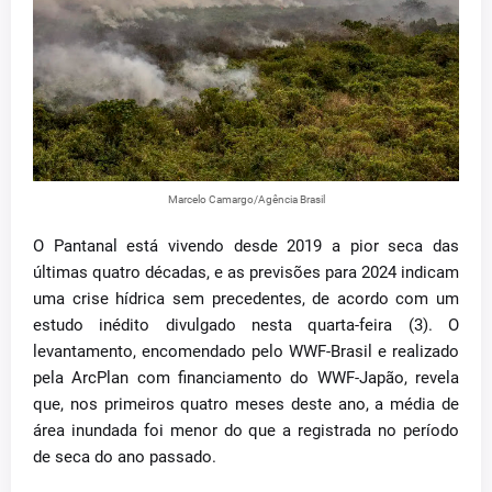
Marcelo Camargo/Agência Brasil
O Pantanal está vivendo desde 2019 a pior seca das
últimas quatro décadas, e as previsões para 2024 indicam
uma crise hídrica sem precedentes, de acordo com um
estudo inédito divulgado nesta quarta-feira (3). O
levantamento, encomendado pelo WWF-Brasil e realizado
pela ArcPlan com financiamento do WWF-Japão, revela
que, nos primeiros quatro meses deste ano, a média de
área inundada foi menor do que a registrada no período
de seca do ano passado.