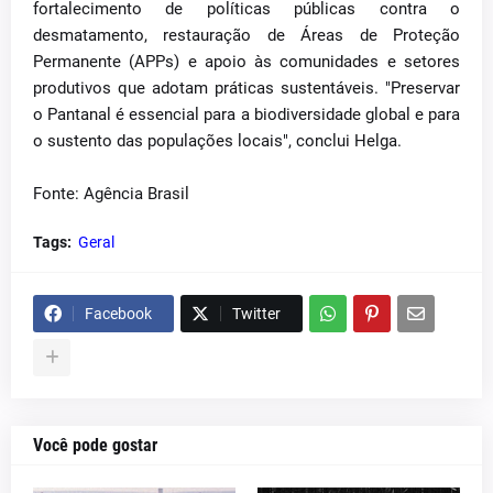
fortalecimento de políticas públicas contra o
desmatamento, restauração de Áreas de Proteção
Permanente (APPs) e apoio às comunidades e setores
produtivos que adotam práticas sustentáveis. "Preservar
o Pantanal é essencial para a biodiversidade global e para
o sustento das populações locais", conclui Helga.
Fonte: Agência Brasil
Tags:
Geral
Facebook
Twitter
Você pode gostar