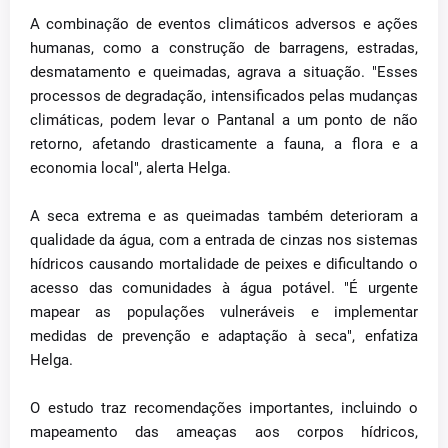
A combinação de eventos climáticos adversos e ações
humanas, como a construção de barragens, estradas,
desmatamento e queimadas, agrava a situação. "Esses
processos de degradação, intensificados pelas mudanças
climáticas, podem levar o Pantanal a um ponto de não
retorno, afetando drasticamente a fauna, a flora e a
economia local", alerta Helga.
A seca extrema e as queimadas também deterioram a
qualidade da água, com a entrada de cinzas nos sistemas
hídricos causando mortalidade de peixes e dificultando o
acesso das comunidades à água potável. "É urgente
mapear as populações vulneráveis e implementar
medidas de prevenção e adaptação à seca", enfatiza
Helga.
O estudo traz recomendações importantes, incluindo o
mapeamento das ameaças aos corpos hídricos,