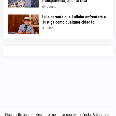
transparência, aponta CGU
04 agosto
Lula garante que Lulinha enfrentará a
Justiça como qualquer cidadão
31 julho
Nosso site usa cookies para melhorar sua experiência.
Saiba mais