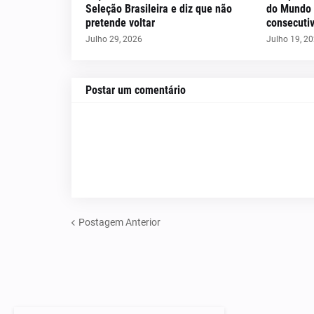
Seleção Brasileira e diz que não
do Mundo 
pretende voltar
consecuti
Julho 29, 2026
Julho 19, 2
Postar um comentário
Postagem Anterior