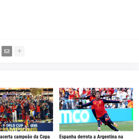
 acerta campeão da Copa
Espanha derrota a Argentina na