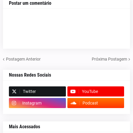
Postar um comentário
Postagem Anterior
Próxima Postagem
Nossas Redes Sociais
Twitter
YouTube
Instagram
Podcast
Mais Acessados