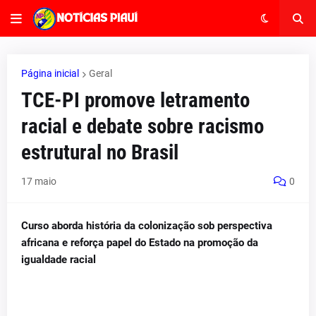
Página inicial
Geral
TCE-PI promove letramento
racial e debate sobre racismo
estrutural no Brasil
17 maio
0
Curso aborda história da colonização sob perspectiva
africana e reforça papel do Estado na promoção da
igualdade racial