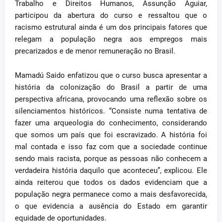
Trabalho e Direitos Humanos, Assunção Aguiar,
participou da abertura do curso e ressaltou que o
racismo estrutural ainda é um dos principais fatores que
relegam a população negra aos empregos mais
precarizados e de menor remuneração no Brasil.
Mamadú Saido enfatizou que o curso busca apresentar a
história da colonização do Brasil a partir de uma
perspectiva africana, provocando uma reflexão sobre os
silenciamentos históricos. “Consiste numa tentativa de
fazer uma arqueologia do conhecimento, considerando
que somos um país que foi escravizado. A história foi
mal contada e isso faz com que a sociedade continue
sendo mais racista, porque as pessoas não conhecem a
verdadeira história daquilo que aconteceu”, explicou. Ele
ainda reiterou que todos os dados evidenciam que a
população negra permanece como a mais desfavorecida,
o que evidencia a ausência do Estado em garantir
equidade de oportunidades.