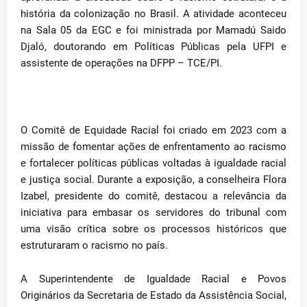
história da colonização no Brasil. A atividade aconteceu
na Sala 05 da EGC e foi ministrada por Mamadú Saido
Djaló, doutorando em Políticas Públicas pela UFPI e
assistente de operações na DFPP – TCE/PI.
O Comitê de Equidade Racial foi criado em 2023 com a
missão de fomentar ações de enfrentamento ao racismo
e fortalecer políticas públicas voltadas à igualdade racial
e justiça social. Durante a exposição, a conselheira Flora
Izabel, presidente do comitê, destacou a relevância da
iniciativa para embasar os servidores do tribunal com
uma visão crítica sobre os processos históricos que
estruturaram o racismo no país.
A Superintendente de Igualdade Racial e Povos
Originários da Secretaria de Estado da Assistência Social,