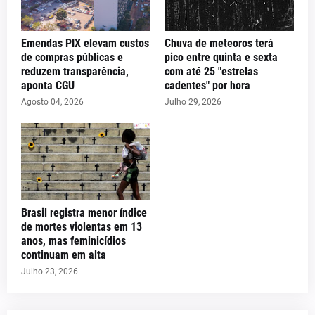
Emendas PIX elevam custos
Chuva de meteoros terá
de compras públicas e
pico entre quinta e sexta
reduzem transparência,
com até 25 "estrelas
aponta CGU
cadentes" por hora
Agosto 04, 2026
Julho 29, 2026
Brasil registra menor índice
de mortes violentas em 13
anos, mas feminicídios
continuam em alta
Julho 23, 2026