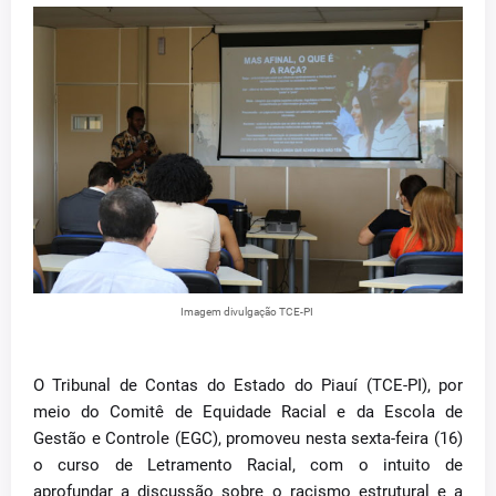
Imagem divulgação TCE-PI
O Tribunal de Contas do Estado do Piauí (TCE-PI), por
meio do Comitê de Equidade Racial e da Escola de
Gestão e Controle (EGC), promoveu nesta sexta-feira (16)
o curso de Letramento Racial, com o intuito de
aprofundar a discussão sobre o racismo estrutural e a