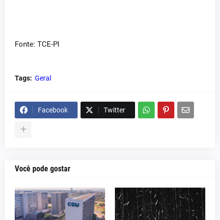
Fonte: TCE-PI
Tags:
Geral
Facebook
Twitter
Você pode gostar