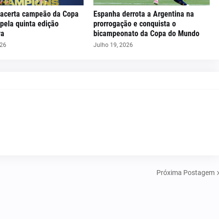
 acerta campeão da Copa
Espanha derrota a Argentina na
pela quinta edição
prorrogação e conquista o
va
bicampeonato da Copa do Mundo
026
Julho 19, 2026
Próxima Postagem