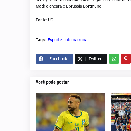
Madrid encara o Borussia Dortmund.
Fonte: UOL
Tags:
Esporte
Internacional
Facebook
Twitter
Você pode gostar