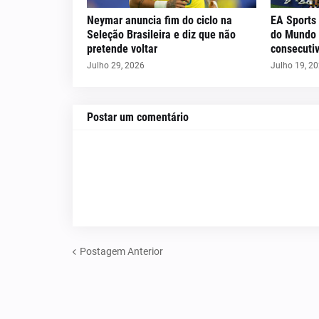
Neymar anuncia fim do ciclo na
EA Sports
Seleção Brasileira e diz que não
do Mundo 
pretende voltar
consecuti
Julho 29, 2026
Julho 19, 2
Postar um comentário
Postagem Anterior