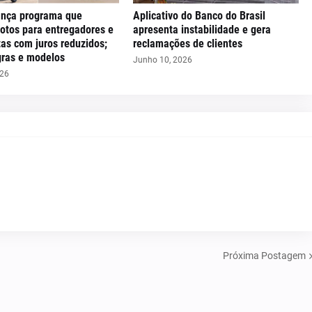
ança programa que
Aplicativo do Banco do Brasil
motos para entregadores e
apresenta instabilidade e gera
as com juros reduzidos;
reclamações de clientes
gras e modelos
Junho 10, 2026
026
Próxima Postagem