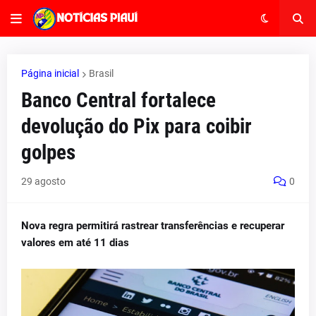
Página inicial
Brasil
Banco Central fortalece
devolução do Pix para coibir
golpes
29 agosto
0
Nova regra permitirá rastrear transferências e recuperar
valores em até 11 dias