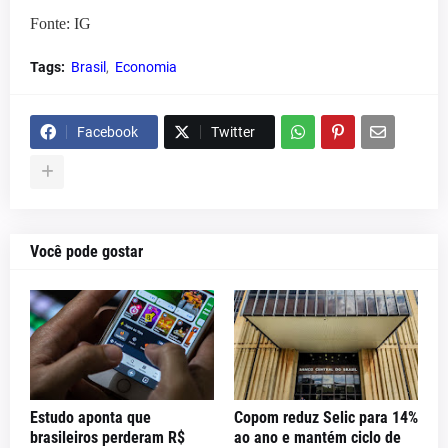
Fonte: IG
Tags:
Brasil
Economia
Facebook
Twitter
Você pode gostar
Estudo aponta que
Copom reduz Selic para 14%
brasileiros perderam R$
ao ano e mantém ciclo de