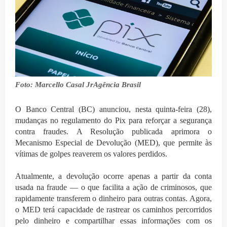
Foto: Marcello Casal JrAgência Brasil
O Banco Central (BC) anunciou, nesta quinta-feira (28),
mudanças no regulamento do Pix para reforçar a segurança
contra fraudes. A Resolução publicada aprimora o
Mecanismo Especial de Devolução (MED), que permite às
vítimas de golpes reaverem os valores perdidos.
Atualmente, a devolução ocorre apenas a partir da conta
usada na fraude — o que facilita a ação de criminosos, que
rapidamente transferem o dinheiro para outras contas. Agora,
o MED terá capacidade de rastrear os caminhos percorridos
pelo dinheiro e compartilhar essas informações com os