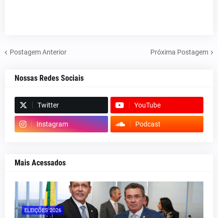
Postagem Anterior
Próxima Postagem
Nossas Redes Sociais
Twitter
YouTube
Instagram
Podcast
Mais Acessados
ELEIÇÕES 2026