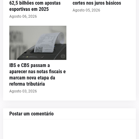
62,5 bilhões com apostas
cortes nos juros básicos
esportivas em 2025
Agosto 05, 2026
Agosto 06, 2026
IBS e CBS passam a
aparecer nas notas fiscais e
marcam nova etapa da
reforma tributária
Agosto 03, 2026
Postar um comentário