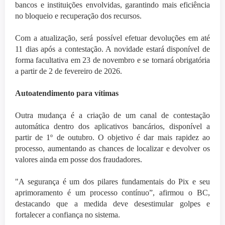
bancos e instituições envolvidas, garantindo mais eficiência
no bloqueio e recuperação dos recursos.
Com a atualização, será possível efetuar devoluções em até
11 dias após a contestação. A novidade estará disponível de
forma facultativa em 23 de novembro e se tornará obrigatória
a partir de 2 de fevereiro de 2026.
Autoatendimento para vítimas
Outra mudança é a criação de um canal de contestação
automática dentro dos aplicativos bancários, disponível a
partir de 1º de outubro. O objetivo é dar mais rapidez ao
processo, aumentando as chances de localizar e devolver os
valores ainda em posse dos fraudadores.
"A segurança é um dos pilares fundamentais do Pix e seu
aprimoramento é um processo contínuo”, afirmou o BC,
destacando que a medida deve desestimular golpes e
fortalecer a confiança no sistema.