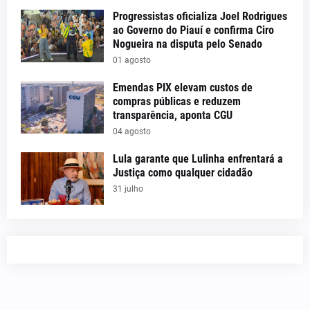
Progressistas oficializa Joel Rodrigues
ao Governo do Piauí e confirma Ciro
Nogueira na disputa pelo Senado
01 agosto
Emendas PIX elevam custos de
compras públicas e reduzem
transparência, aponta CGU
04 agosto
Lula garante que Lulinha enfrentará a
Justiça como qualquer cidadão
31 julho