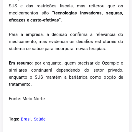
SUS e das restrições fiscais, mas reiterou que os
medicamentos são
“tecnologias inovadoras, seguras,
eficazes e custo-efetivas”
.
Para a empresa, a decisão confirma a relevância do
medicamento, mas evidencia os desafios estruturais do
sistema de saúde para incorporar novas terapias.
Em resumo:
por enquanto, quem precisar de Ozempic e
similares continuará dependendo do setor privado,
enquanto o SUS mantém a bariátrica como opção de
tratamento.
Fonte: Meio Norte
Tags:
Brasil
Saúde