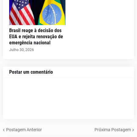
Brasil reage à decisão dos
EUA e rejeita renovação de
emergência nacional
Julho 30, 2026
Postar um comentário
Postagem Anterior
Próxima Postagem