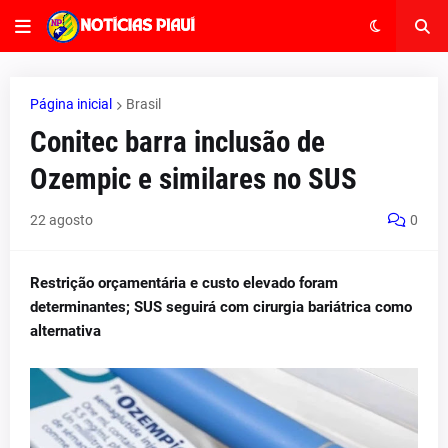
Página inicial
Brasil
Conitec barra inclusão de
Ozempic e similares no SUS
22 agosto
0
Restrição orçamentária e custo elevado foram
determinantes; SUS seguirá com cirurgia bariátrica como
alternativa