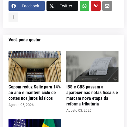
Facebook
Twitter
Você pode gostar
Copom reduz Selic para 14%
IBS e CBS passam a
ao ano e mantém ciclo de
aparecer nas notas fiscais e
cortes nos juros básicos
marcam nova etapa da
reforma tributária
Agosto 05, 2026
Agosto 03, 2026