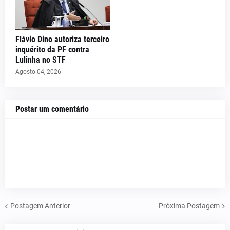
Flávio Dino autoriza terceiro
inquérito da PF contra
Lulinha no STF
Agosto 04, 2026
Postar um comentário
Postagem Anterior
Próxima Postagem