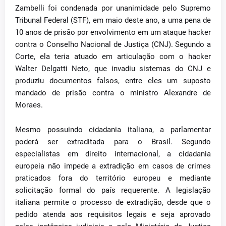
Zambelli foi condenada por unanimidade pelo Supremo
Tribunal Federal (STF), em maio deste ano, a uma pena de
10 anos de prisão por envolvimento em um ataque hacker
contra o Conselho Nacional de Justiça (CNJ). Segundo a
Corte, ela teria atuado em articulação com o hacker
Walter Delgatti Neto, que invadiu sistemas do CNJ e
produziu documentos falsos, entre eles um suposto
mandado de prisão contra o ministro Alexandre de
Moraes.
Mesmo possuindo cidadania italiana, a parlamentar
poderá ser extraditada para o Brasil. Segundo
especialistas em direito internacional, a cidadania
europeia não impede a extradição em casos de crimes
praticados fora do território europeu e mediante
solicitação formal do país requerente. A legislação
italiana permite o processo de extradição, desde que o
pedido atenda aos requisitos legais e seja aprovado