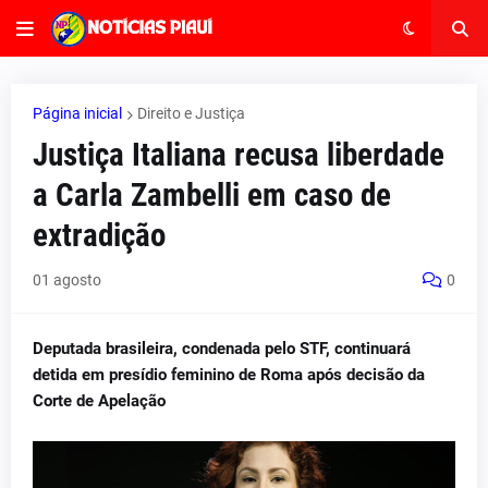
Página inicial
Direito e Justiça
Justiça Italiana recusa liberdade
a Carla Zambelli em caso de
extradição
01 agosto
0
Deputada brasileira, condenada pelo STF, continuará
detida em presídio feminino de Roma após decisão da
Corte de Apelação