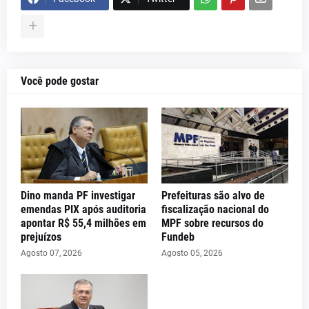
Você pode gostar
Dino manda PF investigar
Prefeituras são alvo de
emendas PIX após auditoria
fiscalização nacional do
apontar R$ 55,4 milhões em
MPF sobre recursos do
prejuízos
Fundeb
Agosto 07, 2026
Agosto 05, 2026