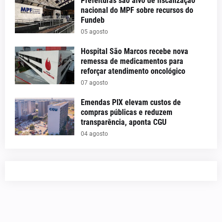
Prefeituras são alvo de fiscalização
nacional do MPF sobre recursos do
Fundeb
05 agosto
Hospital São Marcos recebe nova
remessa de medicamentos para
reforçar atendimento oncológico
07 agosto
Emendas PIX elevam custos de
compras públicas e reduzem
transparência, aponta CGU
04 agosto