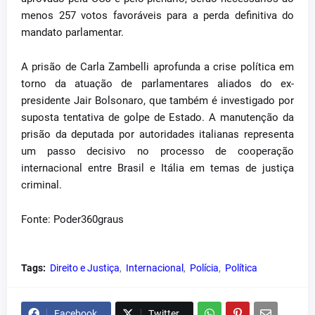
menos 257 votos favoráveis para a perda definitiva do
mandato parlamentar.
A prisão de Carla Zambelli aprofunda a crise política em
torno da atuação de parlamentares aliados do ex-
presidente Jair Bolsonaro, que também é investigado por
suposta tentativa de golpe de Estado. A manutenção da
prisão da deputada por autoridades italianas representa
um passo decisivo no processo de cooperação
internacional entre Brasil e Itália em temas de justiça
criminal.
Fonte: Poder360graus
Tags:
Direito e Justiça
Internacional
Polícia
Política
Facebook
Twitter