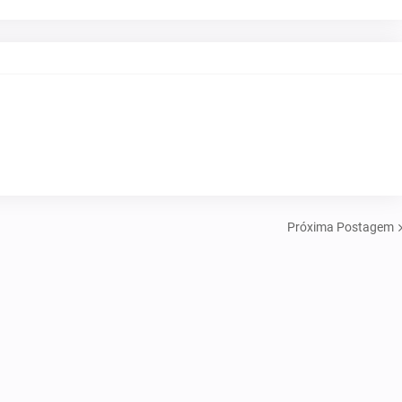
Próxima Postagem