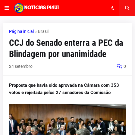
Página inicial
Brasil
CCJ do Senado enterra a PEC da
Blindagem por unanimidade
24 setembro
0
Proposta que havia sido aprovada na Câmara com 353
votos é rejeitada pelos 27 senadores da Comissão