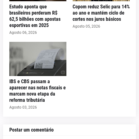
Estudo aponta que
Copom reduz Selic para 14%
brasileiros perderam R$
ao ano e mantém ciclo de
62,5 bilhões com apostas
cortes nos juros básicos
esportivas em 2025
Agosto 05, 2026
Agosto 06, 2026
IBS e CBS passam a
aparecer nas notas fiscais e
marcam nova etapa da
reforma tributária
Agosto 03, 2026
Postar um comentário