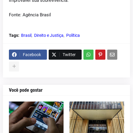
improvável sua sobrevivência.
Fonte: Agência Brasil
Tags:
Brasil
Direito e Justiça
Política
Facebook
Twitter
Você pode gostar