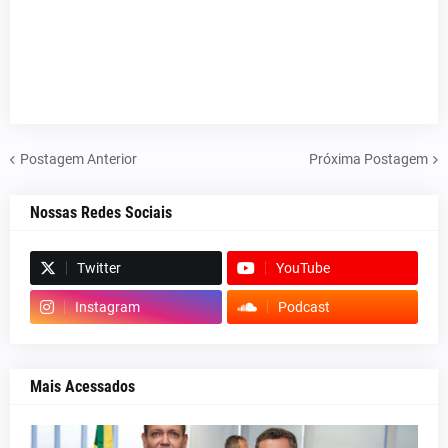
Postagem Anterior
Próxima Postagem
Nossas Redes Sociais
Twitter
YouTube
Instagram
Podcast
Mais Acessados