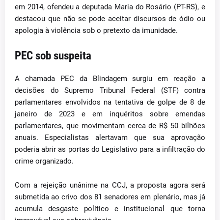
em 2014, ofendeu a deputada Maria do Rosário (PT-RS), e
destacou que não se pode aceitar discursos de ódio ou
apologia à violência sob o pretexto da imunidade.
PEC sob suspeita
A chamada PEC da Blindagem surgiu em reação a
decisões do Supremo Tribunal Federal (STF) contra
parlamentares envolvidos na tentativa de golpe de 8 de
janeiro de 2023 e em inquéritos sobre emendas
parlamentares, que movimentam cerca de R$ 50 bilhões
anuais. Especialistas alertavam que sua aprovação
poderia abrir as portas do Legislativo para a infiltração do
crime organizado.
Com a rejeição unânime na CCJ, a proposta agora será
submetida ao crivo dos 81 senadores em plenário, mas já
acumula desgaste político e institucional que torna