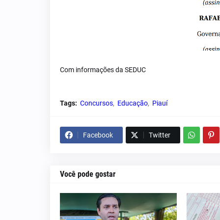
Com informações da SEDUC
Tags:
Concursos
Educação
Piauí
Facebook
Twitter
Você pode gostar