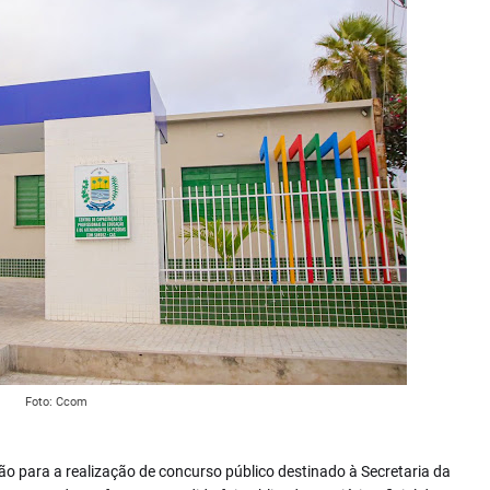
Foto: Ccom
ão para a realização de concurso público destinado à Secretaria da