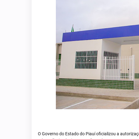
O Governo do Estado do Piauí oficializou a autorizaç