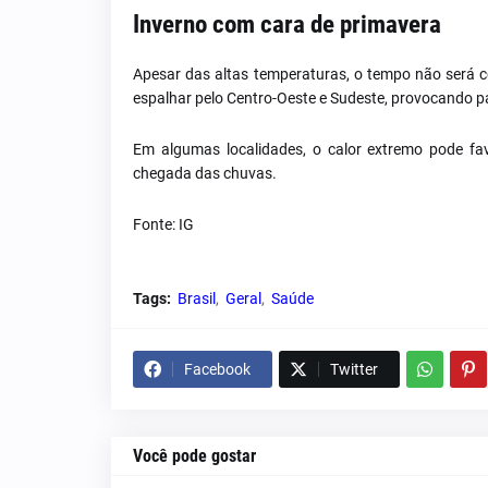
Inverno com cara de primavera
Apesar das altas temperaturas, o tempo não será 
espalhar pelo Centro-Oeste e Sudeste, provocando 
Em algumas localidades, o calor extremo pode fa
chegada das chuvas.
Fonte: IG
Tags:
Brasil
Geral
Saúde
Facebook
Twitter
Você pode gostar