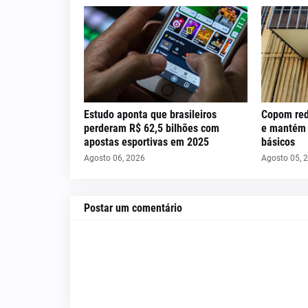
Estudo aponta que brasileiros
Copom red
perderam R$ 62,5 bilhões com
e mantém c
apostas esportivas em 2025
básicos
Agosto 06, 2026
Agosto 05, 
Postar um comentário