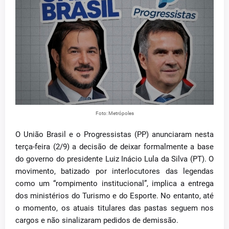
Foto: Metrópoles
O União Brasil e o Progressistas (PP) anunciaram nesta
terça-feira (2/9) a decisão de deixar formalmente a base
do governo do presidente Luiz Inácio Lula da Silva (PT). O
movimento, batizado por interlocutores das legendas
como um “rompimento institucional”, implica a entrega
dos ministérios do Turismo e do Esporte. No entanto, até
o momento, os atuais titulares das pastas seguem nos
cargos e não sinalizaram pedidos de demissão.