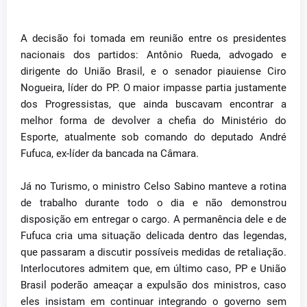
A decisão foi tomada em reunião entre os presidentes
nacionais dos partidos: Antônio Rueda, advogado e
dirigente do União Brasil, e o senador piauiense Ciro
Nogueira, líder do PP. O maior impasse partia justamente
dos Progressistas, que ainda buscavam encontrar a
melhor forma de devolver a chefia do Ministério do
Esporte, atualmente sob comando do deputado André
Fufuca, ex-líder da bancada na Câmara.
Já no Turismo, o ministro Celso Sabino manteve a rotina
de trabalho durante todo o dia e não demonstrou
disposição em entregar o cargo. A permanência dele e de
Fufuca cria uma situação delicada dentro das legendas,
que passaram a discutir possíveis medidas de retaliação.
Interlocutores admitem que, em último caso, PP e União
Brasil poderão ameaçar a expulsão dos ministros, caso
eles insistam em continuar integrando o governo sem