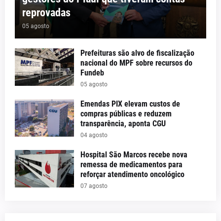
reprovadas
05 agosto
Prefeituras são alvo de fiscalização
nacional do MPF sobre recursos do
Fundeb
05 agosto
Emendas PIX elevam custos de
compras públicas e reduzem
transparência, aponta CGU
04 agosto
Hospital São Marcos recebe nova
remessa de medicamentos para
reforçar atendimento oncológico
07 agosto