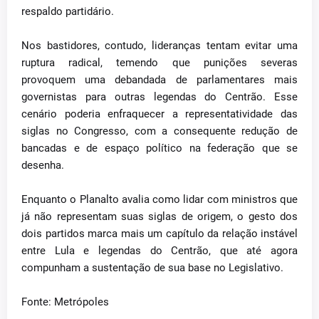
respaldo partidário.
Nos bastidores, contudo, lideranças tentam evitar uma
ruptura radical, temendo que punições severas
provoquem uma debandada de parlamentares mais
governistas para outras legendas do Centrão. Esse
cenário poderia enfraquecer a representatividade das
siglas no Congresso, com a consequente redução de
bancadas e de espaço político na federação que se
desenha.
Enquanto o Planalto avalia como lidar com ministros que
já não representam suas siglas de origem, o gesto dos
dois partidos marca mais um capítulo da relação instável
entre Lula e legendas do Centrão, que até agora
compunham a sustentação de sua base no Legislativo.
Fonte: Metrópoles