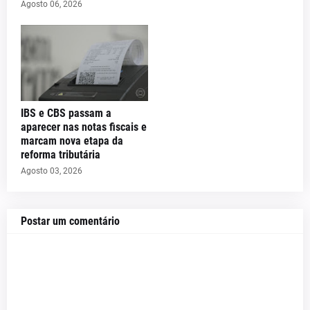
Agosto 06, 2026
IBS e CBS passam a
aparecer nas notas fiscais e
marcam nova etapa da
reforma tributária
Agosto 03, 2026
Postar um comentário