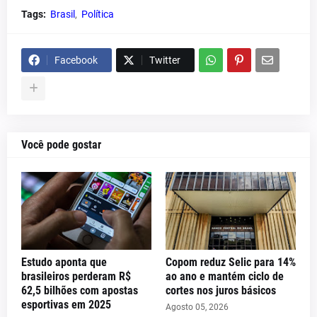
Tags:
Brasil
Política
Facebook
Twitter
Você pode gostar
Estudo aponta que
Copom reduz Selic para 14%
brasileiros perderam R$
ao ano e mantém ciclo de
62,5 bilhões com apostas
cortes nos juros básicos
esportivas em 2025
Agosto 05, 2026