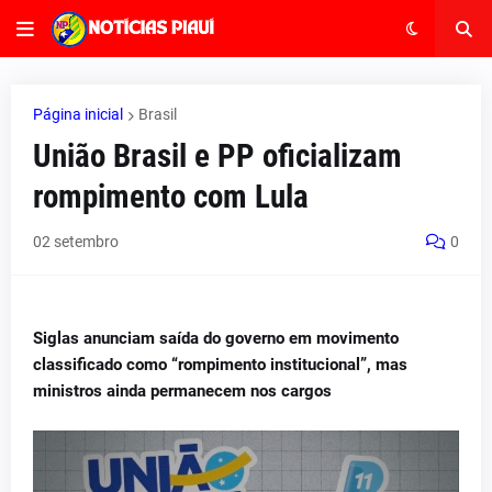
Página inicial
Brasil
União Brasil e PP oficializam
rompimento com Lula
02 setembro
0
Siglas anunciam saída do governo em movimento
classificado como “rompimento institucional”, mas
ministros ainda permanecem nos cargos