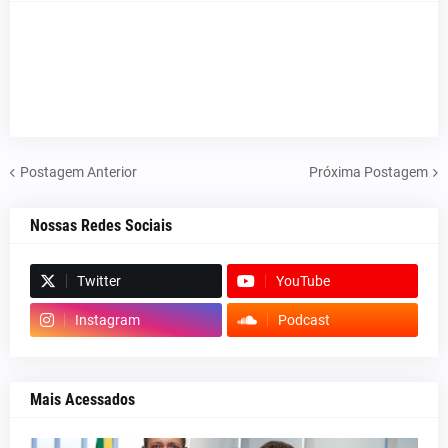
Postagem Anterior
Próxima Postagem
Nossas Redes Sociais
Twitter
YouTube
Instagram
Podcast
Mais Acessados