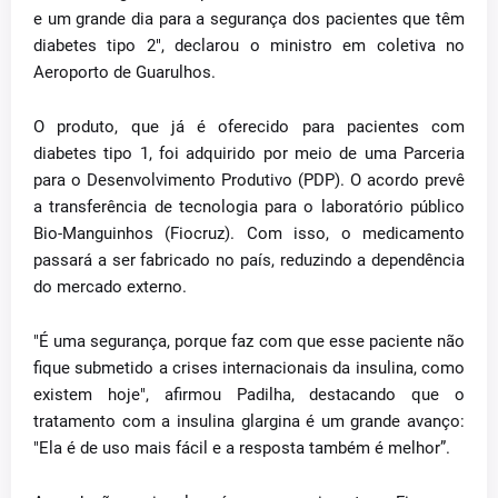
e um grande dia para a segurança dos pacientes que têm
diabetes tipo 2", declarou o ministro em coletiva no
Aeroporto de Guarulhos.
O produto, que já é oferecido para pacientes com
diabetes tipo 1, foi adquirido por meio de uma Parceria
para o Desenvolvimento Produtivo (PDP). O acordo prevê
a transferência de tecnologia para o laboratório público
Bio-Manguinhos (Fiocruz). Com isso, o medicamento
passará a ser fabricado no país, reduzindo a dependência
do mercado externo.
"É uma segurança, porque faz com que esse paciente não
fique submetido a crises internacionais da insulina, como
existem hoje", afirmou Padilha, destacando que o
tratamento com a insulina glargina é um grande avanço:
"Ela é de uso mais fácil e a resposta também é melhor”.