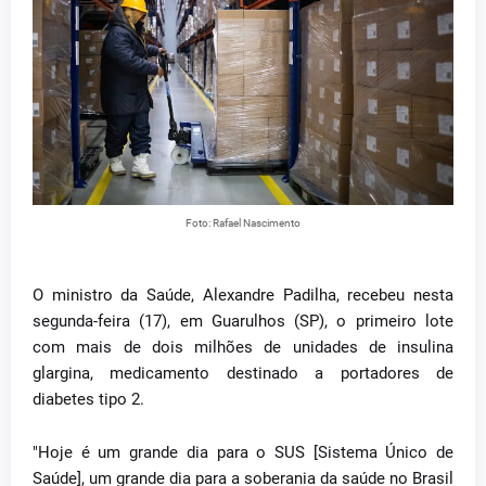
Foto: Rafael Nascimento
O ministro da Saúde, Alexandre Padilha, recebeu nesta
segunda-feira (17), em Guarulhos (SP), o primeiro lote
com mais de dois milhões de unidades de insulina
glargina, medicamento destinado a portadores de
diabetes tipo 2.
"Hoje é um grande dia para o SUS [Sistema Único de
Saúde], um grande dia para a soberania da saúde no Brasil