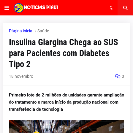
Página inicial
Saúde
Insulina Glargina Chega ao SUS
para Pacientes com Diabetes
Tipo 2
18 novembro
0
Primeiro lote de 2 milhões de unidades garante ampliação
do tratamento e marca início da produção nacional com
transferência de tecnologia