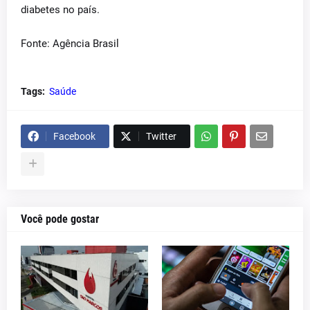
diabetes no país.
Fonte: Agência Brasil
Tags:
Saúde
Facebook
Twitter
Você pode gostar