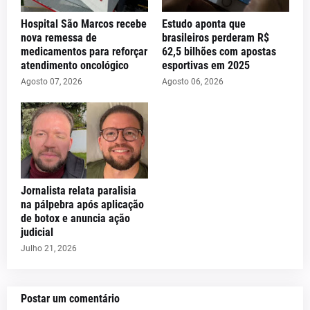
Hospital São Marcos recebe
Estudo aponta que
nova remessa de
brasileiros perderam R$
medicamentos para reforçar
62,5 bilhões com apostas
atendimento oncológico
esportivas em 2025
Agosto 07, 2026
Agosto 06, 2026
Jornalista relata paralisia
na pálpebra após aplicação
de botox e anuncia ação
judicial
Julho 21, 2026
Postar um comentário