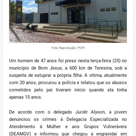
Foto: Reprodução / PCPI
Um homem de 47 anos foi preso nesta terça-feira (25) no
município de Bom Jesus, a 600 km de Teresina, sob a
suspeita de estuprar a própria filha. A vítima, atualmente
com 20 anos, procurou a polícia e relatou que os abusos
cometidos pelo pai tiveram início quando ela tinha
apenas 15 anos.
De acordo com o delegado Juciêr Alyson, a jovem
denunciou os crimes à Delegacia Especializada no
Atendimento à Mulher e aos Grupos Vulneráveis
(DEAMGV) e informou que chegou a engravidar em