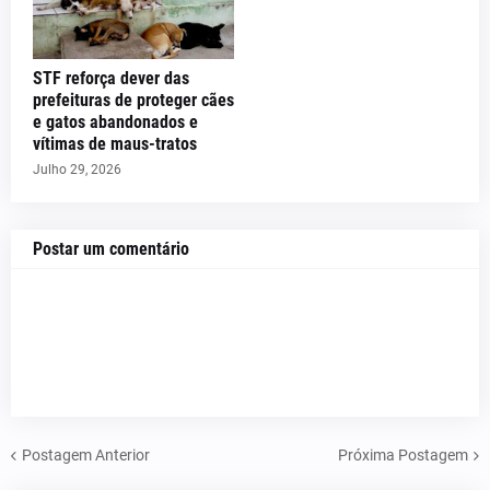
STF reforça dever das
prefeituras de proteger cães
e gatos abandonados e
vítimas de maus-tratos
Julho 29, 2026
Postar um comentário
Postagem Anterior
Próxima Postagem