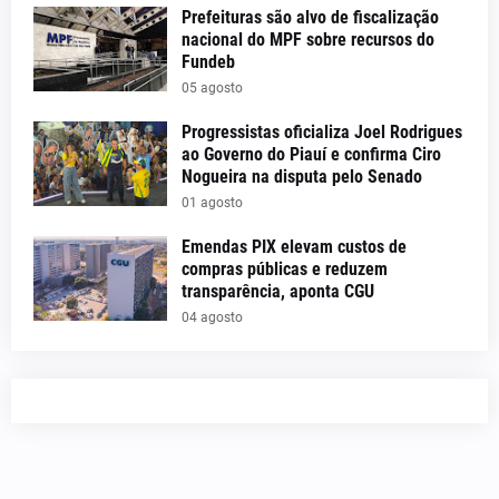
Prefeituras são alvo de fiscalização
nacional do MPF sobre recursos do
Fundeb
05 agosto
Progressistas oficializa Joel Rodrigues
ao Governo do Piauí e confirma Ciro
Nogueira na disputa pelo Senado
01 agosto
Emendas PIX elevam custos de
compras públicas e reduzem
transparência, aponta CGU
04 agosto