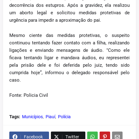
decorrência dos estupros. Após a gravidez, ela realizou
um aborto legal e solicitou medidas protetivas de
urgência para impedir a aproximação do pai.
Mesmo ciente das medidas protetivas, o suspeito
continuou tentando fazer contato com a filha, realizando
ligações e enviando mensagens de áudio. "Como ele
ficava tentando ligar e mandava áudios, eu representei
pela prisão dele e foi deferida pelo juiz, tendo sido
cumprida hoje”, informou o delegado responsável pelo
caso.
Fonte: Policia Civil
Tags:
Municípios
Piauí
Polícia
Facebook
Twitter