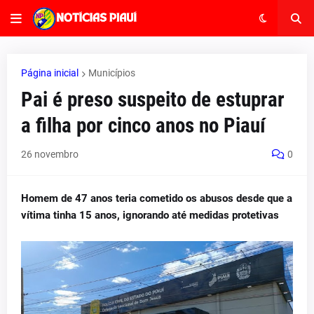
Página inicial
Municípios
Pai é preso suspeito de estuprar
a filha por cinco anos no Piauí
26 novembro
0
Homem de 47 anos teria cometido os abusos desde que a
vítima tinha 15 anos, ignorando até medidas protetivas