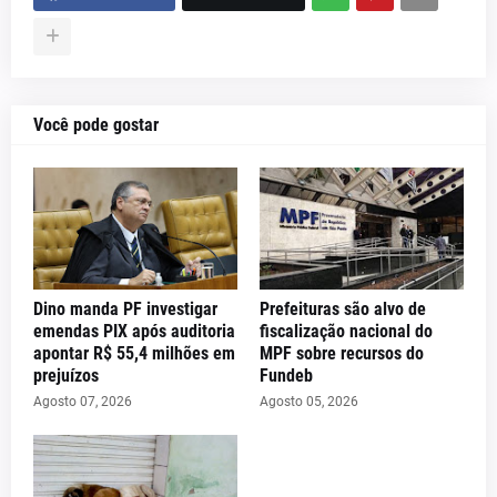
Você pode gostar
Dino manda PF investigar
Prefeituras são alvo de
emendas PIX após auditoria
fiscalização nacional do
apontar R$ 55,4 milhões em
MPF sobre recursos do
prejuízos
Fundeb
Agosto 07, 2026
Agosto 05, 2026