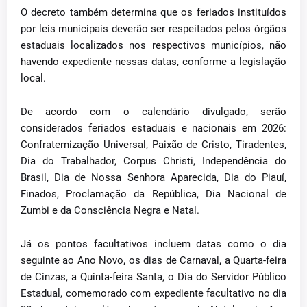
O decreto também determina que os feriados instituídos
por leis municipais deverão ser respeitados pelos órgãos
estaduais localizados nos respectivos municípios, não
havendo expediente nessas datas, conforme a legislação
local.
De acordo com o calendário divulgado, serão
considerados feriados estaduais e nacionais em 2026:
Confraternização Universal, Paixão de Cristo, Tiradentes,
Dia do Trabalhador, Corpus Christi, Independência do
Brasil, Dia de Nossa Senhora Aparecida, Dia do Piauí,
Finados, Proclamação da República, Dia Nacional de
Zumbi e da Consciência Negra e Natal.
Já os pontos facultativos incluem datas como o dia
seguinte ao Ano Novo, os dias de Carnaval, a Quarta-feira
de Cinzas, a Quinta-feira Santa, o Dia do Servidor Público
Estadual, comemorado com expediente facultativo no dia