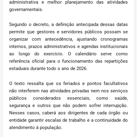
administrativa e melhor planejamento das atividades
governamentais.
Segundo o decreto, a definição antecipada dessas datas
permite que gestores e servidores públicos possam se
organizar com antecedência, ajustando cronogramas
internos, prazos administrativos e agendas institucionais
ao longo do exercício. O calendário serve como
referência oficial para o funcionamento das repartições
estaduais durante todo o ano de 2026.
O texto ressalta que os feriados e pontos facultativos
não interferem nas atividades privadas nem nos serviços
públicos considerados essenciais, como saúde,
segurança e outros que não podem sofrer interrupção.
Nesses casos, caberá aos dirigentes de cada órgão ou
entidade garantir escalas de trabalho e a continuidade do
atendimento à população.