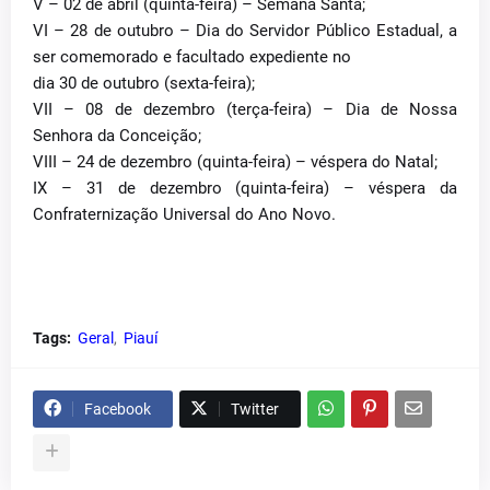
V – 02 de abril (quinta-feira) – Semana Santa;
VI – 28 de outubro – Dia do Servidor Público Estadual, a
ser comemorado e facultado expediente no
dia 30 de outubro (sexta-feira);
VII – 08 de dezembro (terça-feira) – Dia de Nossa
Senhora da Conceição;
VIII – 24 de dezembro (quinta-feira) – véspera do Natal;
IX – 31 de dezembro (quinta-feira) – véspera da
Confraternização Universal do Ano Novo.
Tags:
Geral
Piauí
Facebook
Twitter