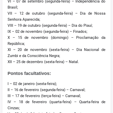
VI – 07 de setembro (segunda-feira) – Independência do
Brasil;
VII – 12 de outubro (segunda-feira) – Dia de Nossa
Senhora Aparecida;
VIII – 19 de outubro (segunda-feira) – Dia do Piauí;
IX – 02 de novembro (segunda-feira) – Finados;
X – 15 de novembro (domingo) – Proclamação da
República;
XI – 20 de novembro (sexta-feira) – Dia Nacional de
Zumbi e da Consciência Negra;
XII – 25 de dezembro (sexta-feira) – Natal.
Pontos facultativos:
I – 02 de janeiro (sexta-feira);
II – 16 de fevereiro (segunda-feira) – Carnaval;
III – 17 de fevereiro (terça-feira) – Carnaval;
IV – 18 de fevereiro (quarta-feira) – Quarta-feira de
Cinzas;