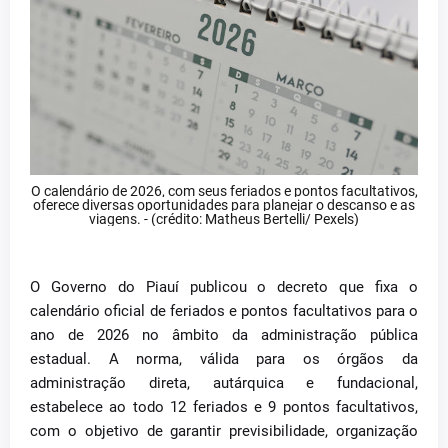
O calendário de 2026, com seus feriados e pontos facultativos,
oferece diversas oportunidades para planejar o descanso e as
viagens. - (crédito: Matheus Bertelli/ Pexels)
O Governo do Piauí publicou o decreto que fixa o
calendário oficial de feriados e pontos facultativos para o
ano de 2026 no âmbito da administração pública
estadual. A norma, válida para os órgãos da
administração direta, autárquica e fundacional,
estabelece ao todo 12 feriados e 9 pontos facultativos,
com o objetivo de garantir previsibilidade, organização