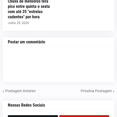
Chuva de meteoros terá
pico entre quinta e sexta
com até 25 "estrelas
cadentes" por hora
Julho 29, 2026
Postar um comentário
Postagem Anterior
Próxima Postagem
Nossas Redes Sociais