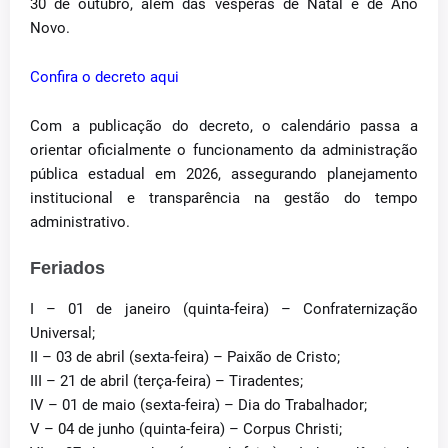
30 de outubro, além das vésperas de Natal e de Ano
Novo.
Confira o decreto aqui
Com a publicação do decreto, o calendário passa a
orientar oficialmente o funcionamento da administração
pública estadual em 2026, assegurando planejamento
institucional e transparência na gestão do tempo
administrativo.
Feriados
I – 01 de janeiro (quinta-feira) – Confraternização
Universal;
II – 03 de abril (sexta-feira) – Paixão de Cristo;
III – 21 de abril (terça-feira) – Tiradentes;
IV – 01 de maio (sexta-feira) – Dia do Trabalhador;
V – 04 de junho (quinta-feira) – Corpus Christi;