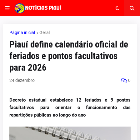
Página inicial
Geral
Piauí define calendário oficial de
feriados e pontos facultativos
para 2026
24 dezembro
0
Decreto estadual estabelece 12 feriados e 9 pontos
facultativos para orientar o funcionamento das
repartições públicas ao longo do ano