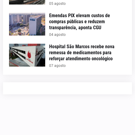
05 agosto
Emendas PIX elevam custos de
compras públicas e reduzem
transparência, aponta CGU
04 agosto
Hospital São Marcos recebe nova
remessa de medicamentos para
reforçar atendimento oncológico
07 agosto