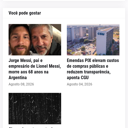
Você pode gostar
Jorge Messi, pai e
Emendas PIX elevam custos
empresário de Lionel Messi,
de compras públicas e
morre aos 68 anos na
reduzem transparência,
Argentina
aponta CGU
Agosto 08, 2026
Agosto 04, 2026