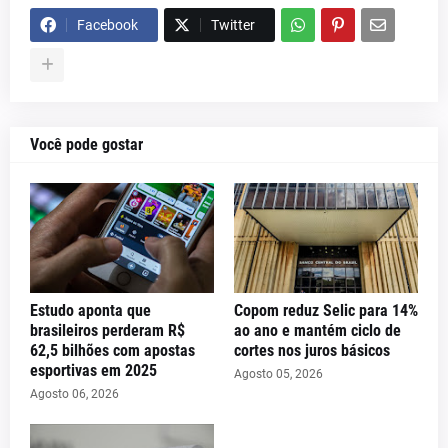
Facebook
Twitter
Você pode gostar
Estudo aponta que
Copom reduz Selic para 14%
brasileiros perderam R$
ao ano e mantém ciclo de
62,5 bilhões com apostas
cortes nos juros básicos
esportivas em 2025
Agosto 05, 2026
Agosto 06, 2026