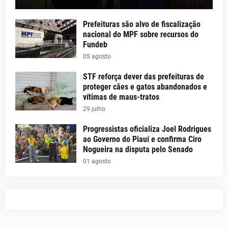
Prefeituras são alvo de fiscalização
nacional do MPF sobre recursos do
Fundeb
05 agosto
STF reforça dever das prefeituras de
proteger cães e gatos abandonados e
vítimas de maus-tratos
29 julho
Progressistas oficializa Joel Rodrigues
ao Governo do Piauí e confirma Ciro
Nogueira na disputa pelo Senado
01 agosto