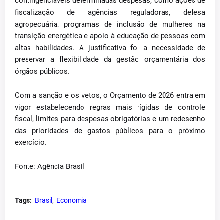
contingenciáveis determinadas despesas, como ações de
fiscalização de agências reguladoras, defesa
agropecuária, programas de inclusão de mulheres na
transição energética e apoio à educação de pessoas com
altas habilidades. A justificativa foi a necessidade de
preservar a flexibilidade da gestão orçamentária dos
órgãos públicos.
Com a sanção e os vetos, o Orçamento de 2026 entra em
vigor estabelecendo regras mais rígidas de controle
fiscal, limites para despesas obrigatórias e um redesenho
das prioridades de gastos públicos para o próximo
exercício.
Fonte: Agência Brasil
Tags:
Brasil
Economia