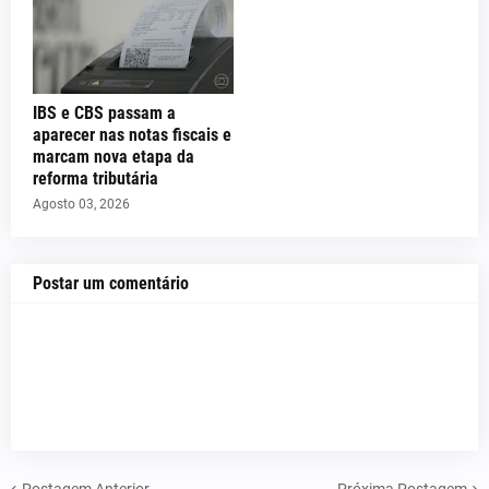
IBS e CBS passam a
aparecer nas notas fiscais e
marcam nova etapa da
reforma tributária
Agosto 03, 2026
Postar um comentário
Postagem Anterior
Próxima Postagem