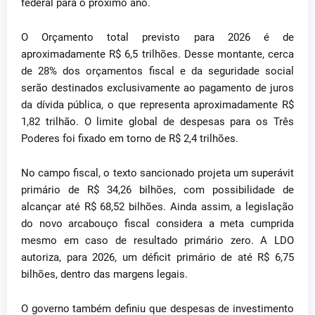
federal para o próximo ano.
O Orçamento total previsto para 2026 é de
aproximadamente R$ 6,5 trilhões. Desse montante, cerca
de 28% dos orçamentos fiscal e da seguridade social
serão destinados exclusivamente ao pagamento de juros
da dívida pública, o que representa aproximadamente R$
1,82 trilhão. O limite global de despesas para os Três
Poderes foi fixado em torno de R$ 2,4 trilhões.
No campo fiscal, o texto sancionado projeta um superávit
primário de R$ 34,26 bilhões, com possibilidade de
alcançar até R$ 68,52 bilhões. Ainda assim, a legislação
do novo arcabouço fiscal considera a meta cumprida
mesmo em caso de resultado primário zero. A LDO
autoriza, para 2026, um déficit primário de até R$ 6,75
bilhões, dentro das margens legais.
O governo também definiu que despesas de investimento