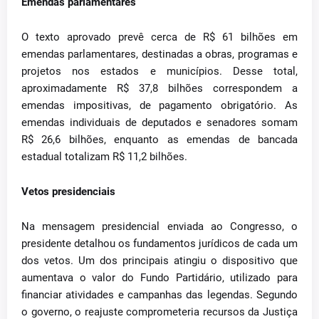
Emendas parlamentares
O texto aprovado prevê cerca de R$ 61 bilhões em
emendas parlamentares, destinadas a obras, programas e
projetos nos estados e municípios. Desse total,
aproximadamente R$ 37,8 bilhões correspondem a
emendas impositivas, de pagamento obrigatório. As
emendas individuais de deputados e senadores somam
R$ 26,6 bilhões, enquanto as emendas de bancada
estadual totalizam R$ 11,2 bilhões.
Vetos presidenciais
Na mensagem presidencial enviada ao Congresso, o
presidente detalhou os fundamentos jurídicos de cada um
dos vetos. Um dos principais atingiu o dispositivo que
aumentava o valor do Fundo Partidário, utilizado para
financiar atividades e campanhas das legendas. Segundo
o governo, o reajuste comprometeria recursos da Justiça