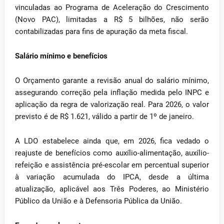
vinculadas ao Programa de Aceleração do Crescimento
(Novo PAC), limitadas a R$ 5 bilhões, não serão
contabilizadas para fins de apuração da meta fiscal.
Salário mínimo e benefícios
O Orçamento garante a revisão anual do salário mínimo,
assegurando correção pela inflação medida pelo INPC e
aplicação da regra de valorização real. Para 2026, o valor
previsto é de R$ 1.621, válido a partir de 1º de janeiro.
A LDO estabelece ainda que, em 2026, fica vedado o
reajuste de benefícios como auxílio-alimentação, auxílio-
refeição e assistência pré-escolar em percentual superior
à variação acumulada do IPCA, desde a última
atualização, aplicável aos Três Poderes, ao Ministério
Público da União e à Defensoria Pública da União.