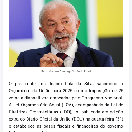
Foto: Marcelo Camargo/Agência Brasil
O presidente Luiz Inácio Lula da Silva sancionou o
Orçamento da União para 2026 com a imposição de 26
vetos a dispositivos aprovados pelo Congresso Nacional.
A Lei Orçamentária Anual (LOA), acompanhada da Lei de
Diretrizes Orçamentárias (LDO), foi publicada em edição
extra do Diário Oficial da União (DOU) na quarta-feira (31)
e estabelece as bases fiscais e financeiras do governo