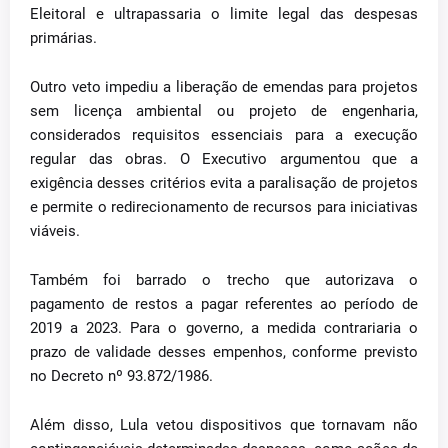
Eleitoral e ultrapassaria o limite legal das despesas
primárias.
Outro veto impediu a liberação de emendas para projetos
sem licença ambiental ou projeto de engenharia,
considerados requisitos essenciais para a execução
regular das obras. O Executivo argumentou que a
exigência desses critérios evita a paralisação de projetos
e permite o redirecionamento de recursos para iniciativas
viáveis.
Também foi barrado o trecho que autorizava o
pagamento de restos a pagar referentes ao período de
2019 a 2023. Para o governo, a medida contrariaria o
prazo de validade desses empenhos, conforme previsto
no Decreto nº 93.872/1986.
Além disso, Lula vetou dispositivos que tornavam não