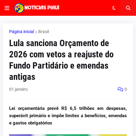
Página inicial
Brasil
Lula sanciona Orçamento de
2026 com vetos a reajuste do
Fundo Partidário e emendas
antigas
01 janeiro
0
Lei orçamentária prevê R$ 6,5 trilhões em despesas,
superávit primário e impõe limites a benefícios, emendas
e gastos obrigatórios